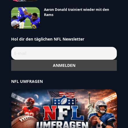
Aaron Donald trainiert wieder mit den
Rams
Hol dir den täglichen NFL Newsletter
NFL UMFRAGEN