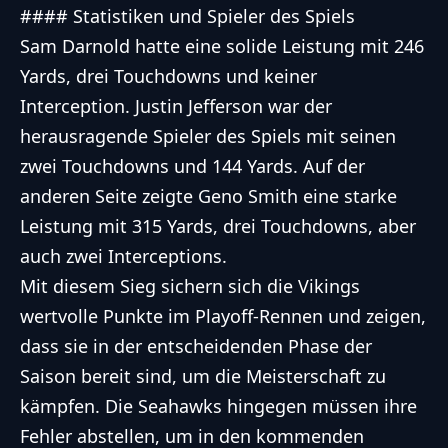
#### Statistiken und Spieler des Spiels
Sam Darnold hatte eine solide Leistung mit 246
Yards, drei Touchdowns und keiner
Interception. Justin Jefferson war der
herausragende Spieler des Spiels mit seinen
zwei Touchdowns und 144 Yards. Auf der
anderen Seite zeigte Geno Smith eine starke
Leistung mit 315 Yards, drei Touchdowns, aber
auch zwei Interceptions.
Mit diesem Sieg sichern sich die Vikings
wertvolle Punkte im Playoff-Rennen und zeigen,
dass sie in der entscheidenden Phase der
Saison bereit sind, um die Meisterschaft zu
kämpfen. Die Seahawks hingegen müssen ihre
Fehler abstellen, um in den kommenden