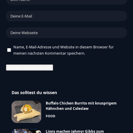
Name, E-Mail-Adresse und Website in diesem Browser für
meinen nächsten Kommentar speichern.
Das solltest du wissen
Buffalo Chicken Burrito mit knusprigem
Hähnchen und Coleslaw
FOOD
Lions machen Jahmyr Gibbs zum