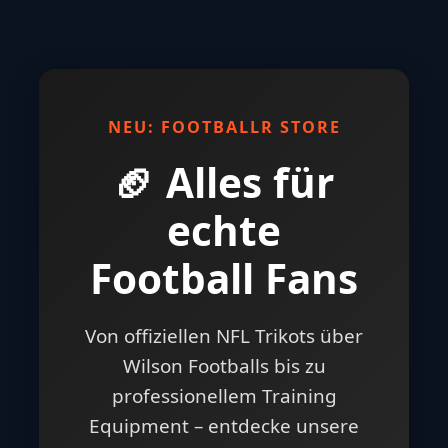
NEU: FOOTBALLR STORE
🏈 Alles für
echte
Football Fans
Von offiziellen NFL Trikots über
Wilson Footballs bis zu
professionellem Training
Equipment – entdecke unsere