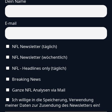
Dein Name
E-mail
NFL Newsletter (täglich)
NFL Newsletter (wöchentlich)
NFL - Headlines only (täglich)
Breaking News
Ganze NFL Analysen via Mail
Ich willige in die Speicherung, Verwendung
meiner Daten zur Zusendung des Newsletters ein!