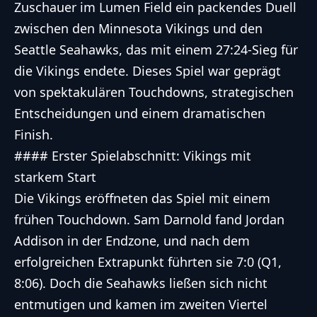
Zuschauer im Lumen Field ein packendes Duell
zwischen den Minnesota Vikings und den
Seattle Seahawks, das mit einem 27:24-Sieg für
die Vikings endete. Dieses Spiel war geprägt
von spektakulären Touchdowns, strategischen
Entscheidungen und einem dramatischen
Finish.
#### Erster Spielabschnitt: Vikings mit
starkem Start
Die Vikings eröffneten das Spiel mit einem
frühen Touchdown. Sam Darnold fand Jordan
Addison in der Endzone, und nach dem
erfolgreichen Extrapunkt führten sie 7:0 (Q1,
8:06). Doch die Seahawks ließen sich nicht
entmutigen und kamen im zweiten Viertel