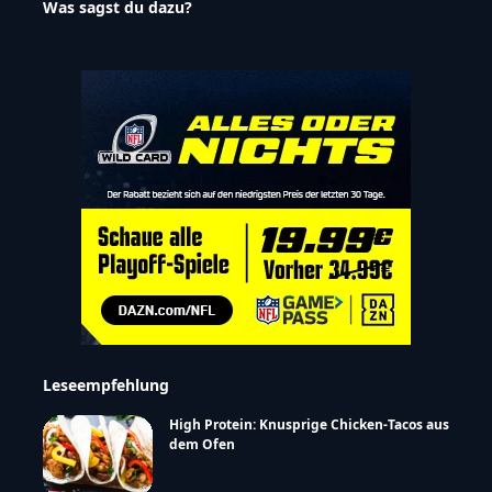
Was sagst du dazu?
Leseempfehlung
High Protein: Knusprige Chicken-Tacos aus
dem Ofen