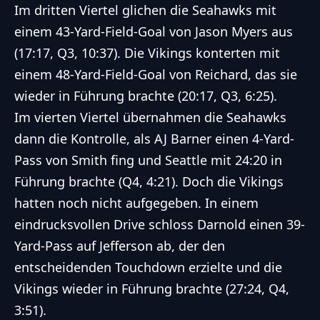
Im dritten Viertel glichen die Seahawks mit
einem 43-Yard-Field-Goal von Jason Myers aus
(17:17, Q3, 10:37). Die Vikings konterten mit
einem 48-Yard-Field-Goal von Reichard, das sie
wieder in Führung brachte (20:17, Q3, 6:25).
Im vierten Viertel übernahmen die Seahawks
dann die Kontrolle, als AJ Barner einen 4-Yard-
Pass von Smith fing und Seattle mit 24:20 in
Führung brachte (Q4, 4:21). Doch die Vikings
hatten noch nicht aufgegeben. In einem
eindrucksvollen Drive schloss Darnold einen 39-
Yard-Pass auf Jefferson ab, der den
entscheidenden Touchdown erzielte und die
Vikings wieder in Führung brachte (27:24, Q4,
3:51).