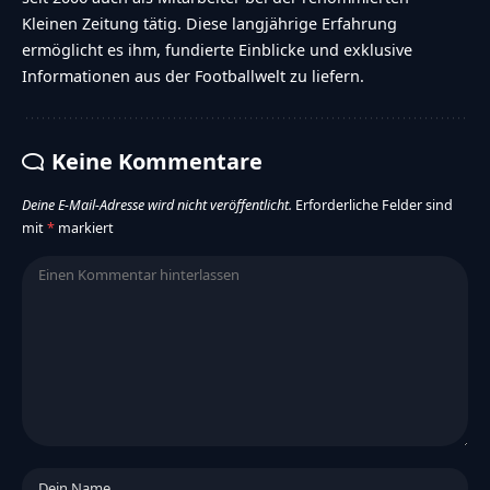
Kleinen Zeitung tätig. Diese langjährige Erfahrung
ermöglicht es ihm, fundierte Einblicke und exklusive
Informationen aus der Footballwelt zu liefern.
Keine Kommentare
Deine E-Mail-Adresse wird nicht veröffentlicht.
Erforderliche Felder sind
mit
*
markiert