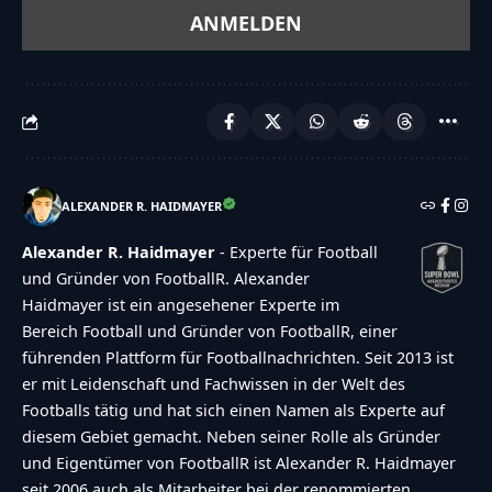
ALEXANDER R. HAIDMAYER
Alexander R. Haidmayer
- Experte für Football
und Gründer von FootballR. Alexander
Haidmayer ist ein angesehener Experte im
Bereich Football und Gründer von FootballR, einer
führenden Plattform für Footballnachrichten. Seit 2013 ist
er mit Leidenschaft und Fachwissen in der Welt des
Footballs tätig und hat sich einen Namen als Experte auf
diesem Gebiet gemacht. Neben seiner Rolle als Gründer
und Eigentümer von FootballR ist Alexander R. Haidmayer
seit 2006 auch als Mitarbeiter bei der renommierten