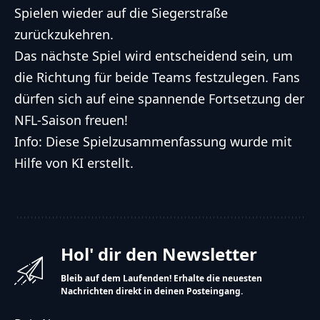
Spielen wieder auf die Siegerstraße
zurückzukehren.
Das nächste Spiel wird entscheidend sein, um
die Richtung für beide Teams festzulegen. Fans
dürfen sich auf eine spannende Fortsetzung der
NFL-Saison freuen!
Info: Diese Spielzusammenfassung wurde mit
Hilfe von KI erstellt.
Hol' dir den Newsletter
Bleib auf dem Laufenden! Erhalte die neuesten
Nachrichten direkt in deinen Posteingang.