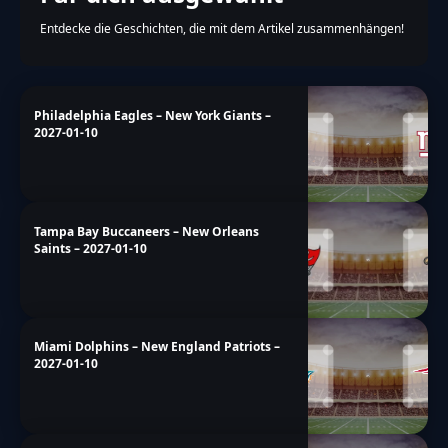
Entdecke die Geschichten, die mit dem Artikel zusammenhängen!
Philadelphia Eagles – New York Giants –
2027-01-10
Tampa Bay Buccaneers – New Orleans
Saints – 2027-01-10
Miami Dolphins – New England Patriots –
2027-01-10