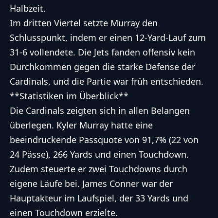
Halbzeit.
Im dritten Viertel setzte Murray den
Schlusspunkt, indem er einen 12-Yard-Lauf zum
31-6 vollendete. Die Jets fanden offensiv kein
Durchkommen gegen die starke Defense der
Cardinals, und die Partie war früh entschieden.
**Statistiken im Überblick**
Die Cardinals zeigten sich in allen Belangen
überlegen. Kyler Murray hatte eine
beeindruckende Passquote von 91,7% (22 von
24 Pässe), 266 Yards und einen Touchdown.
Zudem steuerte er zwei Touchdowns durch
eigene Läufe bei. James Conner war der
Hauptakteur im Laufspiel, der 33 Yards und
einen Touchdown erzielte.