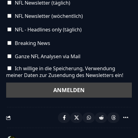
NFL Newsletter (täglich)
NFL Newsletter (wöchentlich)
NFL - Headlines only (täglich)
Breaking News
Ganze NFL Analysen via Mail
Ich willige in die Speicherung, Verwendung
meiner Daten zur Zusendung des Newsletters ein!