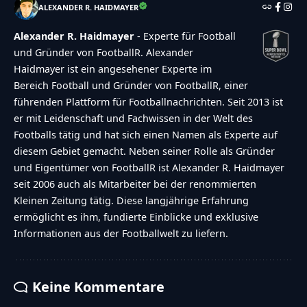
ALEXANDER R. HAIDMAYER
Alexander R. Haidmayer
- Experte für Football
und Gründer von FootballR. Alexander
Haidmayer ist ein angesehener Experte im
Bereich Football und Gründer von FootballR, einer
führenden Plattform für Footballnachrichten. Seit 2013 ist
er mit Leidenschaft und Fachwissen in der Welt des
Footballs tätig und hat sich einen Namen als Experte auf
diesem Gebiet gemacht. Neben seiner Rolle als Gründer
und Eigentümer von FootballR ist Alexander R. Haidmayer
seit 2006 auch als Mitarbeiter bei der renommierten
Kleinen Zeitung tätig. Diese langjährige Erfahrung
ermöglicht es ihm, fundierte Einblicke und exklusive
Informationen aus der Footballwelt zu liefern.
Keine Kommentare