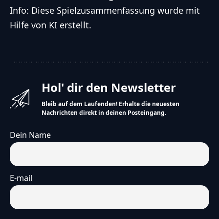
Info: Diese Spielzusammenfassung wurde mit
Hilfe von KI erstellt.
Hol' dir den Newsletter
Bleib auf dem Laufenden! Erhalte die neuesten
Nachrichten direkt in deinen Posteingang.
Dein Name
E-mail