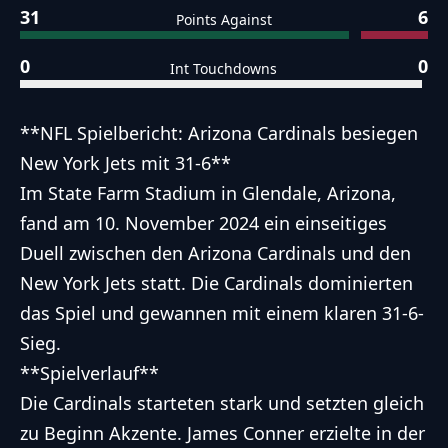
31
6
Points Against
0
0
Int Touchdowns
**NFL Spielbericht: Arizona Cardinals besiegen
New York Jets mit 31-6**
Im State Farm Stadium in Glendale, Arizona,
fand am 10. November 2024 ein einseitiges
Duell zwischen den Arizona Cardinals und den
New York Jets statt. Die Cardinals dominierten
das Spiel und gewannen mit einem klaren 31-6-
Sieg.
**Spielverlauf**
Die Cardinals starteten stark und setzten gleich
zu Beginn Akzente. James Conner erzielte in der