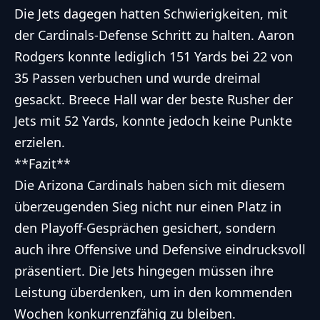
Die Jets dagegen hatten Schwierigkeiten, mit
der Cardinals-Defense Schritt zu halten. Aaron
Rodgers konnte lediglich 151 Yards bei 22 von
35 Passen verbuchen und wurde dreimal
gesackt. Breece Hall war der beste Rusher der
Jets mit 52 Yards, konnte jedoch keine Punkte
erzielen.
**Fazit**
Die Arizona Cardinals haben sich mit diesem
überzeugenden Sieg nicht nur einen Platz in
den Playoff-Gesprächen gesichert, sondern
auch ihre Offensive und Defensive eindrucksvoll
präsentiert. Die Jets hingegen müssen ihre
Leistung überdenken, um in den kommenden
Wochen konkurrenzfähig zu bleiben.