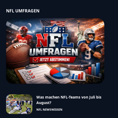
NFL UMFRAGEN
Was machen NFL-Teams von Juli bis
August?
NFL NEWS
WISSEN