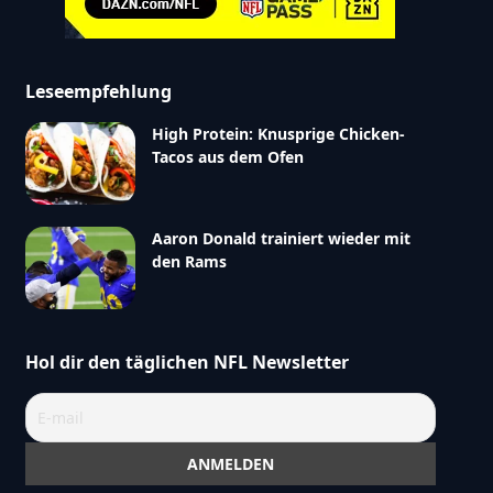
Leseempfehlung
High Protein: Knusprige Chicken-
Tacos aus dem Ofen
Aaron Donald trainiert wieder mit
den Rams
Hol dir den täglichen NFL Newsletter