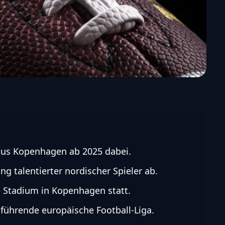
aus Kopenhagen ab 2025 dabei.
 talentierter nordischer Spieler ab.
 Stadium in Kopenhagen statt.
 führende europäische Football-Liga.