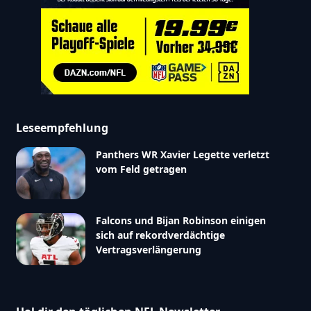
Leseempfehlung
Panthers WR Xavier Legette verletzt
vom Feld getragen
Falcons und Bijan Robinson einigen
sich auf rekordverdächtige
Vertragsverlängerung