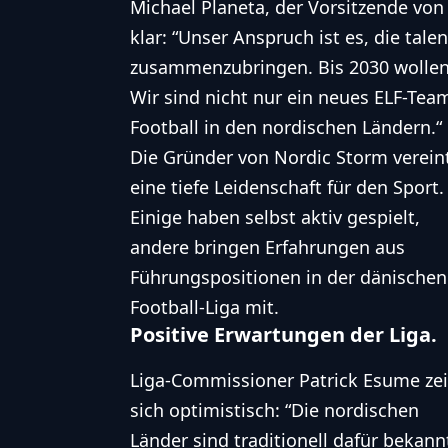
Michael Planeta, der Vorsitzende von
klar: “Unser Anspruch ist es, die tale
zusammenzubringen. Bis 2030 wollen 
Wir sind nicht nur ein neues ELF-Team
Football
in den nordischen Ländern.“
Die Gründer von Nordic Storm verein
eine tiefe Leidenschaft für den Sport.
Einige haben selbst aktiv gespielt,
andere bringen Erfahrungen aus
Führungspositionen in der dänischen
Football-Liga mit.
Positive Erwartungen der Liga.
Liga-Commissioner Patrick Esume ze
sich optimistisch: “Die nordischen
Länder sind traditionell dafür bekann