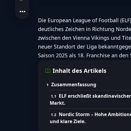
Die European League of Football (ELF)
deutliches Zeichen in Richtung Nor
zwischen den
Vienna Vikings
und Tite
neuer Standort der Liga bekanntgeg
Saison 2025 als 18. Franchise an den 
Inhalt des Artikels
Zusammenfassung
ELF erschließt skandinavische
Markt.
Nordic Storm – Hohe Ambition
und klare Ziele.