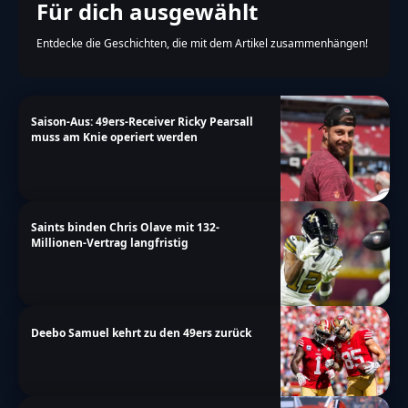
Für dich ausgewählt
Entdecke die Geschichten, die mit dem Artikel zusammenhängen!
Saison-Aus: 49ers-Receiver Ricky Pearsall
muss am Knie operiert werden
Saints binden Chris Olave mit 132-
Millionen-Vertrag langfristig
Deebo Samuel kehrt zu den 49ers zurück