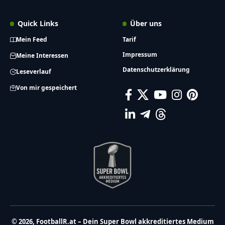
Quick Links
Über uns
Mein Feed
Tarif
Impressum
Meine Interessen
Datenschutzerklärung
Leseverlauf
Von mir gespeichert
© 2026, FootballR.at – Dein Super Bowl akkreditiertes Medium