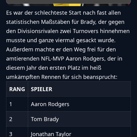
Es war der schlechteste Start nach fast allen
statistischen Maßstäben für Brady, der gegen
den Divisionsrivalen zwei Turnovers hinnehmen
musste und ganze viermal gesackt wurde.
Außerdem machte er den Weg frei für den
amtierenden
NFL
-MVP
Aaron Rodgers
, der in
diesem Jahr den ersten Platz im heiß
umkämpften Rennen für sich beansprucht:
RANG
SPIELER
1
Aaron Rodgers
2
Tom Brady
3
Jonathan Taylor