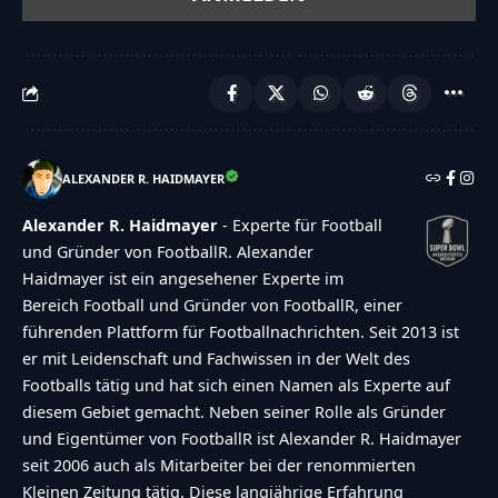
ALEXANDER R. HAIDMAYER
Alexander R. Haidmayer
- Experte für Football
und Gründer von FootballR. Alexander
Haidmayer ist ein angesehener Experte im
Bereich Football und Gründer von FootballR, einer
führenden Plattform für Footballnachrichten. Seit 2013 ist
er mit Leidenschaft und Fachwissen in der Welt des
Footballs tätig und hat sich einen Namen als Experte auf
diesem Gebiet gemacht. Neben seiner Rolle als Gründer
und Eigentümer von FootballR ist Alexander R. Haidmayer
seit 2006 auch als Mitarbeiter bei der renommierten
Kleinen Zeitung tätig. Diese langjährige Erfahrung