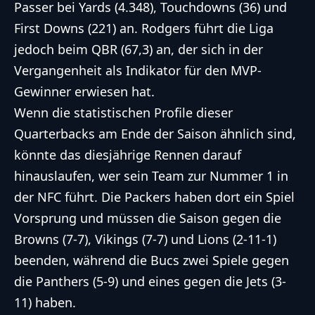
Passer bei Yards (4.348), Touchdowns (36) und
First Downs (221) an. Rodgers führt die Liga
jedoch beim
QBR
(67,3) an, der sich in der
Vergangenheit als Indikator für den MVP-
Gewinner erwiesen hat.
Wenn die statistischen Profile dieser
Quarterbacks am Ende der Saison ähnlich sind,
könnte das diesjährige Rennen darauf
hinauslaufen, wer sein Team zur Nummer 1 in
der NFC führt. Die Packers haben dort ein Spiel
Vorsprung und müssen die Saison gegen die
Browns (7-7), Vikings (7-7) und Lions (2-11-1)
beenden, während die Bucs zwei Spiele gegen
die Panthers (5-9) und eines gegen die Jets (3-
11) haben.