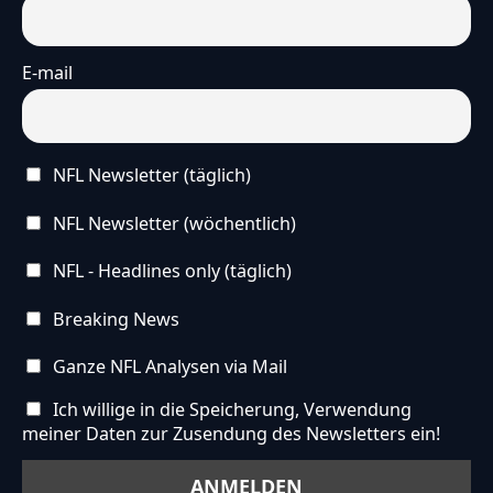
E-mail
NFL Newsletter (täglich)
NFL Newsletter (wöchentlich)
NFL - Headlines only (täglich)
Breaking News
Ganze NFL Analysen via Mail
Ich willige in die Speicherung, Verwendung
meiner Daten zur Zusendung des Newsletters ein!