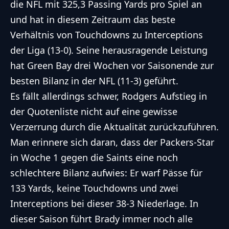
die
NFL
mit 325,3 Passing Yards pro Spiel an
und hat in diesem Zeitraum das beste
Verhältnis von Touchdowns zu Interceptions
der Liga (13-0). Seine herausragende Leistung
hat Green Bay drei Wochen vor Saisonende zur
besten Bilanz in der
NFL
(11-3) geführt.
Es fällt allerdings schwer, Rodgers Aufstieg in
der Quotenliste nicht auf eine gewisse
Verzerrung durch die Aktualität zurückzuführen.
Man erinnere sich daran, dass der Packers-Star
in Woche 1 gegen die Saints eine noch
schlechtere Bilanz aufwies: Er warf Pässe für
133 Yards, keine Touchdowns und zwei
Interceptions bei dieser 38-3 Niederlage. In
dieser Saison führt Brady immer noch alle