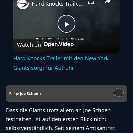
Hard Knocks Trailer mit den New York Giants sorgt für Aufruhr
Play
Watch on
Video
Hard Knocks Trailer mit den New York
Giants sorgt für Aufruhr
Folge
Joe Schoen
Dass die Giants trotz allem an Joe Schoen
festhalten, ist auf den ersten Blick nicht
selbstverständlich. Seit seinem Amtsantritt