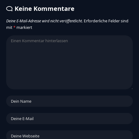
Keine Kommentare
Deine E-Mail-Adresse wird nicht veröffentlicht.
Erforderliche Felder sind
mit
*
markiert