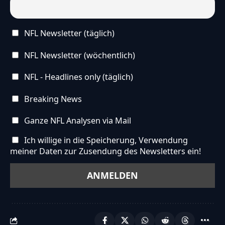
NFL Newsletter (täglich)
NFL Newsletter (wöchentlich)
NFL - Headlines only (täglich)
Breaking News
Ganze NFL Analysen via Mail
Ich willige in die Speicherung, Verwendung
meiner Daten zur Zusendung des Newsletters ein!