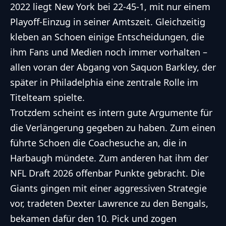
2022 liegt New York bei 22-45-1, mit nur einem
Playoff-Einzug in seiner Amtszeit. Gleichzeitig
kleben an Schoen einige Entscheidungen, die
ihm Fans und Medien noch immer vorhalten –
allen voran der Abgang von Saquon Barkley, der
später in Philadelphia eine zentrale Rolle im
Titelteam spielte.
Trotzdem scheint es intern gute Argumente für
die Verlängerung gegeben zu haben. Zum einen
führte Schoen die Coachesuche an, die in
Harbaugh mündete. Zum anderen hat ihm der
NFL Draft 2026 offenbar Punkte gebracht. Die
Giants gingen mit einer aggressiven Strategie
vor, tradeten Dexter Lawrence zu den Bengals,
bekamen dafür den 10. Pick und zogen