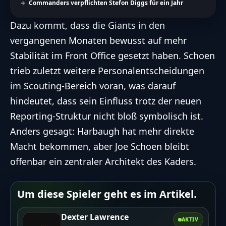
Commanders verpflichten Stefon Diggs für ein Jahr
Dazu kommt, dass die Giants in den
vergangenen Monaten bewusst auf mehr
Stabilität im Front Office gesetzt haben. Schoen
trieb zuletzt weitere Personalentscheidungen
im Scouting-Bereich voran, was darauf
hindeutet, dass sein Einfluss trotz der neuen
Reporting-Struktur nicht bloß symbolisch ist.
Anders gesagt: Harbaugh hat mehr direkte
Macht bekommen, aber Joe Schoen bleibt
offenbar ein zentraler Architekt des Kaders.
Um diese Spieler geht es im Artikel.
Dexter Lawrence
AKTIV