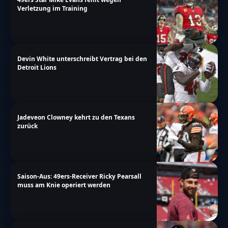
Verletzung im Training
Devin White unterschreibt Vertrag bei den
Detroit Lions
Jadeveon Clowney kehrt zu den Texans
zurück
Saison-Aus: 49ers-Receiver Ricky Pearsall
muss am Knie operiert werden