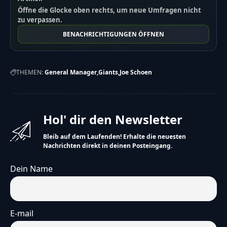
Öffne die Glocke oben rechts, um neue Umfragen nicht
zu verpassen.
BENACHRICHTIGUNGEN ÖFFNEN
THEMEN:
General Manager
Giants
Joe Schoen
Hol' dir den Newsletter
Bleib auf dem Laufenden! Erhalte die neuesten
Nachrichten direkt in deinen Posteingang.
Dein Name
E-mail