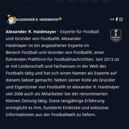
ALEXANDER R. HAIDMAYER
Alexander R. Haidmayer
- Experte für Football
und Gründer von FootballR. Alexander
Haidmayer ist ein angesehener Experte im
Bereich Football und Gründer von FootballR, einer
führenden Plattform für Footballnachrichten. Seit 2013 ist
er mit Leidenschaft und Fachwissen in der Welt des
Footballs tätig und hat sich einen Namen als Experte auf
diesem Gebiet gemacht. Neben seiner Rolle als Gründer
und Eigentümer von FootballR ist Alexander R. Haidmayer
seit 2006 auch als Mitarbeiter bei der renommierten
Kleinen Zeitung tätig. Diese langjährige Erfahrung
ermöglicht es ihm, fundierte Einblicke und exklusive
Informationen aus der Footballwelt zu liefern.