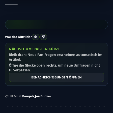
👍
👎
War das nützlich?
NÄCHSTE UMFRAGE IN KÜRZE
Bleib dran: Neue Fan-Fragen erscheinen automatisch im
Artikel.
Öffne die Glocke oben rechts, um neue Umfragen nicht
zu verpassen.
BENACHRICHTIGUNGEN ÖFFNEN
THEMEN:
Bengals
Joe Burrow