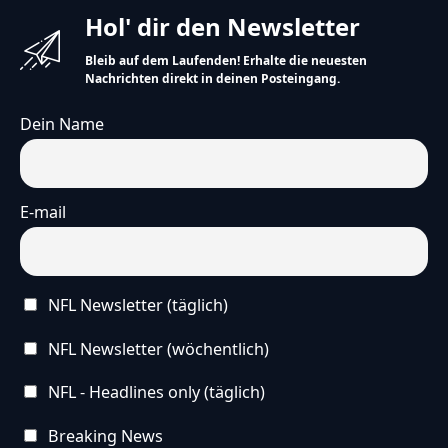
Hol' dir den Newsletter
Bleib auf dem Laufenden! Erhalte die neuesten
Nachrichten direkt in deinen Posteingang.
Dein Name
E-mail
NFL Newsletter (täglich)
NFL Newsletter (wöchentlich)
NFL - Headlines only (täglich)
Breaking News