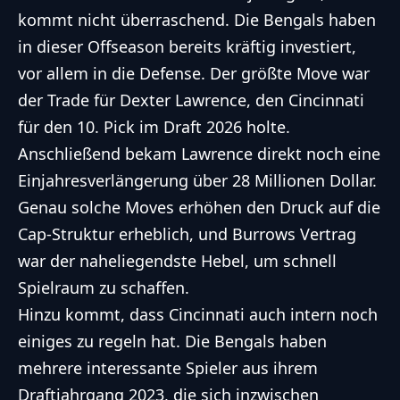
kommt nicht überraschend. Die Bengals haben
in dieser Offseason bereits kräftig investiert,
vor allem in die Defense. Der größte Move war
der Trade für Dexter Lawrence, den Cincinnati
für den 10. Pick im Draft 2026 holte.
Anschließend bekam Lawrence direkt noch eine
Einjahresverlängerung über 28 Millionen Dollar.
Genau solche Moves erhöhen den Druck auf die
Cap-Struktur erheblich, und Burrows Vertrag
war der naheliegendste Hebel, um schnell
Spielraum zu schaffen.
Hinzu kommt, dass Cincinnati auch intern noch
einiges zu regeln hat. Die Bengals haben
mehrere interessante Spieler aus ihrem
Draftjahrgang 2023, die sich inzwischen