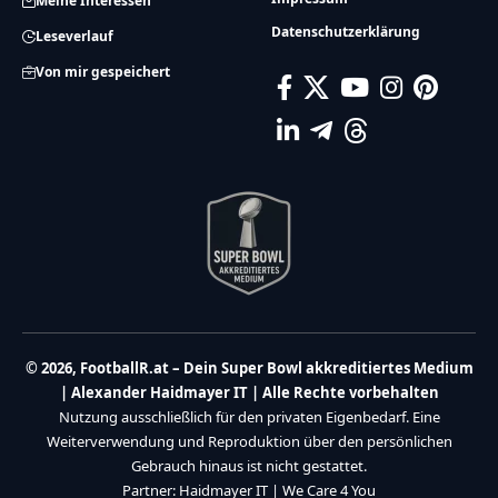
Meine Interessen
Datenschutzerklärung
Leseverlauf
Von mir gespeichert
© 2026, FootballR.at – Dein Super Bowl akkreditiertes Medium
| Alexander Haidmayer IT | Alle Rechte vorbehalten
Nutzung ausschließlich für den privaten Eigenbedarf. Eine
Weiterverwendung und Reproduktion über den persönlichen
Gebrauch hinaus ist nicht gestattet.
Partner:
Haidmayer IT
|
We Care 4 You