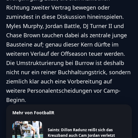
Richtung zweiter Vertrag bewegen oder
zumindest in diese Diskussion hineinspielen.
Myles Murphy, Jordan Battle, DJ Turner II und
Chase Brown tauchen dabei als zentrale junge
Bausteine auf; genau dieser Kern dürfte im
weiteren Verlauf der Offseason teuer werden.
Die Umstrukturierung bei Burrow ist deshalb
nicht nur ein reiner Buchhaltungstrick, sondern
ziemlich klar auch eine Vorbereitung auf
weitere Personalentscheidungen vor Camp-
Beginn.
Mehr von FootballR
Saints: Dillon Radunz reißt sich das
Kreuzband auch Cam Jordan verletzt