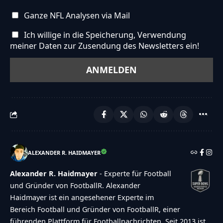
Ganze NFL Analysen via Mail
Ich willige in die Speicherung, Verwendung
meiner Daten zur Zusendung des Newsletters ein!
ALEXANDER R. HAIDMAYER
Alexander R. Haidmayer
- Experte für Football
und Gründer von FootballR. Alexander
Haidmayer ist ein angesehener Experte im
Bereich Football und Gründer von FootballR, einer
führenden Plattform für Footballnachrichten. Seit 2013 ist