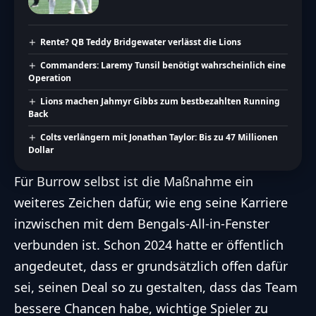
Rente? QB Teddy Bridgewater verlässt die Lions
Commanders: Laremy Tunsil benötigt wahrscheinlich eine
Operation
Lions machen Jahmyr Gibbs zum bestbezahlten Running
Back
Colts verlängern mit Jonathan Taylor: Bis zu 47 Millionen
Dollar
Für Burrow selbst ist die Maßnahme ein
weiteres Zeichen dafür, wie eng seine Karriere
inzwischen mit dem Bengals-All-in-Fenster
verbunden ist. Schon 2024 hatte er öffentlich
angedeutet, dass er grundsätzlich offen dafür
sei, seinen Deal so zu gestalten, dass das Team
bessere Chancen habe, wichtige Spieler zu