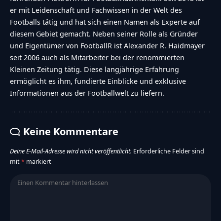
er mit Leidenschaft und Fachwissen in der Welt des
Footballs tätig und hat sich einen Namen als Experte auf
diesem Gebiet gemacht. Neben seiner Rolle als Gründer
und Eigentümer von FootballR ist Alexander R. Haidmayer
seit 2006 auch als Mitarbeiter bei der renommierten
Kleinen Zeitung tätig. Diese langjährige Erfahrung
ermöglicht es ihm, fundierte Einblicke und exklusive
Informationen aus der Footballwelt zu liefern.
Keine Kommentare
Deine E-Mail-Adresse wird nicht veröffentlicht.
Erforderliche Felder sind
mit
*
markiert