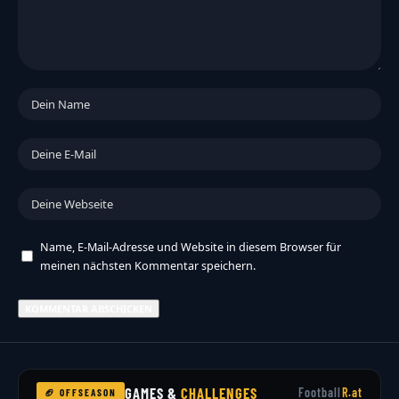
Name, E-Mail-Adresse und Website in diesem Browser für
meinen nächsten Kommentar speichern.
GAMES &
CHALLENGES
Football
R.at
🏈 OFFSEASON