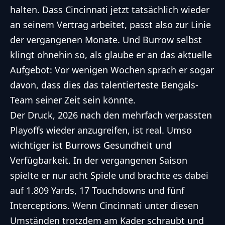
halten. Dass Cincinnati jetzt tatsächlich wieder
an seinem Vertrag arbeitet, passt also zur Linie
der vergangenen Monate. Und Burrow selbst
klingt ohnehin so, als glaube er an das aktuelle
Aufgebot: Vor wenigen Wochen sprach er sogar
davon, dass dies das talentierteste Bengals-
Team seiner Zeit sein könnte.
Der Druck, 2026 nach den mehrfach verpassten
Playoffs wieder anzugreifen, ist real. Umso
wichtiger ist Burrows Gesundheit und
Verfügbarkeit. In der vergangenen Saison
spielte er nur acht Spiele und brachte es dabei
auf 1.809 Yards, 17 Touchdowns und fünf
Interceptions. Wenn Cincinnati unter diesen
Umständen trotzdem am Kader schraubt und