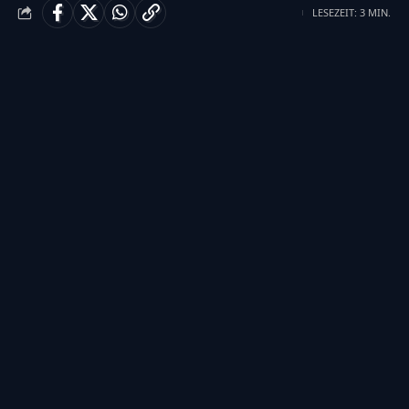
LESEZEIT: 3 MIN.