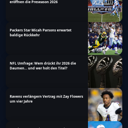
eröffnen die Preseason 2026
Packers Star Micah Parsons erwartet
baldige Rückkehr
NFL Umfrage: Wem drückt ihr 2026 die
Daumen… und wer holt den Titel?
Ravens verlängern Vertrag mit Zay Flowers
um vier Jahre