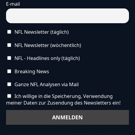
E-mail
NFL Newsletter (täglich)
NFL Newsletter (wöchentlich)
NFL - Headlines only (täglich)
Breaking News
Ganze NFL Analysen via Mail
Ich willige in die Speicherung, Verwendung
meiner Daten zur Zusendung des Newsletters ein!