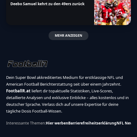
Deebo Samuel kehrt zu den 49ers zurück
MEHR ANZEIGEN
Dein Super Bowl akkreditiertes Medium für erstklassige NFL und
American Football Berichterstattung seit über einem Jahrzehnt.
FootballR.at
liefert dir topaktuelle Statistiken, Live-Scores,
detaillierte Analysen und exklusive Einblicke – alles kostenlos und in
deutscher Sprache. Verlass dich auf unsere Expertise für deine
tägliche Dosis Football-Wissen.
Interessante Themen:
Hier werben
Barrierefreiheitserklärung
NFL News