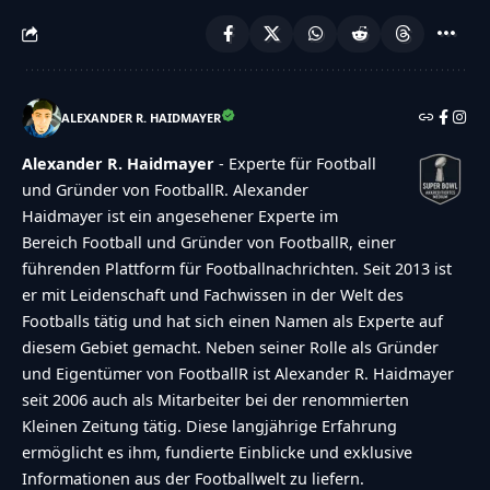
ALEXANDER R. HAIDMAYER
Alexander R. Haidmayer
- Experte für Football
und Gründer von FootballR. Alexander
Haidmayer ist ein angesehener Experte im
Bereich Football und Gründer von FootballR, einer
führenden Plattform für Footballnachrichten. Seit 2013 ist
er mit Leidenschaft und Fachwissen in der Welt des
Footballs tätig und hat sich einen Namen als Experte auf
diesem Gebiet gemacht. Neben seiner Rolle als Gründer
und Eigentümer von FootballR ist Alexander R. Haidmayer
seit 2006 auch als Mitarbeiter bei der renommierten
Kleinen Zeitung tätig. Diese langjährige Erfahrung
ermöglicht es ihm, fundierte Einblicke und exklusive
Informationen aus der Footballwelt zu liefern.