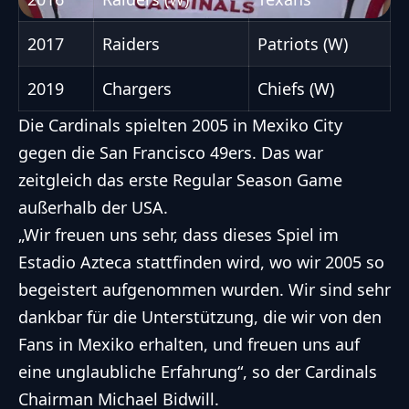
2017
Raiders
Patriots (W)
2019
Chargers
Chiefs (W)
Die Cardinals spielten 2005 in Mexiko City
gegen die San Francisco 49ers. Das war
zeitgleich das erste Regular Season Game
außerhalb der USA.
„Wir freuen uns sehr, dass dieses Spiel im
Estadio Azteca stattfinden wird, wo wir 2005 so
begeistert aufgenommen wurden. Wir sind sehr
dankbar für die Unterstützung, die wir von den
Fans in Mexiko erhalten, und freuen uns auf
eine unglaubliche Erfahrung“, so der Cardinals
Chairman Michael Bidwill.