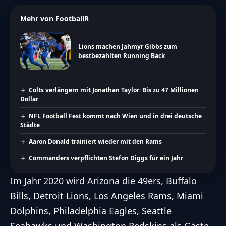
Mehr von FootballR
Lions machen Jahmyr Gibbs zum
bestbezahlten Running Back
Colts verlängern mit Jonathan Taylor: Bis zu 47 Millionen
Dollar
NFL Football Fest kommt nach Wien und in drei deutsche
Städte
Aaron Donald trainiert wieder mit den Rams
Commanders verpflichten Stefon Diggs für ein Jahr
Im Jahr 2020 wird Arizona die 49ers, Buffalo
Bills, Detroit Lions, Los Angeles Rams, Miami
Dolphins, Philadelphia Eagles, Seattle