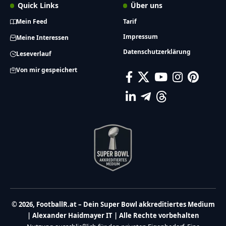
Quick Links
Über uns
Mein Feed
Tarif
Impressum
Meine Interessen
Datenschutzerklärung
Leseverlauf
Von mir gespeichert
© 2026, FootballR.at – Dein Super Bowl akkreditiertes Medium
| Alexander Haidmayer IT | Alle Rechte vorbehalten