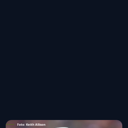
Foto: Keith Allison