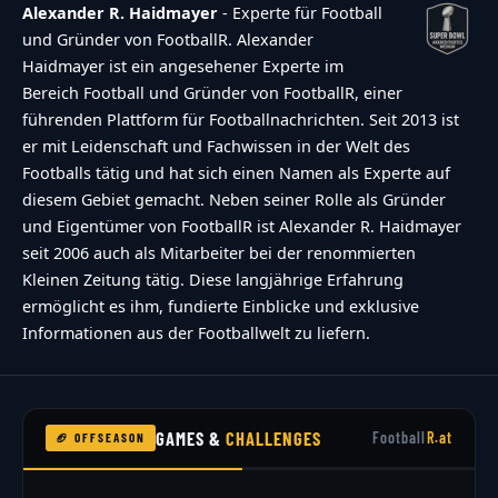
Alexander R. Haidmayer
- Experte für Football
und Gründer von FootballR. Alexander
Haidmayer ist ein angesehener Experte im
Bereich Football und Gründer von FootballR, einer
führenden Plattform für Footballnachrichten. Seit 2013 ist
er mit Leidenschaft und Fachwissen in der Welt des
Footballs tätig und hat sich einen Namen als Experte auf
diesem Gebiet gemacht. Neben seiner Rolle als Gründer
und Eigentümer von FootballR ist Alexander R. Haidmayer
seit 2006 auch als Mitarbeiter bei der renommierten
Kleinen Zeitung tätig. Diese langjährige Erfahrung
ermöglicht es ihm, fundierte Einblicke und exklusive
Informationen aus der Footballwelt zu liefern.
GAMES &
CHALLENGES
Football
R.at
🏈 OFFSEASON