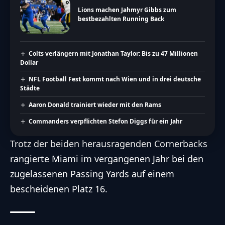
Lions machen Jahmyr Gibbs zum
bestbezahlten Running Back
Colts verlängern mit Jonathan Taylor: Bis zu 47 Millionen
Dollar
NFL Football Fest kommt nach Wien und in drei deutsche
Städte
Aaron Donald trainiert wieder mit den Rams
Commanders verpflichten Stefon Diggs für ein Jahr
Trotz der beiden herausragenden Cornerbacks
rangierte Miami im vergangenen Jahr bei den
zugelassenen Passing Yards auf einem
bescheidenen Platz 16.