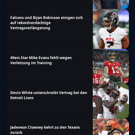
Falcons und Bijan Robinson einigen sich
auf rekordverdächtige
Vertragsverlängerung
49ers Star Mike Evans fehlt wegen
Verletzung im Training
Devin White unterschreibt Vertrag bei den
Detroit Lions
Jadeveon Clowney kehrt zu den Texans
zurück