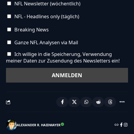
NFL Newsletter (wöchentlich)
NFL - Headlines only (täglich)
Breaking News
Ganze NFL Analysen via Mail
Ich willige in die Speicherung, Verwendung
meiner Daten zur Zusendung des Newsletters ein!
ALEXANDER R. HAIDMAYER