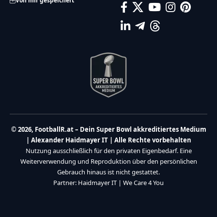
Von mir gespeichert
© 2026, FootballR.at – Dein Super Bowl akkreditiertes Medium
| Alexander Haidmayer IT | Alle Rechte vorbehalten
Nutzung ausschließlich für den privaten Eigenbedarf. Eine
Weiterverwendung und Reproduktion über den persönlichen
Gebrauch hinaus ist nicht gestattet.
Partner:
Haidmayer IT
|
We Care 4 You