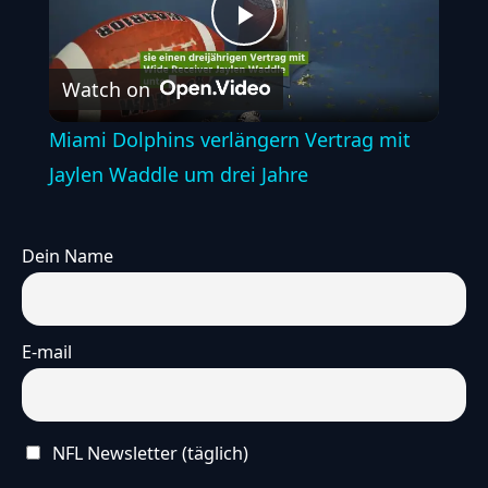
Play
Watch on
Video
Miami Dolphins verlängern Vertrag mit
Jaylen Waddle um drei Jahre
Dein Name
E-mail
NFL Newsletter (täglich)