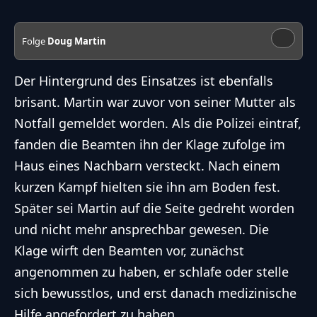
Folge
Doug Martin
Der Hintergrund des Einsatzes ist ebenfalls
brisant. Martin war zuvor von seiner Mutter als
Notfall gemeldet worden. Als die Polizei eintraf,
fanden die Beamten ihn der Klage zufolge im
Haus eines Nachbarn versteckt. Nach einem
kurzen Kampf hielten sie ihn am Boden fest.
Später sei Martin auf die Seite gedreht worden
und nicht mehr ansprechbar gewesen. Die
Klage wirft den Beamten vor, zunächst
angenommen zu haben, er schlafe oder stelle
sich bewusstlos, und erst danach medizinische
Hilfe angefordert zu haben.