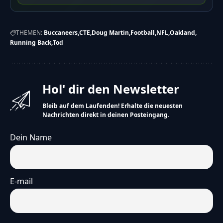
THEMEN:
Buccaneers
CTE
Doug Martin
Football
NFL
Oakland
Running Back
Tod
Hol' dir den Newsletter
Bleib auf dem Laufenden! Erhalte die neuesten
Nachrichten direkt in deinen Posteingang.
Dein Name
E-mail