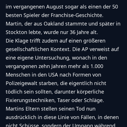
im vergangenen August sogar als einen der 50
besten Spieler der Franchise-Geschichte.
Martin, der aus Oakland stammte und später in
Stockton lebte, wurde nur 36 Jahre alt.
Die Klage trifft zudem auf einen größeren
gesellschaftlichen Kontext. Die AP verweist auf
eine eigene Untersuchung, wonach in den
vergangenen zehn Jahren mehr als 1.000
Menschen in den USA nach Formen von
Polizeigewalt starben, die eigentlich nicht
tödlich sein sollten, darunter körperliche
Fixierungstechniken, Taser oder Schläge.
Martins Eltern stellen seinen Tod nun
ausdrücklich in diese Linie von Fällen, in denen
nicht Schüsse, sondern der Umgang während