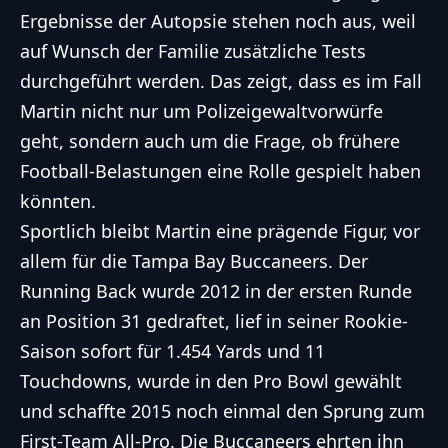
Ergebnisse der Autopsie stehen noch aus, weil
auf Wunsch der Familie zusätzliche Tests
durchgeführt werden. Das zeigt, dass es im Fall
Martin nicht nur um Polizeigewaltvorwürfe
geht, sondern auch um die Frage, ob frühere
Football-Belastungen eine Rolle gespielt haben
könnten.
Sportlich bleibt Martin eine prägende Figur, vor
allem für die Tampa Bay Buccaneers. Der
Running Back wurde 2012 in der ersten Runde
an Position 31 gedraftet, lief in seiner Rookie-
Saison sofort für 1.454 Yards und 11
Touchdowns, wurde in den Pro Bowl gewählt
und schaffte 2015 noch einmal den Sprung zum
First-Team All-Pro. Die Buccaneers ehrten ihn