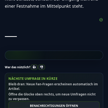
einer Festnahme im Mittelpunkt steht.
👍
👎
War das nützlich?
NÄCHSTE UMFRAGE IN KÜRZE
Bleib dran: Neue Fan-Fragen erscheinen automatisch im
Artikel.
Öffne die Glocke oben rechts, um neue Umfragen nicht
zu verpassen.
BENACHRICHTIGUNGEN ÖFFNEN