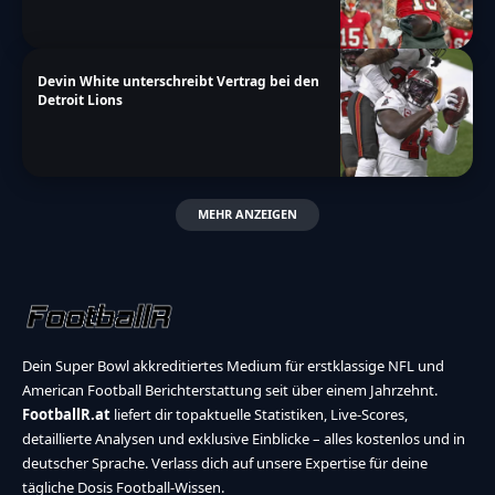
Devin White unterschreibt Vertrag bei den
Detroit Lions
MEHR ANZEIGEN
Dein Super Bowl akkreditiertes Medium für erstklassige NFL und
American Football Berichterstattung seit über einem Jahrzehnt.
FootballR.at
liefert dir topaktuelle Statistiken, Live-Scores,
detaillierte Analysen und exklusive Einblicke – alles kostenlos und in
deutscher Sprache. Verlass dich auf unsere Expertise für deine
tägliche Dosis Football-Wissen.