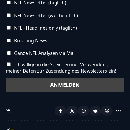
NFL Newsletter (täglich)
NFL Newsletter (wöchentlich)
NFL - Headlines only (täglich)
Breaking News
Ganze NFL Analysen via Mail
Ich willige in die Speicherung, Verwendung
meiner Daten zur Zusendung des Newsletters ein!