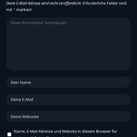
Deine E-Mail-Adresse wird nicht veröffentlicht.
Erforderliche Felder sind
mit
*
markiert
Name, E-Mail-Adresse und Website in diesem Browser für