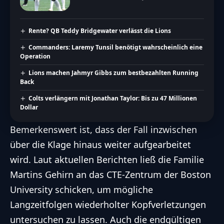
Rente? QB Teddy Bridgewater verlässt die Lions
Commanders: Laremy Tunsil benötigt wahrscheinlich eine
Operation
Lions machen Jahmyr Gibbs zum bestbezahlten Running
Back
Colts verlängern mit Jonathan Taylor: Bis zu 47 Millionen
Dollar
Bemerkenswert ist, dass der Fall inzwischen
über die Klage hinaus weiter aufgearbeitet
wird. Laut aktuellen Berichten ließ die Familie
Martins Gehirn an das CTE-Zentrum der Boston
University schicken, um mögliche
Langzeitfolgen wiederholter Kopfverletzungen
untersuchen zu lassen. Auch die endgültigen