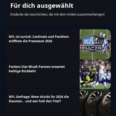
Für dich ausgewählt
Entdecke die Geschichten, die mit dem Artikel zusammenhängen!
NFL ist zurück: Cardinals und Panthers
eröffnen die Preseason 2026
Packers Star Micah Parsons erwartet
baldige Rückkehr
NFL Umfrage: Wem drückt ihr 2026 die
Daumen… und wer holt den Titel?