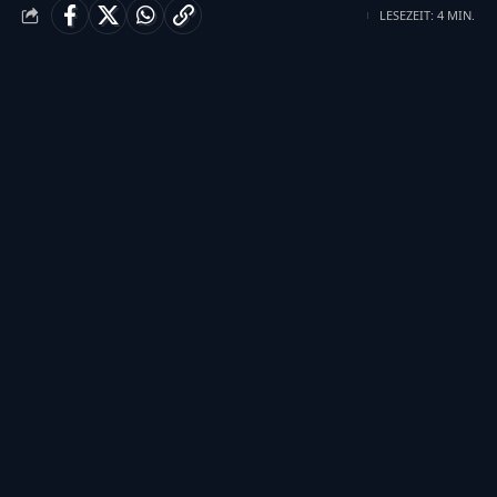
LESEZEIT: 4 MIN.