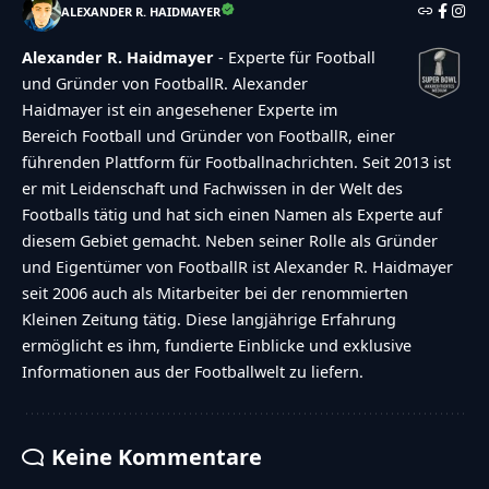
ALEXANDER R. HAIDMAYER
Alexander R. Haidmayer
- Experte für Football
und Gründer von FootballR. Alexander
Haidmayer ist ein angesehener Experte im
Bereich Football und Gründer von FootballR, einer
führenden Plattform für Footballnachrichten. Seit 2013 ist
er mit Leidenschaft und Fachwissen in der Welt des
Footballs tätig und hat sich einen Namen als Experte auf
diesem Gebiet gemacht. Neben seiner Rolle als Gründer
und Eigentümer von FootballR ist Alexander R. Haidmayer
seit 2006 auch als Mitarbeiter bei der renommierten
Kleinen Zeitung tätig. Diese langjährige Erfahrung
ermöglicht es ihm, fundierte Einblicke und exklusive
Informationen aus der Footballwelt zu liefern.
Keine Kommentare