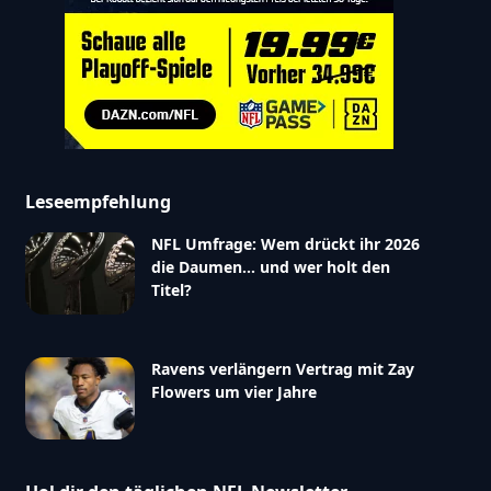
Leseempfehlung
NFL Umfrage: Wem drückt ihr 2026
die Daumen… und wer holt den
Titel?
Ravens verlängern Vertrag mit Zay
Flowers um vier Jahre