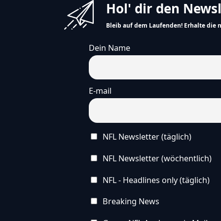
Hol' dir den News
Bleib auf dem Laufenden! Erhalte die 
Dein Name
E-mail
NFL Newsletter (täglich)
NFL Newsletter (wöchentlich)
NFL - Headlines only (täglich)
Breaking News