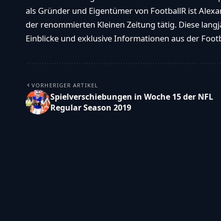
als Gründer und Eigentümer von FootballR ist Alexan
der renommierten Kleinen Zeitung tätig. Diese langj
Einblicke und exklusive Informationen aus der Footba
VORHERIGER ARTIKEL
Spielverschiebungen in Woche 15 der NFL
Regular Season 2019