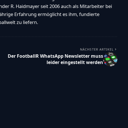
der R. Haidmayer seit 2006 auch als Mitarbeiter bei
ährige Erfahrung ermöglicht es ihm, fundierte
llwelt zu liefern.
NÄCHSTER ARTIKEL
Der FootballR WhatsApp Newsletter muss
leider eingestellt werden