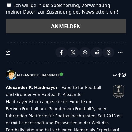
Ich willige in die Speicherung, Verwendung
meiner Daten zur Zusendung des Newsletters ein!
ALEXANDER R. HAIDMAYER
Alexander R. Haidmayer
- Experte für Football
und Gründer von FootballR. Alexander
Haidmayer ist ein angesehener Experte im
Bereich Football und Gründer von FootballR, einer
führenden Plattform für Footballnachrichten. Seit 2013 ist
er mit Leidenschaft und Fachwissen in der Welt des
Footballs tätig und hat sich einen Namen als Experte auf