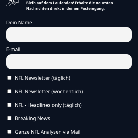
Bleib auf dem Laufenden! Erhalte die neuesten
Nachrichten direkt in deinen Posteingang.
Dein Name
E-mail
NFL Newsletter (täglich)
NFL Newsletter (wöchentlich)
NFL - Headlines only (täglich)
Breaking News
Ganze NFL Analysen via Mail