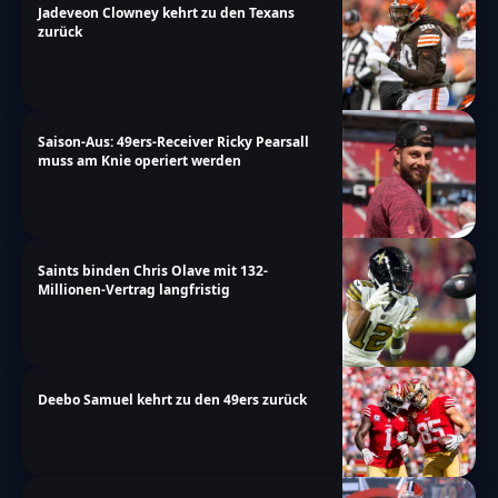
Jadeveon Clowney kehrt zu den Texans
zurück
Saison-Aus: 49ers-Receiver Ricky Pearsall
muss am Knie operiert werden
Saints binden Chris Olave mit 132-
Millionen-Vertrag langfristig
Deebo Samuel kehrt zu den 49ers zurück