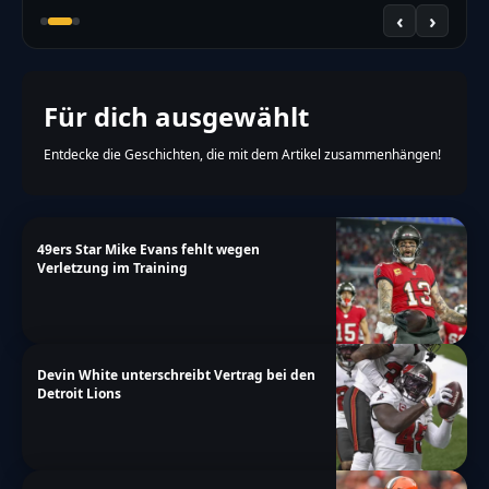
‹
›
Für dich ausgewählt
Entdecke die Geschichten, die mit dem Artikel zusammenhängen!
49ers Star Mike Evans fehlt wegen
Verletzung im Training
Devin White unterschreibt Vertrag bei den
Detroit Lions