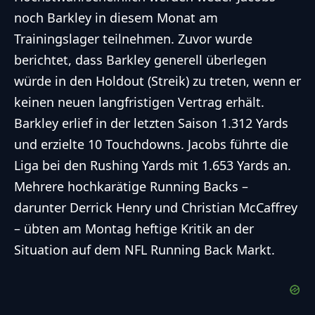
noch Barkley in diesem Monat am
Trainingslager teilnehmen. Zuvor wurde
berichtet, dass Barkley generell überlegen
würde in den Holdout (Streik) zu treten, wenn er
keinen neuen langfristigen Vertrag erhält.
Barkley erlief in der letzten Saison 1.312 Yards
und erzielte 10 Touchdowns. Jacobs führte die
Liga bei den Rushing Yards mit 1.653 Yards an.
Mehrere hochkarätige Running Backs –
darunter Derrick Henry und Christian McCaffrey
– übten am Montag heftige Kritik an der
Situation auf dem NFL Running Back Markt.