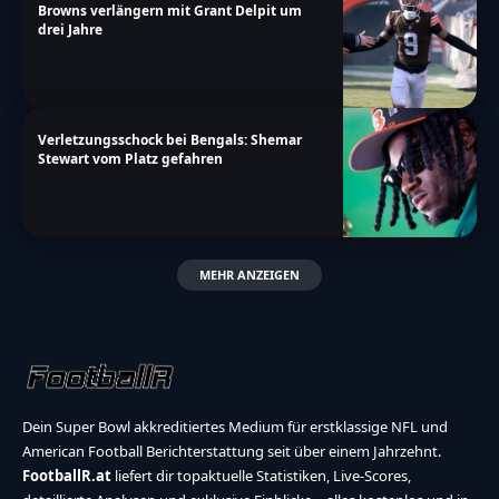
Browns verlängern mit Grant Delpit um
drei Jahre
Verletzungsschock bei Bengals: Shemar
Stewart vom Platz gefahren
MEHR ANZEIGEN
Dein Super Bowl akkreditiertes Medium für erstklassige NFL und
American Football Berichterstattung seit über einem Jahrzehnt.
FootballR.at
liefert dir topaktuelle Statistiken, Live-Scores,