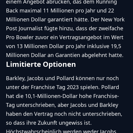
einem Angebot abrücken, das dem Running
Back maximal 11 Millionen pro Jahr und 22
Millionen Dollar garantiert hätte. Der New York
Post Journalist fügte hinzu, dass der zweifache
Pro Bowler zuvor ein Vertragsangebot im Wert
von 13 Millionen Dollar pro Jahr inklusive 19,5
Millionen Dollar an Garantien abgelehnt hatte.
Limitierte Optionen
Barkley, Jacobs und Pollard können nur noch
unter der Franchise Tag 2023 spielen. Pollard
hat die 10,1-Millionen-Dollar hohe Franchise-
Tag unterschrieben, aber Jacobs und Barkley
haben den Vertrag noch nicht unterschrieben,
so dass ihre Zukunft ungewiss ist.
Höchstwahrscheinlich werden weder Jacobs