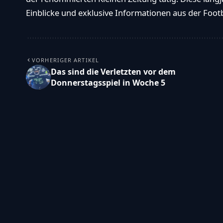
Einblicke und exklusive Informationen aus der Footba
VORHERIGER ARTIKEL
Das sind die Verletzten vor dem
Donnerstagsspiel in Woche 5