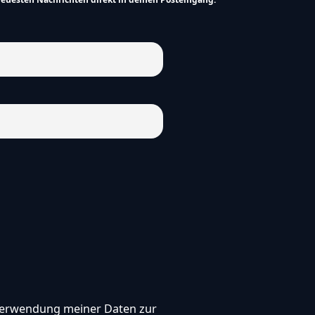
, Verwendung meiner Daten zur