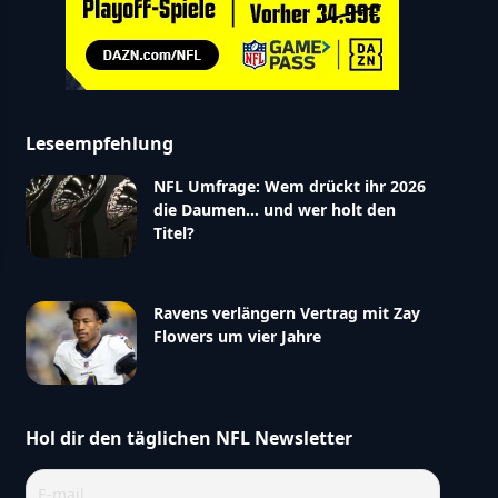
Leseempfehlung
NFL Umfrage: Wem drückt ihr 2026
die Daumen… und wer holt den
Titel?
Ravens verlängern Vertrag mit Zay
Flowers um vier Jahre
Hol dir den täglichen NFL Newsletter