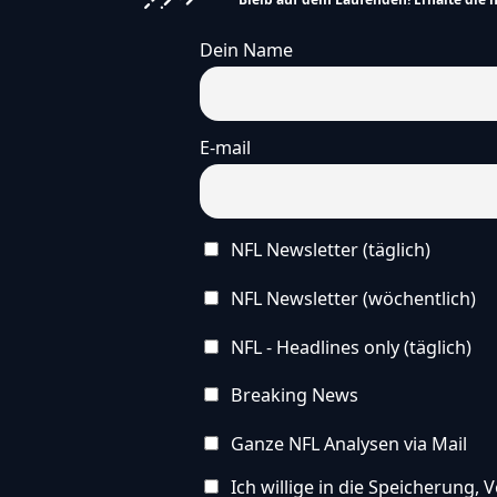
Dein Name
E-mail
NFL Newsletter (täglich)
NFL Newsletter (wöchentlich)
NFL - Headlines only (täglich)
Breaking News
Ganze NFL Analysen via Mail
Ich willige in die Speicherung