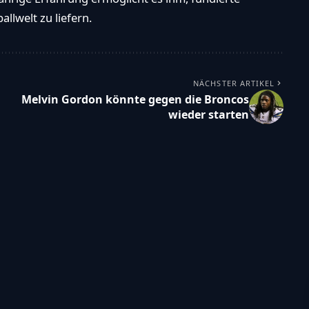
llwelt zu liefern.
NÄCHSTER ARTIKEL
Melvin Gordon könnte gegen die Broncos
wieder starten