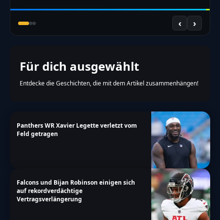
‹
›
Für dich ausgewählt
Entdecke die Geschichten, die mit dem Artikel zusammenhängen!
Panthers WR Xavier Legette verletzt vom
Feld getragen
Falcons und Bijan Robinson einigen sich
auf rekordverdächtige
Vertragsverlängerung