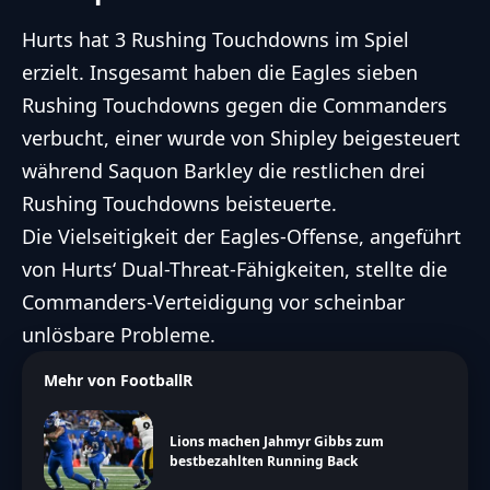
Hurts hat 3 Rushing Touchdowns im Spiel
erzielt. Insgesamt haben die Eagles sieben
Rushing Touchdowns gegen die Commanders
verbucht, einer wurde von Shipley beigesteuert
während
Saquon Barkley
die restlichen drei
Rushing Touchdowns beisteuerte.
Die Vielseitigkeit der Eagles-Offense, angeführt
von Hurts‘ Dual-Threat-Fähigkeiten, stellte die
Commanders-Verteidigung vor scheinbar
unlösbare Probleme.
Mehr von FootballR
Lions machen Jahmyr Gibbs zum
bestbezahlten Running Back