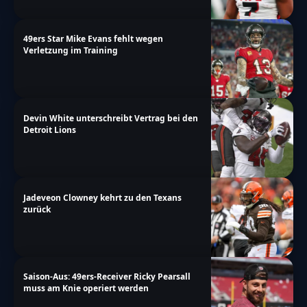
49ers Star Mike Evans fehlt wegen
Verletzung im Training
Devin White unterschreibt Vertrag bei den
Detroit Lions
Jadeveon Clowney kehrt zu den Texans
zurück
Saison-Aus: 49ers-Receiver Ricky Pearsall
muss am Knie operiert werden