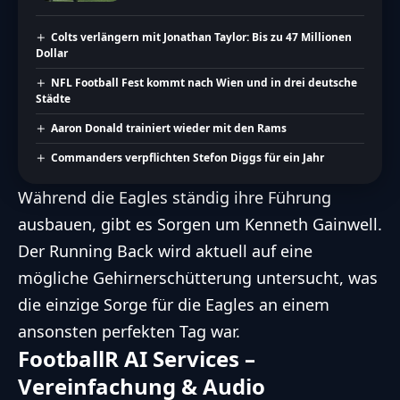
Colts verlängern mit Jonathan Taylor: Bis zu 47 Millionen
Dollar
NFL Football Fest kommt nach Wien und in drei deutsche
Städte
Aaron Donald trainiert wieder mit den Rams
Commanders verpflichten Stefon Diggs für ein Jahr
Während die Eagles ständig ihre Führung
ausbauen, gibt es Sorgen um Kenneth Gainwell.
Der Running Back wird aktuell auf eine
mögliche Gehirnerschütterung untersucht, was
die einzige Sorge für die Eagles an einem
ansonsten perfekten Tag war.
FootballR AI Services –
Vereinfachung & Audio