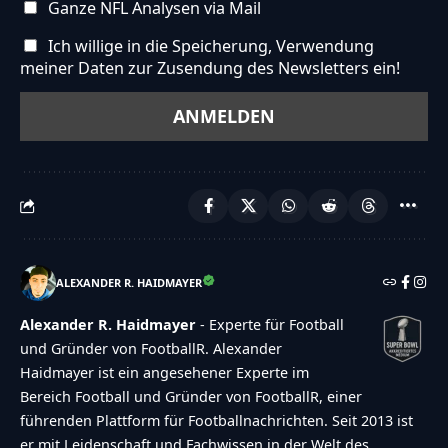
Ganze NFL Analysen via Mail
Ich willige in die Speicherung, Verwendung
meiner Daten zur Zusendung des Newsletters ein!
ALEXANDER R. HAIDMAYER
Alexander R. Haidmayer
- Experte für Football
und Gründer von FootballR. Alexander
Haidmayer ist ein angesehener Experte im
Bereich Football und Gründer von FootballR, einer
führenden Plattform für Footballnachrichten. Seit 2013 ist
er mit Leidenschaft und Fachwissen in der Welt des