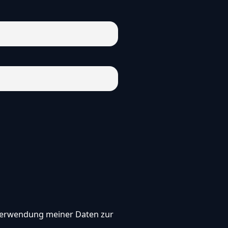
, Verwendung meiner Daten zur