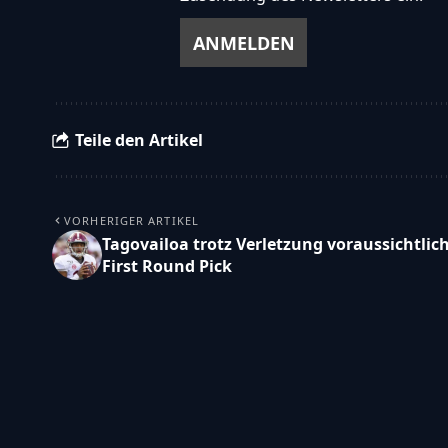
Teile den Artikel
VORHERIGER ARTIKEL
Tagovailoa trotz Verletzung voraussichtlic
First Round Pick