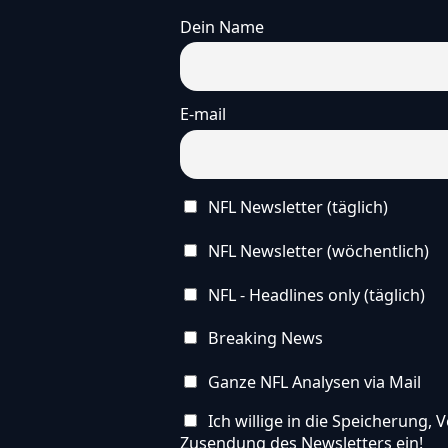
Dein Name
E-mail
NFL Newsletter (täglich)
NFL Newsletter (wöchentlich)
NFL - Headlines only (täglich)
Breaking News
Ganze NFL Analysen via Mail
Ich willige in die Speicherung
Zusendung des Newsletters ein!