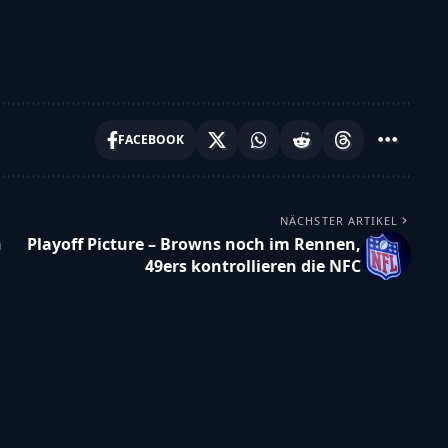
FACEBOOK
NÄCHSTER ARTIKEL
h
Playoff Picture – Browns noch im Rennen,
49ers kontrollieren die NFC