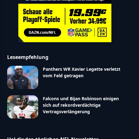
Leseempfehlung
Panthers WR Xavier Legette verletzt
vom Feld getragen
Falcons und Bijan Robinson einigen
sich auf rekordverdächtige
Vertragsverlängerung