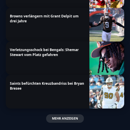
Browns verlängern mit Grant Delpit um
drei Jahre
Verletzungsschock bei Bengals: Shemar
Stewart vom Platz gefahren
Saints befürchten Kreuzbandriss bei Bryan
Bresee
MEHR ANZEIGEN