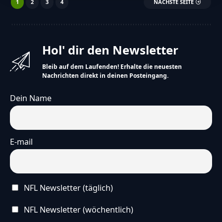
1
2
3
4
NÄCHSTE SEITE
Hol' dir den Newsletter
Bleib auf dem Laufenden! Erhalte die neuesten
Nachrichten direkt in deinen Posteingang.
Dein Name
E-mail
NFL Newsletter (täglich)
NFL Newsletter (wöchentlich)