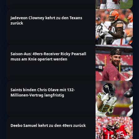
Jadeveon Clowney kehrt zu den Texans
zurück
Saison-Aus: 49ers-Receiver Ricky Pearsall
muss am Knie operiert werden
Saints binden Chris Olave mit 132-
Millionen-Vertrag langfristig
Deebo Samuel kehrt zu den 49ers zurück