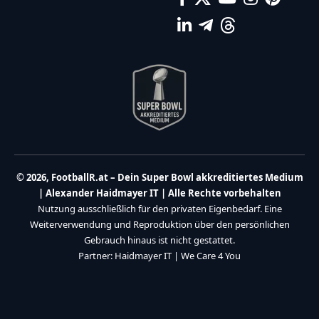
© 2026, FootballR.at – Dein Super Bowl akkreditiertes Medium
| Alexander Haidmayer IT | Alle Rechte vorbehalten
Nutzung ausschließlich für den privaten Eigenbedarf. Eine
Weiterverwendung und Reproduktion über den persönlichen
Gebrauch hinaus ist nicht gestattet.
Partner:
Haidmayer IT
|
We Care 4 You