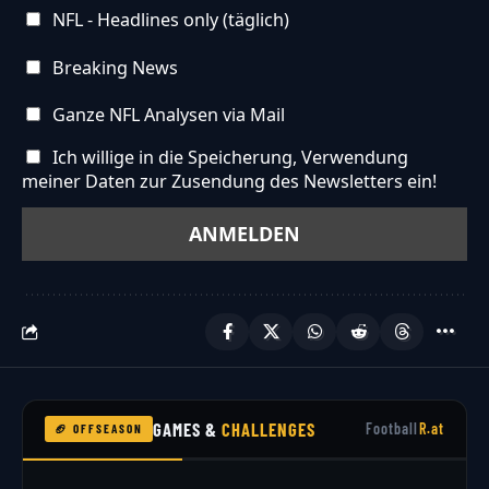
NFL - Headlines only (täglich)
Breaking News
Ganze NFL Analysen via Mail
Ich willige in die Speicherung, Verwendung
meiner Daten zur Zusendung des Newsletters ein!
GAMES &
CHALLENGES
Football
R.at
🏈 OFFSEASON