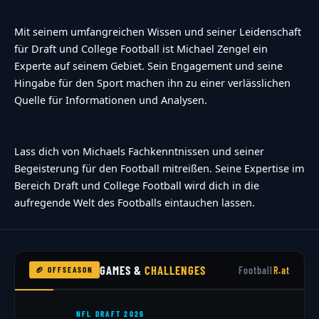
Mit seinem umfangreichen Wissen und seiner Leidenschaft
für Draft und College Football ist Michael Zengel ein
Experte auf seinem Gebiet. Sein Engagement und seine
Hingabe für den Sport machen ihn zu einer verlässlichen
Quelle für Informationen und Analysen.
Lass dich von Michaels Fachkenntnissen und seiner
Begeisterung für den Football mitreißen. Seine Expertise im
Bereich Draft und College Football wird dich in die
aufregende Welt des Footballs eintauchen lassen.
GAMES &
CHALLENGES
Football
R.at
🏈 OFFSEASON
NFL DRAFT 2026