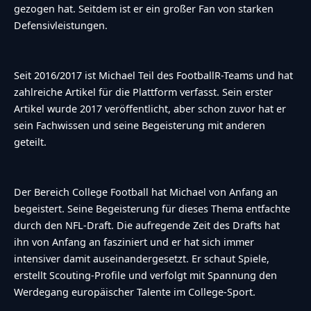
gezogen hat. Seitdem ist er ein großer Fan von starken
Defensivleistungen.
Seit 2016/2017 ist Michael Teil des FootballR-Teams und hat
zahlreiche Artikel für die Plattform verfasst. Sein erster
Artikel wurde 2017 veröffentlicht, aber schon zuvor hat er
sein Fachwissen und seine Begeisterung mit anderen
geteilt.
Der Bereich College Football hat Michael von Anfang an
begeistert. Seine Begeisterung für dieses Thema entfachte
durch den NFL-Draft. Die aufregende Zeit des Drafts hat
ihn von Anfang an fasziniert und er hat sich immer
intensiver damit auseinandergesetzt. Er schaut Spiele,
erstellt Scouting-Profile und verfolgt mit Spannung den
Werdegang europäischer Talente im College-Sport.