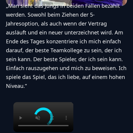
„Man sieht das Jungs in beiden Fällen bezahlt
werden. Sowohl beim Ziehen der 5-
Jahresoption, als auch wenn der Vertrag
ausläuft und ein neuer unterzeichnet wird. Am
Ende des Tages konzentriere ich mich einfach
darauf, der beste Teamkollege zu sein, der ich
sein kann. Der beste Spieler, der ich sein kann.
Einfach rauszugehen und mich zu beweisen. Ich
spiele das Spiel, das ich liebe, auf einem hohen
Niveau.“
×