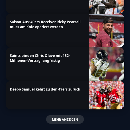
Saison-Aus: 49ers-Receiver Ricky Pearsall
muss am Knie operiert werden
Saints binden Chris Olave mit 132-
Millionen-Vertrag langfristig
Deebo Samuel kehrt zu den 49ers zurück
MEHR ANZEIGEN