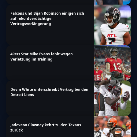
Falcons und Bijan Robinson einigen sich
auf rekordverdächtige
Vertragsverlängerung
49ers Star Mike Evans fehlt wegen
Verletzung im Training
Devin White unterschreibt Vertrag bei den
Detroit Lions
Jadeveon Clowney kehrt zu den Texans
zurück