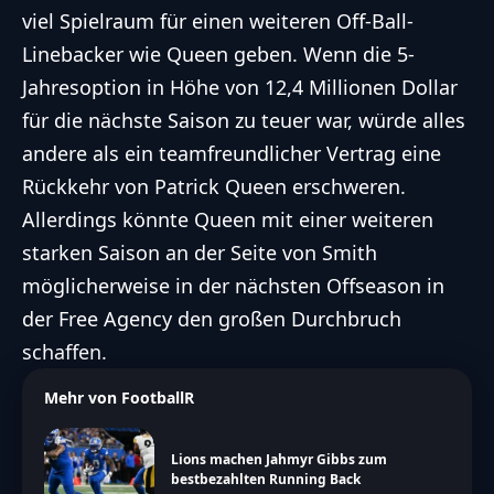
viel Spielraum für einen weiteren Off-Ball-
Linebacker wie Queen geben. Wenn die 5-
Jahresoption in Höhe von 12,4 Millionen Dollar
für die nächste Saison zu teuer war, würde alles
andere als ein teamfreundlicher Vertrag eine
Rückkehr von Patrick Queen erschweren.
Allerdings könnte Queen mit einer weiteren
starken Saison an der Seite von Smith
möglicherweise in der nächsten Offseason in
der Free Agency den großen Durchbruch
schaffen.
Mehr von FootballR
Lions machen Jahmyr Gibbs zum
bestbezahlten Running Back