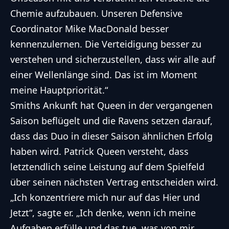
Chemie aufzubauen. Unseren Defensive
Coordinator Mike MacDonald besser
kennenzulernen. Die Verteidigung besser zu
verstehen und sicherzustellen, dass wir alle auf
einer Wellenlänge sind. Das ist im Moment
meine Hauptpriorität.“
Smiths Ankunft hat Queen in der vergangenen
Saison beflügelt und die Ravens setzen darauf,
dass das Duo in dieser Saison ähnlichen Erfolg
haben wird. Patrick Queen versteht, dass
letztendlich seine Leistung auf dem Spielfeld
über seinen nächsten Vertrag entscheiden wird.
„Ich konzentriere mich nur auf das Hier und
Jetzt“, sagte er. „Ich denke, wenn ich meine
Aufgaben erfülle und das tue, was von mir