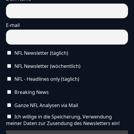
E-mail
NFL Newsletter (täglich)
NFL Newsletter (wöchentlich)
NFL - Headlines only (täglich)
Breaking News
Ganze NFL Analysen via Mail
Ich willige in die Speicherung, Verwendung
meiner Daten zur Zusendung des Newsletters ein!