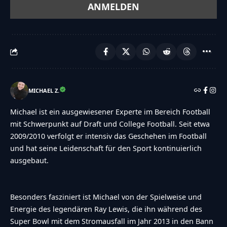
MICHAEL Z.
Michael ist ein ausgewiesener Experte im Bereich Football
mit Schwerpunkt auf Draft und College Football. Seit etwa
2009/2010 verfolgt er intensiv das Geschehen im Football
und hat seine Leidenschaft für den Sport kontinuierlich
ausgebaut.
Besonders fasziniert ist Michael von der Spielweise und
Energie des legendären Ray Lewis, die ihn während des
Super Bowl mit dem Stromausfall im Jahr 2013 in den Bann