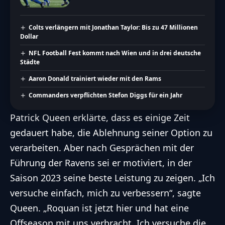
Colts verlängern mit Jonathan Taylor: Bis zu 47 Millionen
Dollar
NFL Football Fest kommt nach Wien und in drei deutsche
Städte
Aaron Donald trainiert wieder mit den Rams
Commanders verpflichten Stefon Diggs für ein Jahr
Patrick Queen erklärte, dass es einige Zeit
gedauert habe, die Ablehnung seiner Option zu
verarbeiten. Aber nach Gesprächen mit der
Führung der Ravens sei er motiviert, in der
Saison 2023 seine beste Leistung zu zeigen. „Ich
versuche einfach, mich zu verbessern“, sagte
Queen. „Roquan ist jetzt hier und hat eine
Offseason mit uns verbracht. Ich versuche die