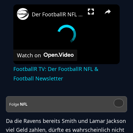
Der FootballR NFL & Football Newsletter
Watch on
FootballR TV: Der FootballR NFL &
Football Newsletter
Folge
NFL
Da die Ravens bereits
Smith
und
Lamar Jackson
viel Geld zahlen, dürfte es wahrscheinlich nicht