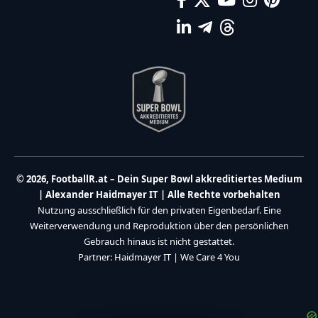
© 2026, FootballR.at – Dein Super Bowl akkreditiertes Medium
| Alexander Haidmayer IT | Alle Rechte vorbehalten
Nutzung ausschließlich für den privaten Eigenbedarf. Eine
Weiterverwendung und Reproduktion über den persönlichen
Gebrauch hinaus ist nicht gestattet.
Partner:
Haidmayer IT
|
We Care 4 You