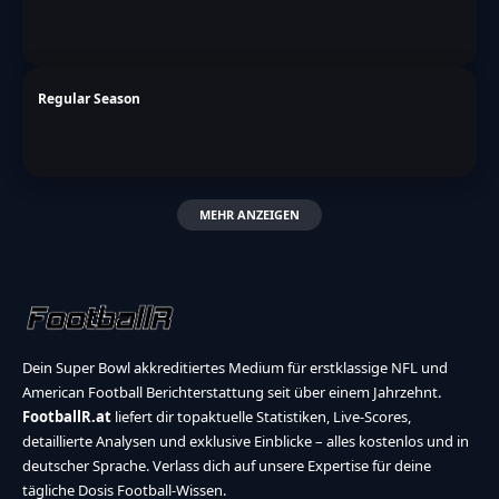
Regular Season
MEHR ANZEIGEN
Dein Super Bowl akkreditiertes Medium für erstklassige NFL und
American Football Berichterstattung seit über einem Jahrzehnt.
FootballR.at
liefert dir topaktuelle Statistiken, Live-Scores,
detaillierte Analysen und exklusive Einblicke – alles kostenlos und in
deutscher Sprache. Verlass dich auf unsere Expertise für deine
tägliche Dosis Football-Wissen.