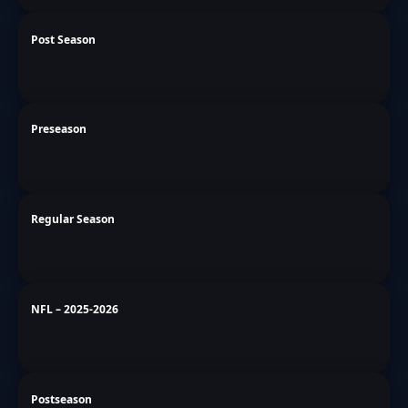
Post Season
Preseason
Regular Season
NFL – 2025-2026
Postseason