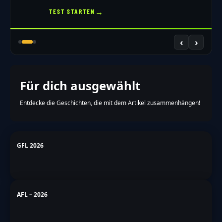
→
TEST STARTEN
‹
›
Für dich ausgewählt
Entdecke die Geschichten, die mit dem Artikel zusammenhängen!
GFL 2026
AFL – 2026