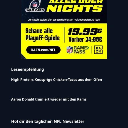
Leseempfehlung
High Protein: Knusprige Chicken-Tacos aus dem Ofen
Aaron Donald trainiert wieder mit den Rams
Hol dir den täglichen NFL Newsletter