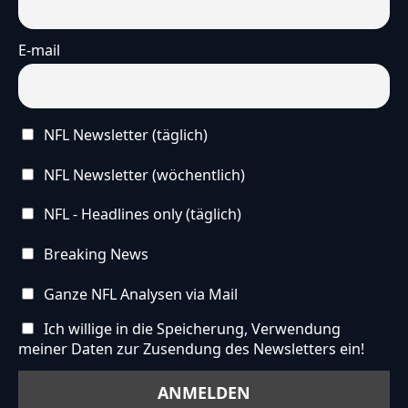
E-mail
NFL Newsletter (täglich)
NFL Newsletter (wöchentlich)
NFL - Headlines only (täglich)
Breaking News
Ganze NFL Analysen via Mail
Ich willige in die Speicherung, Verwendung
meiner Daten zur Zusendung des Newsletters ein!