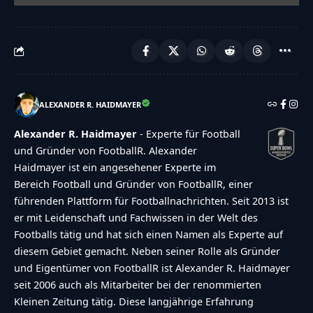
ALEXANDER R. HAIDMAYER
Alexander R. Haidmayer
- Experte für Football
und Gründer von FootballR. Alexander
Haidmayer ist ein angesehener Experte im
Bereich Football und Gründer von FootballR, einer
führenden Plattform für Footballnachrichten. Seit 2013 ist
er mit Leidenschaft und Fachwissen in der Welt des
Footballs tätig und hat sich einen Namen als Experte auf
diesem Gebiet gemacht. Neben seiner Rolle als Gründer
und Eigentümer von FootballR ist Alexander R. Haidmayer
seit 2006 auch als Mitarbeiter bei der renommierten
Kleinen Zeitung tätig. Diese langjährige Erfahrung