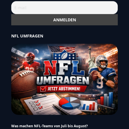
NFL UMFRAGEN
Was machen NFL-Teams von Juli bis August?