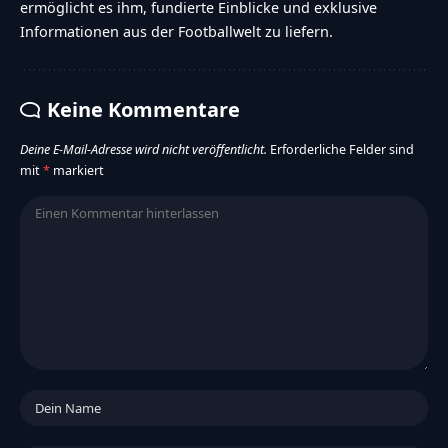
ermöglicht es ihm, fundierte Einblicke und exklusive
Informationen aus der Footballwelt zu liefern.
Keine Kommentare
Deine E-Mail-Adresse wird nicht veröffentlicht.
Erforderliche Felder sind
mit
*
markiert