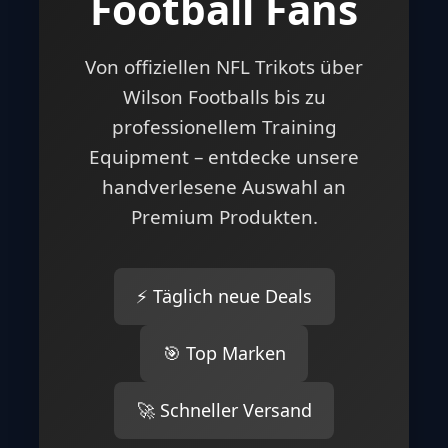
Football Fans
Von offiziellen NFL Trikots über
Wilson Footballs bis zu
professionellem Training
Equipment – entdecke unsere
handverlesene Auswahl an
Premium Produkten.
⚡ Täglich neue Deals
🎯 Top Marken
🚀 Schneller Versand