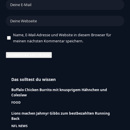
Name, E-Mail-Adresse und Website in diesem Browser für
meinen nächsten Kommentar speichern.
Das solltest du wissen
Buffalo Chicken Burrito mit knusprigem Hähnchen und
Coleslaw
FOOD
Lions machen Jahmyr Gibbs zum bestbezahlten Running
Back
NFL NEWS