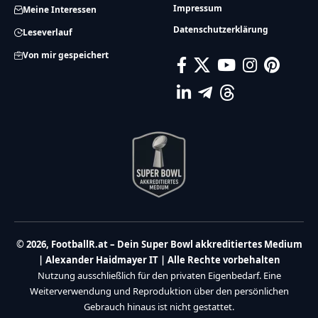
Impressum
Meine Interessen
Datenschutzerklärung
Leseverlauf
Von mir gespeichert
© 2026, FootballR.at – Dein Super Bowl akkreditiertes Medium
| Alexander Haidmayer IT | Alle Rechte vorbehalten
Nutzung ausschließlich für den privaten Eigenbedarf. Eine
Weiterverwendung und Reproduktion über den persönlichen
Gebrauch hinaus ist nicht gestattet.