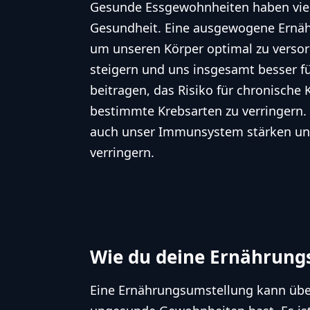
Gesunde Essgewohnheiten haben viele
Gesundheit. Eine ausgewogene Ernähr
um unseren Körper optimal zu versor
steigern und uns insgesamt besser f
beitragen, das Risiko für chronische
bestimmte Krebsarten zu verringern.
auch unser Immunsystem stärken und 
verringern.
Wie du deine Ernährung
Eine Ernährungsumstellung kann über