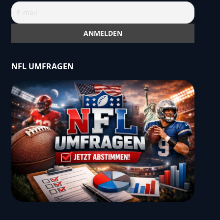
NFL UMFRAGEN