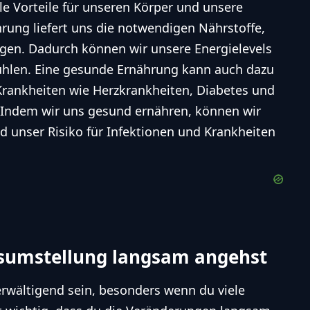
 Vorteile für unseren Körper und unsere
ung liefert uns die notwendigen Nährstoffe,
gen. Dadurch können wir unsere Energielevels
ühlen. Eine gesunde Ernährung kann auch dazu
 Krankheiten wie Herzkrankheiten, Diabetes und
 Indem wir uns gesund ernähren, können wir
unser Risiko für Infektionen und Krankheiten
sumstellung langsam angehst
wältigend sein, besonders wenn du viele