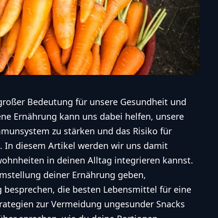
roßer Bedeutung für unsere Gesundheit und
ne Ernährung kann uns dabei helfen, unsere
mmunsystem zu stärken und das Risiko für
. In diesem Artikel werden wir uns damit
hnheiten in deinen Alltag integrieren kannst.
Umstellung deiner Ernährung geben,
 besprechen, die besten Lebensmittel für eine
trategien zur Vermeidung ungesunder Snacks