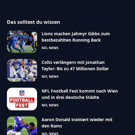
Das solltest du wissen
Lions machen Jahmyr Gibbs zum
bestbezahlten Running Back
NFL NEWS
Colts verlängern mit Jonathan
Taylor: Bis zu 47 Millionen Dollar
NFL NEWS
NFL Football Fest kommt nach Wien
und in drei deutsche Städte
NFL NEWS
Aaron Donald trainiert wieder mit
den Rams
NFL NEWS