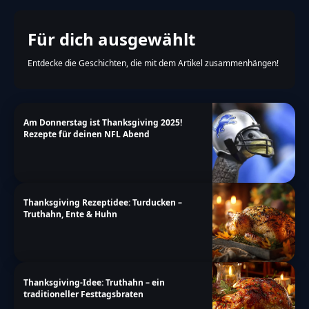
Für dich ausgewählt
Entdecke die Geschichten, die mit dem Artikel zusammenhängen!
Am Donnerstag ist Thanksgiving 2025!
Rezepte für deinen NFL Abend
Thanksgiving Rezeptidee: Turducken –
Truthahn, Ente & Huhn
Thanksgiving-Idee: Truthahn – ein
traditioneller Festtagsbraten