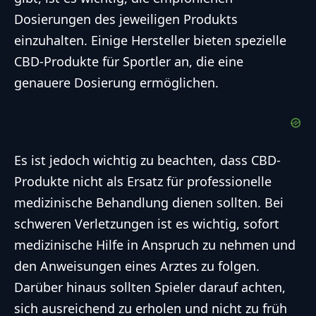
Dosierungen des jeweiligen Produkts
einzuhalten. Einige Hersteller bieten spezielle
CBD-Produkte für Sportler an, die eine
genauere Dosierung ermöglichen.
Es ist jedoch wichtig zu beachten, dass CBD-
Produkte nicht als Ersatz für professionelle
medizinische Behandlung dienen sollten. Bei
schweren Verletzungen ist es wichtig, sofort
medizinische Hilfe in Anspruch zu nehmen und
den Anweisungen eines Arztes zu folgen.
Darüber hinaus sollten Spieler darauf achten,
sich ausreichend zu erholen und nicht zu früh