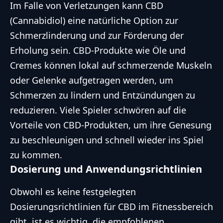
Im Falle von Verletzungen kann CBD
(Cannabidiol) eine natürliche Option zur
Schmerzlinderung und zur Förderung der
Erholung sein. CBD-Produkte wie Öle und
Cremes können lokal auf schmerzende Muskeln
oder Gelenke aufgetragen werden, um
Schmerzen zu lindern und Entzündungen zu
reduzieren. Viele Spieler schwören auf die
Vorteile von CBD-Produkten, um ihre Genesung
zu beschleunigen und schnell wieder ins Spiel
zu kommen.
Dosierung und Anwendungsrichtlinien
Obwohl es keine festgelegten
Dosierungsrichtlinien für CBD im Fitnessbereich
gibt, ist es wichtig, die empfohlenen