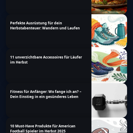
Perfekte Ausrüstung für dein
Herbstabenteuer: Wandern und Laufen
11 unverzichtbare Accessoires für Läufer
im Herbst
Fitness für Anfänger: Wo fange ich an? –
Dein Einstieg in ein gesünderes Leben
10 Must-Have Produkte für American
Football Spieler im Herbst 2025