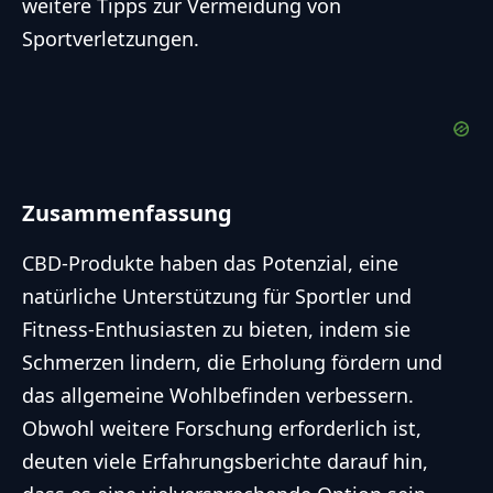
weitere Tipps zur
Vermeidung von
Sportverletzungen
.
Zusammenfassung
CBD-Produkte haben das Potenzial, eine
natürliche Unterstützung für Sportler und
Fitness-Enthusiasten zu bieten, indem sie
Schmerzen lindern, die Erholung fördern und
das allgemeine Wohlbefinden verbessern.
Obwohl weitere Forschung erforderlich ist,
deuten viele Erfahrungsberichte darauf hin,