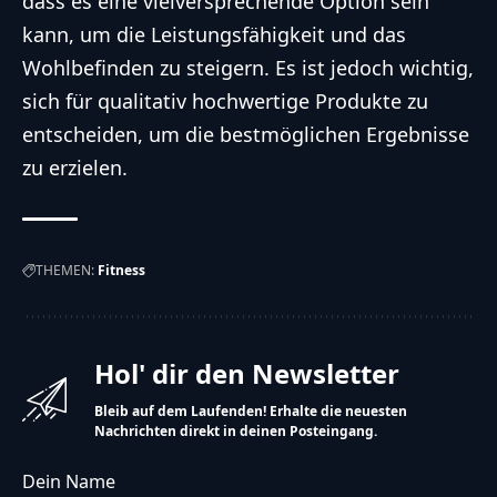
dass es eine vielversprechende Option sein
kann, um die Leistungsfähigkeit und das
Wohlbefinden zu steigern. Es ist jedoch wichtig,
sich für qualitativ hochwertige Produkte zu
entscheiden, um die bestmöglichen Ergebnisse
zu erzielen.
THEMEN:
Fitness
Hol' dir den Newsletter
Bleib auf dem Laufenden! Erhalte die neuesten
Nachrichten direkt in deinen Posteingang.
Dein Name