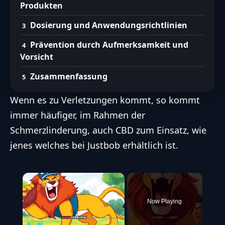
Produkten
Dosierung und Anwendungsrichtlinien
Prävention durch Aufmerksamkeit und
Vorsicht
Zusammenfassung
Wenn es zu Verletzungen kommt, so kommt
immer häufiger, im Rahmen der
Schmerzlinderung, auch CBD zum Einsatz, wie
jenes welches bei Justbob erhältlich ist.
×
Now Playing