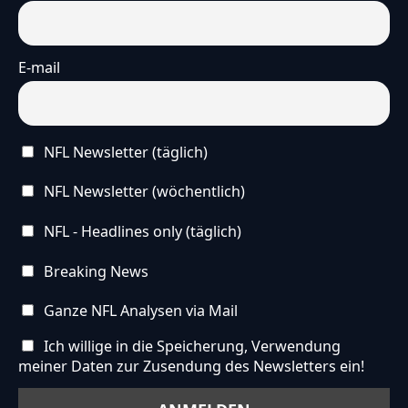
E-mail
NFL Newsletter (täglich)
NFL Newsletter (wöchentlich)
NFL - Headlines only (täglich)
Breaking News
Ganze NFL Analysen via Mail
Ich willige in die Speicherung, Verwendung
meiner Daten zur Zusendung des Newsletters ein!