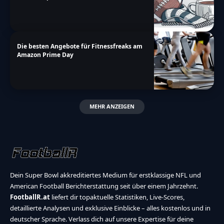
Die besten Angebote für Fitnessfreaks am
Amazon Prime Day
MEHR ANZEIGEN
Dein Super Bowl akkreditiertes Medium für erstklassige NFL und
American Football Berichterstattung seit über einem Jahrzehnt.
FootballR.at
liefert dir topaktuelle Statistiken, Live-Scores,
detaillierte Analysen und exklusive Einblicke – alles kostenlos und in
deutscher Sprache. Verlass dich auf unsere Expertise für deine