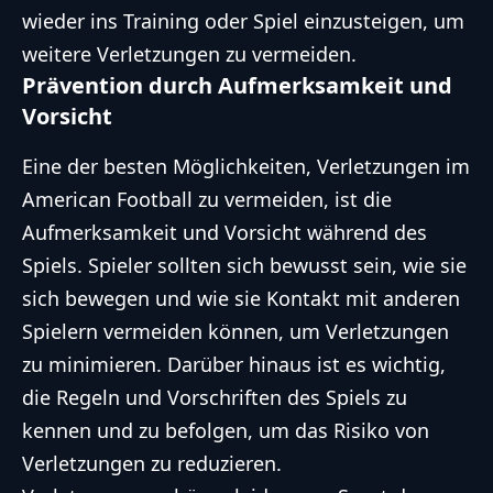
wieder ins Training oder Spiel einzusteigen, um
weitere Verletzungen zu vermeiden.
Prävention durch Aufmerksamkeit und
Vorsicht
Eine der besten Möglichkeiten, Verletzungen im
American Football zu vermeiden, ist die
Aufmerksamkeit und Vorsicht während des
Spiels. Spieler sollten sich bewusst sein, wie sie
sich bewegen und wie sie Kontakt mit anderen
Spielern vermeiden können, um Verletzungen
zu minimieren. Darüber hinaus ist es wichtig,
die Regeln und Vorschriften des Spiels zu
kennen und zu befolgen, um das Risiko von
Verletzungen zu reduzieren.