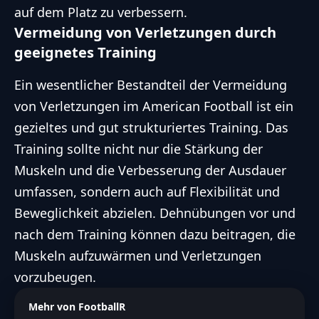
auf dem Platz zu verbessern.
Vermeidung von Verletzungen durch
d
geeignetes Training
e
Ein wesentlicher Bestandteil der Vermeidung
von Verletzungen im American Football ist ein
o
gezieltes und gut strukturiertes Training. Das
Training sollte nicht nur die Stärkung der
Muskeln und die Verbesserung der Ausdauer
umfassen, sondern auch auf Flexibilität und
Beweglichkeit abzielen.
Dehnübungen
vor und
nach dem Training können dazu beitragen, die
Muskeln aufzuwärmen und Verletzungen
vorzubeugen.
Mehr von FootballR