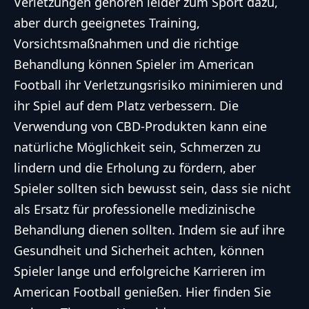
Verletzungen gehören leider zum Sport dazu,
aber durch geeignetes Training,
Vorsichtsmaßnahmen und die richtige
Behandlung können Spieler im American
Football ihr Verletzungsrisiko minimieren und
ihr Spiel auf dem Platz verbessern. Die
Verwendung von CBD-Produkten kann eine
natürliche Möglichkeit sein, Schmerzen zu
lindern und die Erholung zu fördern, aber
Spieler sollten sich bewusst sein, dass sie nicht
als Ersatz für professionelle medizinische
Behandlung dienen sollten. Indem sie auf ihre
Gesundheit und Sicherheit achten, können
Spieler lange und erfolgreiche Karrieren im
American Football genießen. Hier finden Sie