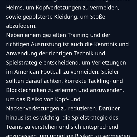
Helms, um Kopfverletzungen zu vermeiden,
sowie gepolsterte Kleidung, um Stöße
abzufedern.
Neben einem gezielten Training und der
richtigen Ausrüstung ist auch die Kenntnis und
Anwendung der richtigen Technik und
Spielstrategie entscheidend, um Verletzungen
im American Football zu vermeiden. Spieler
sollten darauf achten, korrekte Tackling- und
Blocktechniken zu erlernen und anzuwenden,
um das Risiko von Kopf- und
Nackenverletzungen zu reduzieren. Darüber
hinaus ist es wichtig, die Spielstrategie des
Teams zu verstehen und sich entsprechend
anzupassen, um unnötige Risiken zu vermeiden