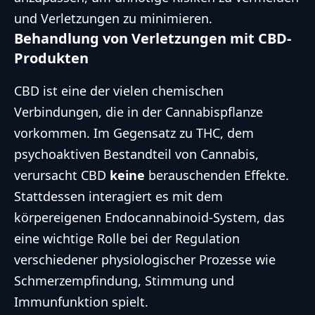
und Verletzungen zu minimieren.
Behandlung von Verletzungen mit CBD-
Produkten
CBD ist eine der vielen chemischen
Verbindungen, die in der Cannabispflanze
vorkommen. Im Gegensatz zu THC, dem
psychoaktiven Bestandteil von Cannabis,
verursacht CBD
keine
berauschenden Effekte.
Stattdessen interagiert es mit dem
körpereigenen Endocannabinoid-System, das
eine wichtige Rolle bei der Regulation
verschiedener physiologischer Prozesse wie
Schmerzempfindung, Stimmung und
Immunfunktion spielt.