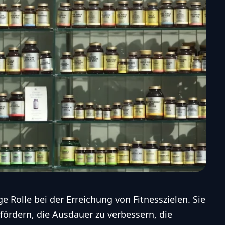
e Rolle bei der Erreichung von Fitnesszielen. Sie
ördern, die Ausdauer zu verbessern, die