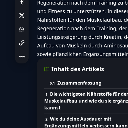
Regeneration nach dem Training zu 
und Fitness zu unterstützen. In dies
Nährstoffen für den Muskelaufbau, d
Regeneration nach dem Training, de
Leistungssteigerung durch Kreatin, d
Aufbau von Muskeln durch Aminosäur
sowie pflanzlichen Ergänzungsmittel
Inhalt des Artikels
Zusammenfassung
Die wichtigsten Nährstoffe für de
Muskelaufbau und wie du sie ergän
kannst
Wie du deine Ausdauer mit
Ergänzungsmitteln verbessern kann