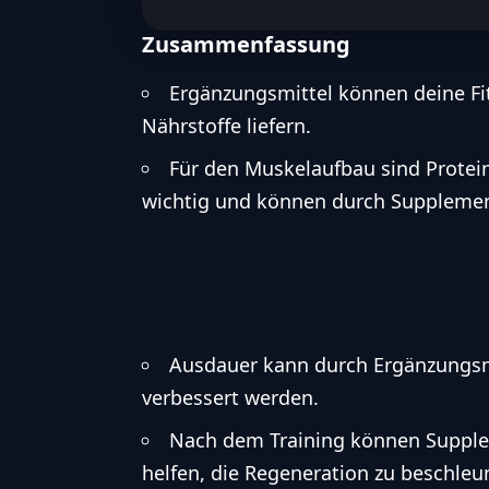
Zusammenfassung
Ergänzungsmittel können deine Fit
Nährstoffe liefern.
Für den Muskelaufbau sind Protei
wichtig und können durch Supplemen
Ausdauer kann durch Ergänzungsmit
verbessert werden.
Nach dem Training können Supple
helfen, die Regeneration zu beschleu