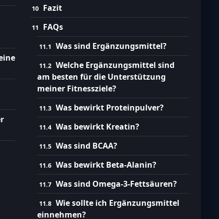
Fazit
FAQs
Was sind Ergänzungsmittel?
eine
Welche Ergänzungsmittel sind
am besten für die Unterstützung
meiner Fitnessziele?
Was bewirkt Proteinpulver?
r
Was bewirkt Kreatin?
Was sind BCAA?
Was bewirkt Beta-Alanin?
Was sind Omega-3-Fettsäuren?
Wie sollte ich Ergänzungsmittel
einnehmen?