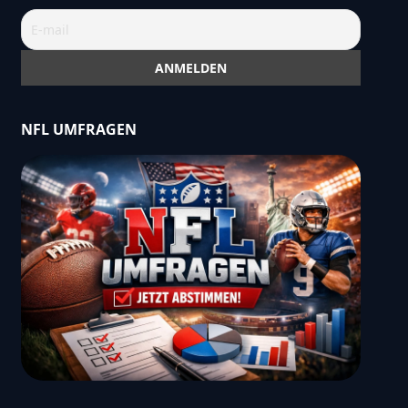
NFL UMFRAGEN