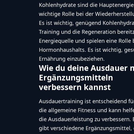
Kohlenhydrate sind die Hauptenergieq
wichtige Rolle bei der Wiederherste
Es ist wichtig, genügend Kohlenhydra
Training und die Regeneration bereitz
Energiequelle und spielen eine Rolle
Hormonhaushalts. Es ist wichtig, ge
Ernährung einzubeziehen.
Wie du deine Ausdauer 
Ergänzungsmitteln
verbessern kannst
Ausdauertraining ist entscheidend fü
die allgemeine Fitness und kann helf
die Ausdauerleistung zu verbessern. 
gibt verschiedene Ergänzungsmittel, 