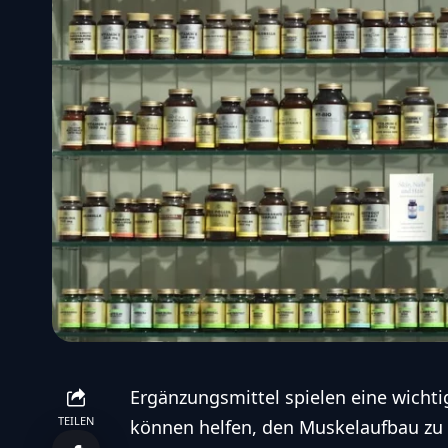
Ergänzungsmittel spielen eine wichtig
TEILEN
können helfen, den Muskelaufbau zu f