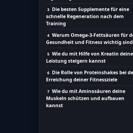
Die besten Supplemente für eine
schnelle Regeneration nach dem
Training
Warum Omega-3-Fettsäuren für d
Gesundheit und Fitness wichtig sind
Wie du mit Hilfe von Kreatin deine
Leistung steigern kannst
Die Rolle von Proteinshakes bei de
Erreichung deiner Fitnessziele
Wie du mit Aminosäuren deine
Muskeln schützen und aufbauen
kannst