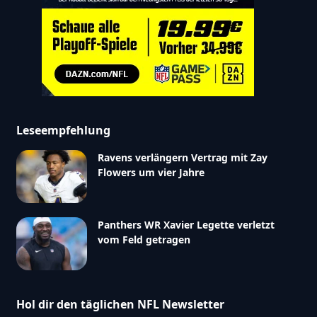
Leseempfehlung
Ravens verlängern Vertrag mit Zay
Flowers um vier Jahre
Panthers WR Xavier Legette verletzt
vom Feld getragen
Hol dir den täglichen NFL Newsletter