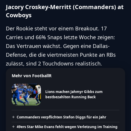
Jacory Croskey-Merritt (Commanders) at
Cowboys
Der Rookie steht vor einem Breakout. 17
Carries und 66% Snaps letzte Woche zeigen:
Das Vertrauen wächst. Gegen eine Dallas-
Defense, die die viertmeisten Punkte an RBs
zulässt, sind 2 Touchdowns realistisch.
Mehr von FootballR
Lions machen Jahmyr Gibbs zum
bestbezahlten Running Back
Commanders verpflichten Stefon Diggs für ein Jahr
49ers Star Mike Evans fehlt wegen Verletzung im Training