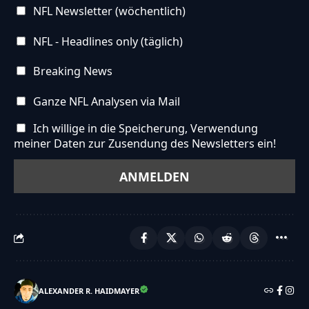
NFL Newsletter (wöchentlich)
NFL - Headlines only (täglich)
Breaking News
Ganze NFL Analysen via Mail
Ich willige in die Speicherung, Verwendung
meiner Daten zur Zusendung des Newsletters ein!
ALEXANDER R. HAIDMAYER