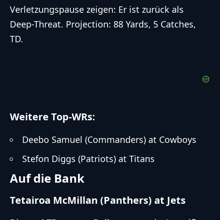
Verletzungspause zeigen: Er ist zurück als
Deep-Threat. Projection: 88 Yards, 5 Catches,
TD.
Weitere Top-WRs:
Deebo Samuel (Commanders) at Cowboys
Stefon Diggs (Patriots) at Titans
Auf die Bank
Tetairoa McMillan (Panthers) at Jets