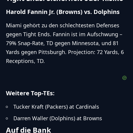
Harold Fannin Jr. (Browns) vs. Dolphins
Miami gehört zu den schlechtesten Defenses
gegen Tight Ends. Fannin ist im Aufschwung –
79% Snap-Rate, TD gegen Minnesota, und 81
Yards gegen Pittsburgh. Projection: 72 Yards, 6
Receptions, TD.
Weitere Top-TEs:
Tucker Kraft (Packers) at Cardinals
Darren Waller (Dolphins) at Browns
Auf die Bank