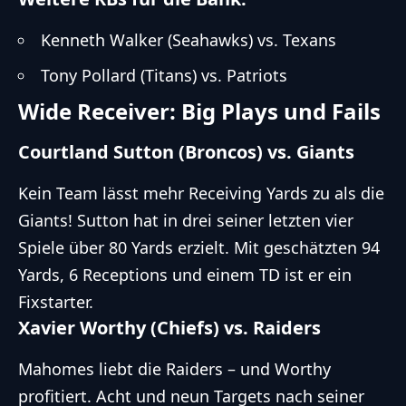
Kenneth Walker (Seahawks) vs. Texans
Tony Pollard (Titans) vs. Patriots
Wide Receiver: Big Plays und Fails
Courtland Sutton (Broncos) vs. Giants
Kein Team lässt mehr Receiving Yards zu als die
Giants! Sutton hat in drei seiner letzten vier
Spiele über 80 Yards erzielt. Mit geschätzten 94
Yards, 6 Receptions und einem TD ist er ein
Fixstarter.
Xavier Worthy (Chiefs) vs. Raiders
Mahomes liebt die Raiders – und Worthy
profitiert. Acht und neun Targets nach seiner