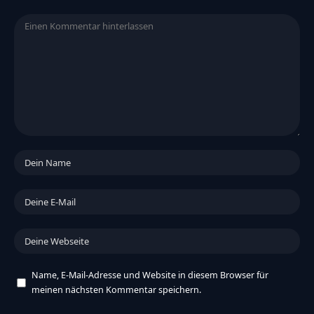
Name, E-Mail-Adresse und Website in diesem Browser für
meinen nächsten Kommentar speichern.