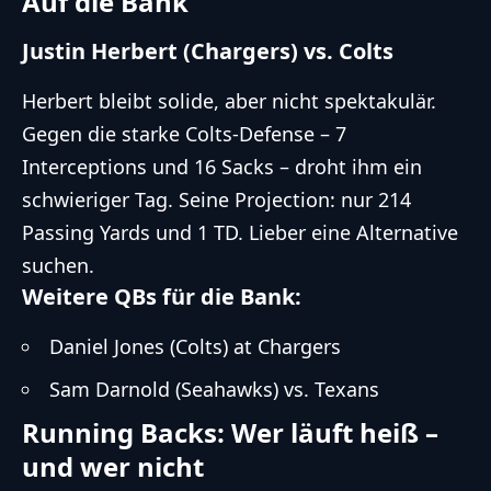
Auf die Bank
Justin Herbert (Chargers) vs. Colts
Herbert bleibt solide, aber nicht spektakulär.
Gegen die starke Colts-Defense – 7
Interceptions und 16 Sacks – droht ihm ein
schwieriger Tag. Seine Projection: nur 214
Passing Yards und 1 TD. Lieber eine Alternative
suchen.
Weitere QBs für die Bank:
Daniel Jones (Colts) at Chargers
Sam Darnold (Seahawks) vs. Texans
Running Backs: Wer läuft heiß –
und wer nicht