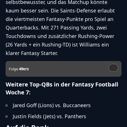
selbstbewusster, und das Matchup könnte
kaum besser sein. Die Saints-Defense erlaubt
die viertmeisten Fantasy-Punkte pro Spiel an
Quarterbacks. Mit 271 Passing Yards, zwei
Touchdowns und zusätzlicher Rushing-Power
(26 Yards + ein Rushing-TD) ist Williams ein
klarer Fantasy Starter.
Folge
49ers
Weitere Top-QBs in der Fantasy Football
Woche 7:
Jared Goff (Lions) vs. Buccaneers
Justin Fields (Jets) vs. Panthers