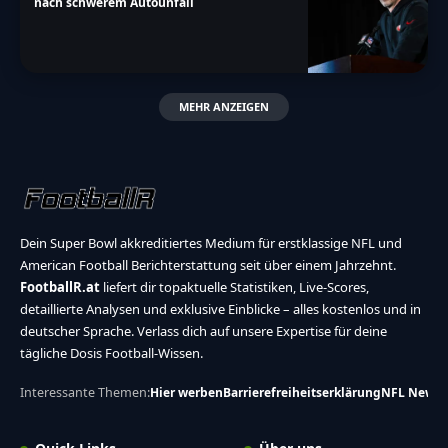
nach schwerem Autounfall
MEHR ANZEIGEN
Dein Super Bowl akkreditiertes Medium für erstklassige NFL und
American Football Berichterstattung seit über einem Jahrzehnt.
FootballR.at
liefert dir topaktuelle Statistiken, Live-Scores,
detaillierte Analysen und exklusive Einblicke – alles kostenlos und in
deutscher Sprache. Verlass dich auf unsere Expertise für deine
tägliche Dosis Football-Wissen.
Interessante Themen:
Hier werben
Barrierefreiheitserklärung
NFL News