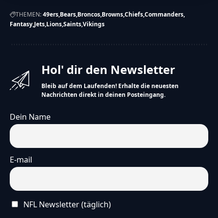
THEMEN:
49ers
Bears
Broncos
Browns
Chiefs
Commanders
Fantasy
Jets
Lions
Saints
Vikings
Hol' dir den Newsletter
Bleib auf dem Laufenden! Erhalte die neuesten
Nachrichten direkt in deinen Posteingang.
Dein Name
E-mail
NFL Newsletter (täglich)