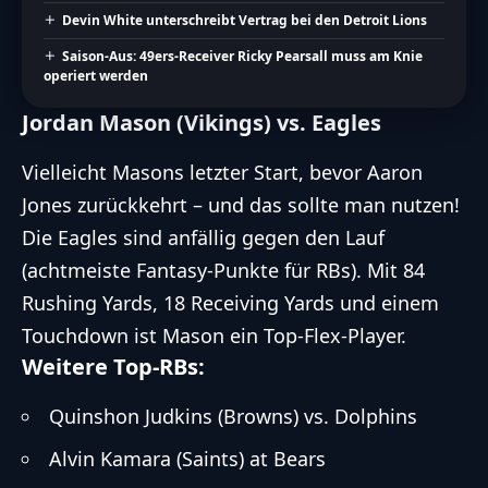
Devin White unterschreibt Vertrag bei den Detroit Lions
Saison-Aus: 49ers-Receiver Ricky Pearsall muss am Knie
operiert werden
Jordan Mason (Vikings) vs. Eagles
Vielleicht Masons letzter Start, bevor Aaron
Jones zurückkehrt – und das sollte man nutzen!
Die Eagles sind anfällig gegen den Lauf
(achtmeiste Fantasy-Punkte für RBs). Mit 84
Rushing Yards, 18 Receiving Yards und einem
Touchdown ist Mason ein Top-Flex-Player.
Weitere Top-RBs:
Quinshon Judkins (Browns) vs. Dolphins
Alvin Kamara (Saints) at Bears