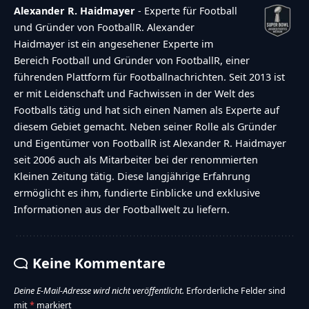
Alexander R. Haidmayer
- Experte für Football
und Gründer von FootballR. Alexander
Haidmayer ist ein angesehener Experte im
Bereich Football und Gründer von FootballR, einer
führenden Plattform für Footballnachrichten. Seit 2013 ist
er mit Leidenschaft und Fachwissen in der Welt des
Footballs tätig und hat sich einen Namen als Experte auf
diesem Gebiet gemacht. Neben seiner Rolle als Gründer
und Eigentümer von FootballR ist Alexander R. Haidmayer
seit 2006 auch als Mitarbeiter bei der renommierten
Kleinen Zeitung tätig. Diese langjährige Erfahrung
ermöglicht es ihm, fundierte Einblicke und exklusive
Informationen aus der Footballwelt zu liefern.
Keine Kommentare
Deine E-Mail-Adresse wird nicht veröffentlicht.
Erforderliche Felder sind
mit
*
markiert