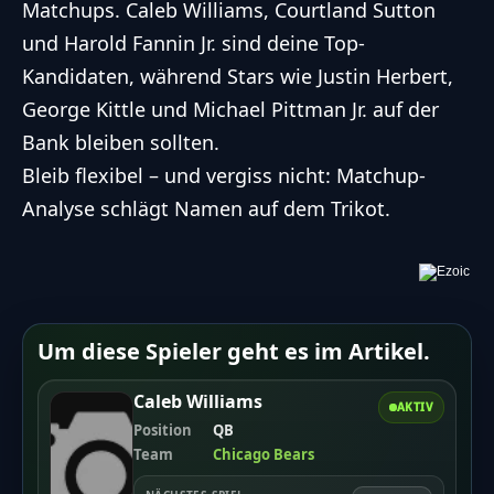
Matchups. Caleb Williams, Courtland Sutton
und Harold Fannin Jr. sind deine Top-
Kandidaten, während Stars wie Justin Herbert,
George Kittle und Michael Pittman Jr. auf der
Bank bleiben sollten.
Bleib flexibel – und vergiss nicht: Matchup-
Analyse schlägt Namen auf dem Trikot.
Um diese Spieler geht es im Artikel.
Caleb Williams
AKTIV
Position
QB
Team
Chicago Bears