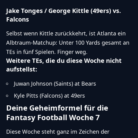
Jake Tonges / George Kittle (49ers) vs.
Falcons
Selbst wenn Kittle zurückkehrt, ist Atlanta ein
Albtraum-Matchup: Unter 100 Yards gesamt an
TEs in fünf Spielen. Finger weg.
Weitere TEs, die du diese Woche nicht
aufstellst:
Juwan Johnson (Saints) at Bears
Kyle Pitts (Falcons) at 49ers
Deine Geheimformel für die
Fantasy Football Woche 7
Diese Woche steht ganz im Zeichen der