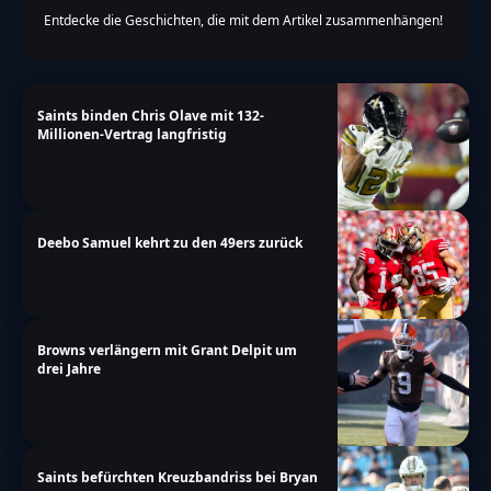
Entdecke die Geschichten, die mit dem Artikel zusammenhängen!
Saints binden Chris Olave mit 132-
Millionen-Vertrag langfristig
Deebo Samuel kehrt zu den 49ers zurück
Browns verlängern mit Grant Delpit um
drei Jahre
Saints befürchten Kreuzbandriss bei Bryan