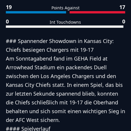
19
17
Points Against
0
0
Int Touchdowns
### Spannender Showdown in Kansas City:
Chiefs besiegen Chargers mit 19-17
Am Sonntagabend fand im GEHA Field at
Arrowhead Stadium ein packendes Duell
zwischen den Los Angeles Chargers und den
Kansas City Chiefs statt. In einem Spiel, das bis
zur letzten Sekunde spannend blieb, konnten
die Chiefs schließlich mit 19-17 die Oberhand
behalten und sich somit einen wichtigen Sieg in
der AFC West sichern.
#### Spielverlauf