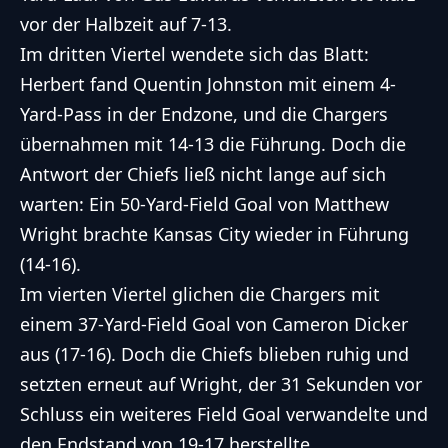
vor der Halbzeit auf 7-13.
Im dritten Viertel wendete sich das Blatt:
Herbert fand Quentin Johnston mit einem 4-
Yard-Pass in der Endzone, und die Chargers
übernahmen mit 14-13 die Führung. Doch die
Antwort der Chiefs ließ nicht lange auf sich
warten: Ein 50-Yard-Field Goal von Matthew
Wright brachte Kansas City wieder in Führung
(14-16).
Im vierten Viertel glichen die Chargers mit
einem 37-Yard-Field Goal von Cameron Dicker
aus (17-16). Doch die Chiefs blieben ruhig und
setzten erneut auf Wright, der 31 Sekunden vor
Schluss ein weiteres Field Goal verwandelte und
den Endstand von 19-17 herstellte.