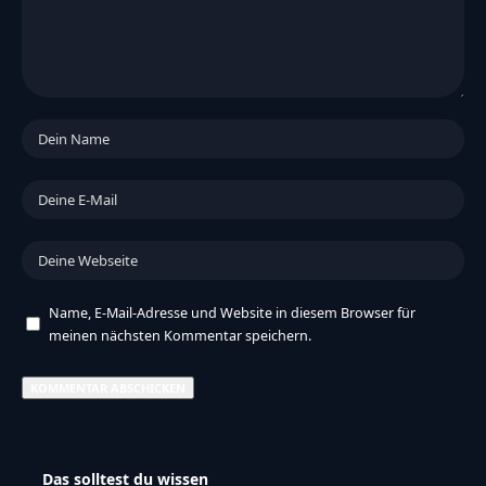
Name, E-Mail-Adresse und Website in diesem Browser für
meinen nächsten Kommentar speichern.
Das solltest du wissen