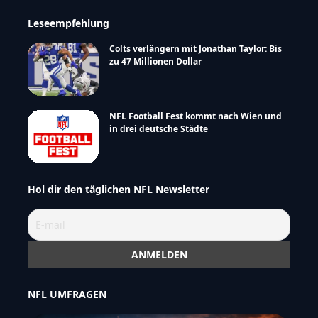
Leseempfehlung
Colts verlängern mit Jonathan Taylor: Bis
zu 47 Millionen Dollar
NFL Football Fest kommt nach Wien und
in drei deutsche Städte
Hol dir den täglichen NFL Newsletter
NFL UMFRAGEN