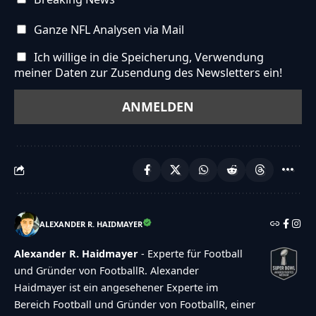
Ganze NFL Analysen via Mail
Ich willige in die Speicherung, Verwendung
meiner Daten zur Zusendung des Newsletters ein!
ALEXANDER R. HAIDMAYER
Alexander R. Haidmayer
- Experte für Football
und Gründer von FootballR. Alexander
Haidmayer ist ein angesehener Experte im
Bereich Football und Gründer von FootballR, einer