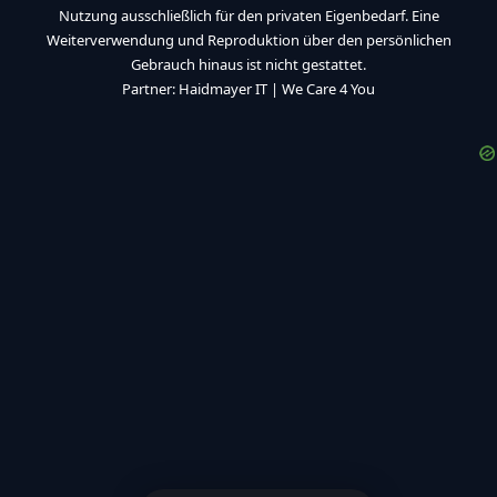
Nutzung ausschließlich für den privaten Eigenbedarf. Eine
Weiterverwendung und Reproduktion über den persönlichen
Gebrauch hinaus ist nicht gestattet.
Partner:
Haidmayer IT
|
We Care 4 You