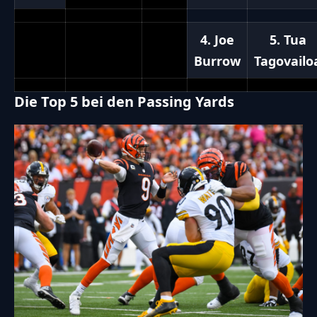
4. Joe
5. Tua
Burrow
Tagovailo
Die Top 5 bei den Passing Yards