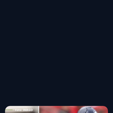
Foto: IMAGO