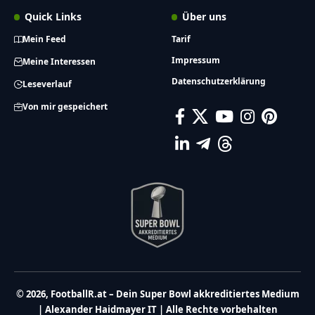
Quick Links
Über uns
Mein Feed
Tarif
Impressum
Meine Interessen
Datenschutzerklärung
Leseverlauf
Von mir gespeichert
© 2026, FootballR.at – Dein Super Bowl akkreditiertes Medium
| Alexander Haidmayer IT | Alle Rechte vorbehalten