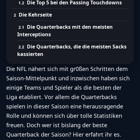
Die Top 5 bei den Passing Touchdowns
Die Kehrseite
Die Quarterbacks mit den meisten
Interceptions
Die Quarterbacks, die die meisten Sacks
kassierten
Die NFL nähert sich mit gr0ßen Schritten dem
Saison-Mittelpunkt und inzwischen haben sich
einige Teams und Spieler als die besten der
Liga etabliert. Vor allem die Quarterbacks
spielen in dieser Saison eine herausragende
Rolle und können sich über tolle Statistiken
freuen. Doch wer ist bislang der beste
Quarterback der Saison? Hier erfahrt ihr es.