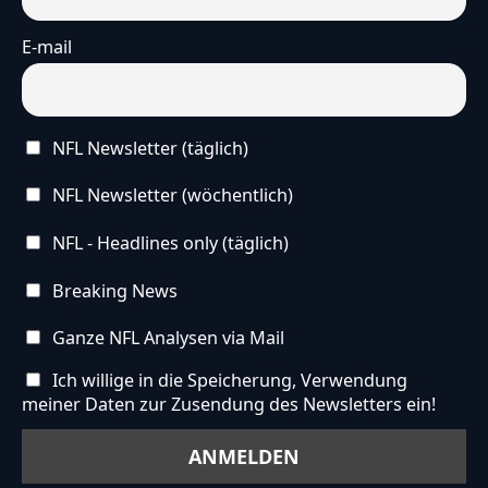
E-mail
NFL Newsletter (täglich)
NFL Newsletter (wöchentlich)
NFL - Headlines only (täglich)
Breaking News
Ganze NFL Analysen via Mail
Ich willige in die Speicherung, Verwendung
meiner Daten zur Zusendung des Newsletters ein!