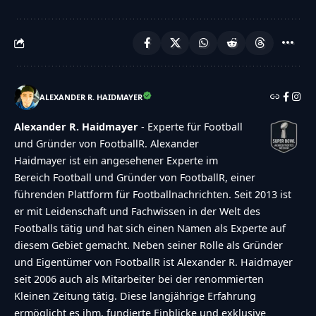
ALEXANDER R. HAIDMAYER
Alexander R. Haidmayer
- Experte für Football
und Gründer von FootballR. Alexander
Haidmayer ist ein angesehener Experte im
Bereich Football und Gründer von FootballR, einer
führenden Plattform für Footballnachrichten. Seit 2013 ist
er mit Leidenschaft und Fachwissen in der Welt des
Footballs tätig und hat sich einen Namen als Experte auf
diesem Gebiet gemacht. Neben seiner Rolle als Gründer
und Eigentümer von FootballR ist Alexander R. Haidmayer
seit 2006 auch als Mitarbeiter bei der renommierten
Kleinen Zeitung tätig. Diese langjährige Erfahrung
ermöglicht es ihm, fundierte Einblicke und exklusive