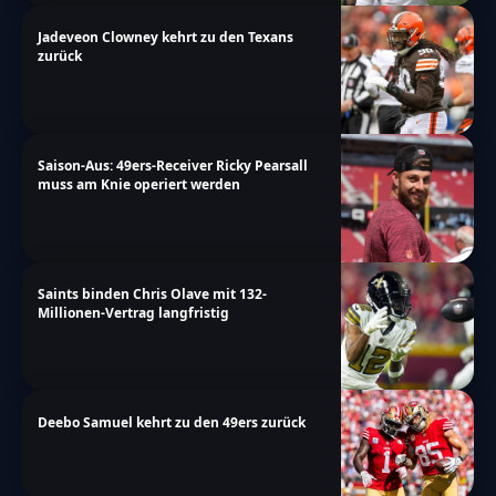
Jadeveon Clowney kehrt zu den Texans
zurück
Saison-Aus: 49ers-Receiver Ricky Pearsall
muss am Knie operiert werden
Saints binden Chris Olave mit 132-
Millionen-Vertrag langfristig
Deebo Samuel kehrt zu den 49ers zurück