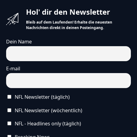
Hol' dir den Newsletter
Bleib auf dem Laufenden! Erhalte die neuesten
Nachrichten direkt in deinen Posteingang.
Dein Name
E-mail
NFL Newsletter (täglich)
NFL Newsletter (wöchentlich)
NFL - Headlines only (täglich)
Breaking News