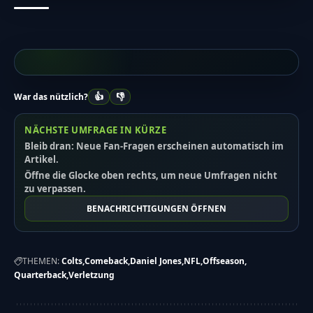
👍
👎
War das nützlich?
NÄCHSTE UMFRAGE IN KÜRZE
Bleib dran: Neue Fan-Fragen erscheinen automatisch im
Artikel.
Öffne die Glocke oben rechts, um neue Umfragen nicht
zu verpassen.
BENACHRICHTIGUNGEN ÖFFNEN
THEMEN:
Colts
Comeback
Daniel Jones
NFL
Offseason
Quarterback
Verletzung