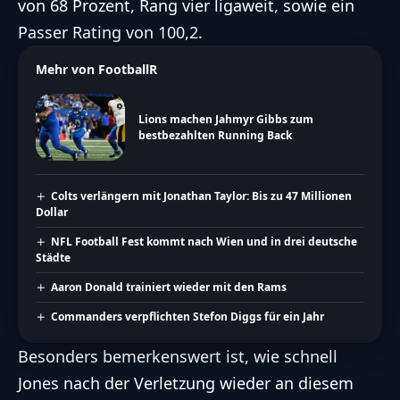
von 68 Prozent, Rang vier ligaweit, sowie ein
Passer Rating von 100,2.
Mehr von FootballR
Lions machen Jahmyr Gibbs zum
bestbezahlten Running Back
Colts verlängern mit Jonathan Taylor: Bis zu 47 Millionen
Dollar
NFL Football Fest kommt nach Wien und in drei deutsche
Städte
Aaron Donald trainiert wieder mit den Rams
Commanders verpflichten Stefon Diggs für ein Jahr
Besonders bemerkenswert ist, wie schnell
Jones nach der Verletzung wieder an diesem