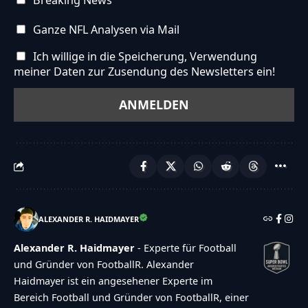
Ganze NFL Analysen via Mail
Ich willige in die Speicherung, Verwendung
meiner Daten zur Zusendung des Newsletters ein!
ALEXANDER R. HAIDMAYER
Alexander R. Haidmayer
- Experte für Football
und Gründer von FootballR. Alexander
Haidmayer ist ein angesehener Experte im
Bereich Football und Gründer von FootballR, einer