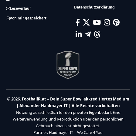
Datenschutzerklärung
Leseverlauf
Von mir gespeichert
© 2026, FootballR.at – Dein Super Bowl akkreditiertes Medium
| Alexander Haidmayer IT | Alle Rechte vorbehalten
Nutzung ausschließlich für den privaten Eigenbedarf. Eine
Weiterverwendung und Reproduktion über den persönlichen
Gebrauch hinaus ist nicht gestattet.
Partner:
Haidmayer IT
|
We Care 4 You