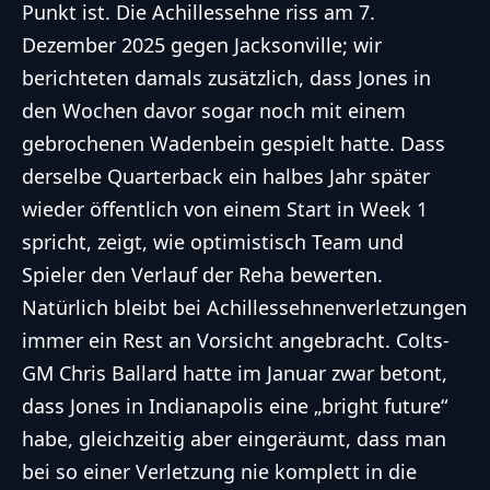
Punkt ist. Die Achillessehne riss
am 7.
Dezember 2025
gegen Jacksonville; wir
berichteten damals zusätzlich, dass Jones in
den Wochen davor sogar noch mit einem
gebrochenen Wadenbein gespielt hatte. Dass
derselbe Quarterback ein halbes Jahr später
wieder öffentlich von einem Start in Week 1
spricht, zeigt, wie optimistisch Team und
Spieler den Verlauf der Reha bewerten.
Natürlich bleibt bei Achillessehnenverletzungen
immer ein Rest an Vorsicht angebracht. Colts-
GM Chris Ballard hatte im Januar zwar betont,
dass Jones in Indianapolis eine „bright future“
habe, gleichzeitig aber eingeräumt, dass man
bei so einer Verletzung nie komplett in die