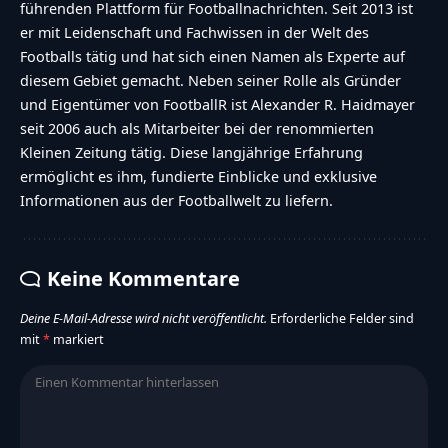
führenden Plattform für Footballnachrichten. Seit 2013 ist
er mit Leidenschaft und Fachwissen in der Welt des
Footballs tätig und hat sich einen Namen als Experte auf
diesem Gebiet gemacht. Neben seiner Rolle als Gründer
und Eigentümer von FootballR ist Alexander R. Haidmayer
seit 2006 auch als Mitarbeiter bei der renommierten
Kleinen Zeitung tätig. Diese langjährige Erfahrung
ermöglicht es ihm, fundierte Einblicke und exklusive
Informationen aus der Footballwelt zu liefern.
Keine Kommentare
Deine E-Mail-Adresse wird nicht veröffentlicht.
Erforderliche Felder sind
mit
*
markiert