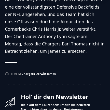
eine der vollständigsten Defensive Backfields
der NFL angesehen, und das Team hat sich
diese Offseason durch die Akquisition des
Cornerbacks Chris Harris Jr. weiter verstärkt.
Der Cheftrainer Anthony Lynn sagte am
Montag, dass die Chargers Earl Thomas nicht in
Betracht ziehen, um James zu ersetzen.
THEMEN:
Chargers
Derwin James
Hol' dir den Newsletter
Bleib auf dem Laufenden! Erhalte die neuesten
Nachrichten direkt in deinen Posteingang.