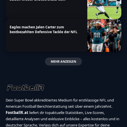
Eagles machen Jalen Carter zum
bestbezahlten Defensive Tackle der NFL
MEHR ANZEIGEN
Dein Super Bowl akkreditiertes Medium für erstklassige NFL und
American Football Berichterstattung seit über einem Jahrzehnt.
FootballR.at
liefert dir topaktuelle Statistiken, Live-Scores,
detaillierte Analysen und exklusive Einblicke – alles kostenlos und in
deutscher Sprache. Verlass dich auf unsere Expertise für deine