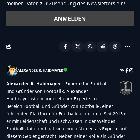
meiner Daten zur Zusendung des Newsletters ein!
ALEXANDER R. HAIDMAYER
Alexander R. Haidmayer
- Experte für Football
und Gründer von FootballR. Alexander
Haidmayer ist ein angesehener Experte im
Bereich Football und Gründer von FootballR, einer
führenden Plattform für Footballnachrichten. Seit 2013 ist
er mit Leidenschaft und Fachwissen in der Welt des
Footballs tätig und hat sich einen Namen als Experte auf
diesem Gebiet gemacht. Neben seiner Rolle als Gründer