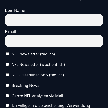
Dein Name
E-mail
NFL Newsletter (täglich)
NFL Newsletter (wöchentlich)
NFL - Headlines only (täglich)
Breaking News
Ganze NFL Analysen via Mail
Ich willige in die Speicherung, Verwendung