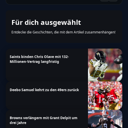
Für dich ausgewählt
Entdecke die Geschichten, die mit dem Artikel zusammenhängen!
Saints binden Chris Olave mit 132-
Millionen-Vertrag langfristig
Deebo Samuel kehrt zu den 49ers zurück
Browns verlängern mit Grant Delpit um
drei Jahre