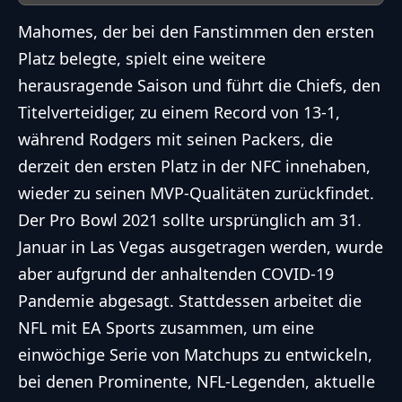
Mahomes, der bei den Fanstimmen den ersten
Platz belegte, spielt eine weitere
herausragende Saison und führt die Chiefs, den
Titelverteidiger, zu einem Record von 13-1,
während Rodgers mit seinen Packers, die
derzeit den ersten Platz in der NFC innehaben,
wieder zu seinen MVP-Qualitäten zurückfindet.
Der Pro Bowl 2021 sollte ursprünglich am 31.
Januar in Las Vegas ausgetragen werden, wurde
aber aufgrund der anhaltenden COVID-19
Pandemie abgesagt. Stattdessen arbeitet die
NFL mit EA Sports zusammen, um eine
einwöchige Serie von Matchups zu entwickeln,
bei denen Prominente, NFL-Legenden, aktuelle