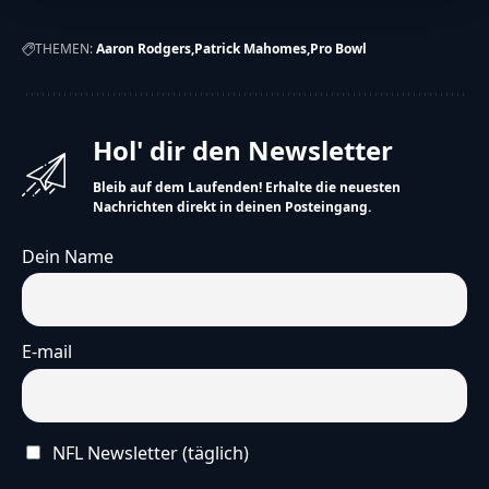
THEMEN:
Aaron Rodgers
Patrick Mahomes
Pro Bowl
Hol' dir den Newsletter
Bleib auf dem Laufenden! Erhalte die neuesten
Nachrichten direkt in deinen Posteingang.
Dein Name
E-mail
NFL Newsletter (täglich)