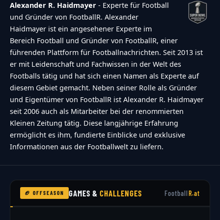
Alexander R. Haidmayer
- Experte für Football
und Gründer von FootballR. Alexander
Haidmayer ist ein angesehener Experte im
Bereich Football und Gründer von FootballR, einer
führenden Plattform für Footballnachrichten. Seit 2013 ist
er mit Leidenschaft und Fachwissen in der Welt des
Footballs tätig und hat sich einen Namen als Experte auf
diesem Gebiet gemacht. Neben seiner Rolle als Gründer
und Eigentümer von FootballR ist Alexander R. Haidmayer
seit 2006 auch als Mitarbeiter bei der renommierten
Kleinen Zeitung tätig. Diese langjährige Erfahrung
ermöglicht es ihm, fundierte Einblicke und exklusive
Informationen aus der Footballwelt zu liefern.
GAMES &
CHALLENGES
Football
R.at
🏈 OFFSEASON