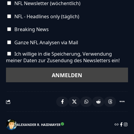
NFL Newsletter (wöchentlich)
NFL - Headlines only (täglich)
Breaking News
Ganze NFL Analysen via Mail
Ich willige in die Speicherung, Verwendung
meiner Daten zur Zusendung des Newsletters ein!
ALEXANDER R. HAIDMAYER