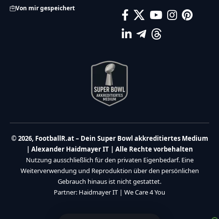
Von mir gespeichert
© 2026, FootballR.at – Dein Super Bowl akkreditiertes Medium
| Alexander Haidmayer IT | Alle Rechte vorbehalten
Nutzung ausschließlich für den privaten Eigenbedarf. Eine
Weiterverwendung und Reproduktion über den persönlichen
Gebrauch hinaus ist nicht gestattet.
Partner:
Haidmayer IT
|
We Care 4 You