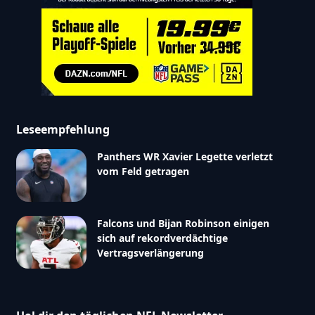
Leseempfehlung
Panthers WR Xavier Legette verletzt
vom Feld getragen
Falcons und Bijan Robinson einigen
sich auf rekordverdächtige
Vertragsverlängerung