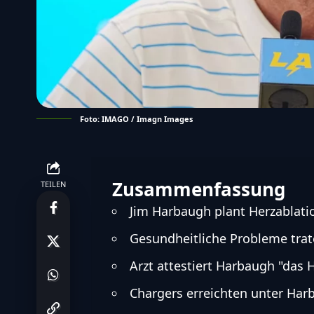
Foto: IMAGO / Imagn Images
Zusammenfassung
TEILEN
Jim Harbaugh plant Herzablati
Gesundheitliche Probleme trat
Arzt attestiert Harbaugh "das H
Chargers erreichten unter Harb