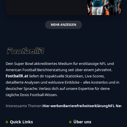
MEHR ANZEIGEN
Dein Super Bowl akkreditiertes Medium für erstklassige NFL und
American Football Berichterstattung seit über einem Jahrzehnt.
FootballR.at
liefert dir topaktuelle Statistiken, Live-Scores,
detaillierte Analysen und exklusive Einblicke – alles kostenlos und in
deutscher Sprache. Verlass dich auf unsere Expertise für deine
tägliche Dosis Football-Wissen.
Interessante Themen:
Hier werben
Barrierefreiheitserklärung
NFL News
Quick Links
Über uns