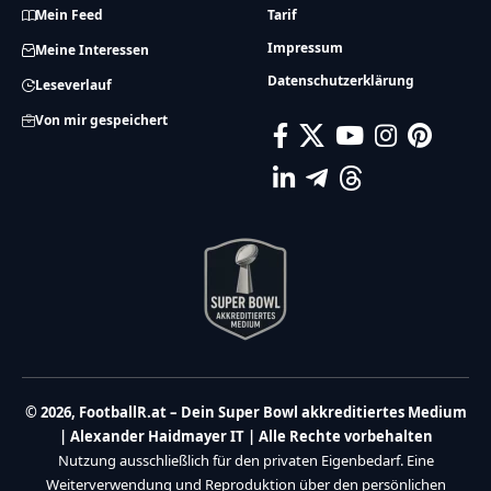
Mein Feed
Tarif
Impressum
Meine Interessen
Datenschutzerklärung
Leseverlauf
Von mir gespeichert
© 2026, FootballR.at – Dein Super Bowl akkreditiertes Medium
| Alexander Haidmayer IT | Alle Rechte vorbehalten
Nutzung ausschließlich für den privaten Eigenbedarf. Eine
Weiterverwendung und Reproduktion über den persönlichen