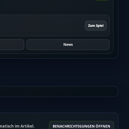
Zum Spiel
News
atisch im Artikel.
BENACHRICHTIGUNGEN ÖFFNEN