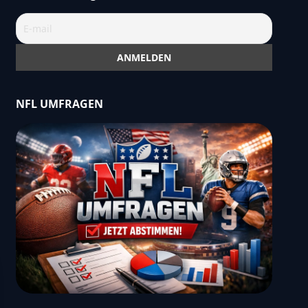
NFL UMFRAGEN