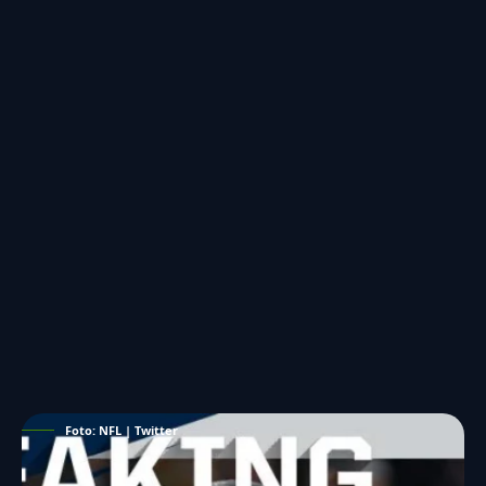
Foto: NFL | Twitter