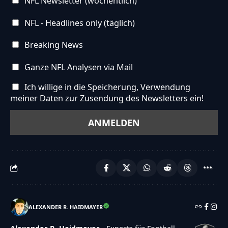
NFL Newsletter (wöchentlich)
NFL - Headlines only (täglich)
Breaking News
Ganze NFL Analysen via Mail
Ich willige in die Speicherung, Verwendung
meiner Daten zur Zusendung des Newsletters ein!
ALEXANDER R. HAIDMAYER