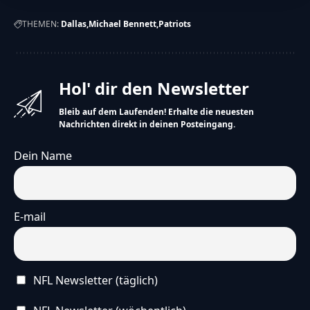
THEMEN:
Dallas
Michael Bennett
Patriots
Hol' dir den Newsletter
Bleib auf dem Laufenden! Erhalte die neuesten
Nachrichten direkt in deinen Posteingang.
Dein Name
E-mail
NFL Newsletter (täglich)