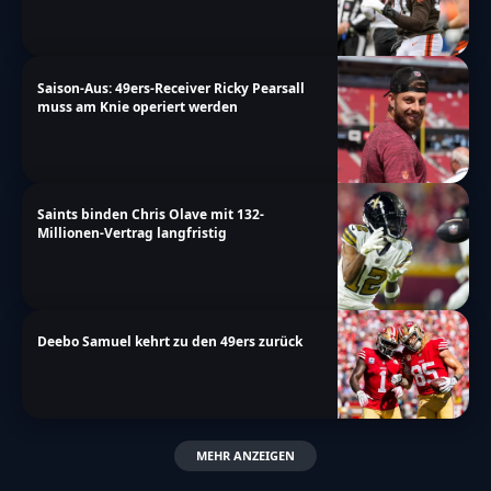
Saison-Aus: 49ers-Receiver Ricky Pearsall
muss am Knie operiert werden
Saints binden Chris Olave mit 132-
Millionen-Vertrag langfristig
Deebo Samuel kehrt zu den 49ers zurück
MEHR ANZEIGEN