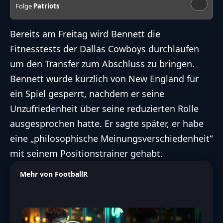
Folge
Patriots
Bereits am Freitag wird Bennett die
Fitnesstests der
Dallas Cowboys
durchlaufen
um den Transfer zum Abschluss zu bringen.
Bennett wurde kürzlich von New England für
ein Spiel gesperrt, nachdem er seine
Unzufriedenheit über seine reduzierten Rolle
ausgesprochen hatte. Er sagte später, er habe
eine „philosophische Meinungsverschiedenheit“
mit seinem Positionstrainer gehabt.
Mehr von FootballR
×