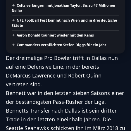
Colts verlängern mit Jonathan Taylor: Bis zu 47 Millionen
Dollar
NFL Football Fest kommt nach Wien und in drei deutsche
Städte
Aaron Donald trainiert wieder mit den Rams
Commanders verpflichten Stefon Diggs für ein Jahr
Der dreimalige Pro Bowler trifft in Dallas nun
auf eine Defensive Line, in der bereits
DeMarcus Lawrence und Robert Quinn
vertreten sind.
Bennett war in den letzten sieben Saisons einer
der beständigsten Pass-Rusher der Liga.
Bennetts Transfer nach Dallas ist sein dritter
Trade in den letzten eineinhalb Jahren. Die
Seattle Seahawks
schickten ihn im März 2018 zu