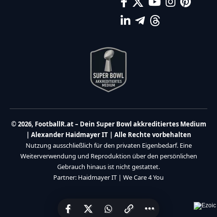
© 2026, FootballR.at – Dein Super Bowl akkreditiertes Medium
| Alexander Haidmayer IT | Alle Rechte vorbehalten
Nutzung ausschließlich für den privaten Eigenbedarf. Eine
Weiterverwendung und Reproduktion über den persönlichen
Gebrauch hinaus ist nicht gestattet.
Partner:
Haidmayer IT
|
We Care 4 You