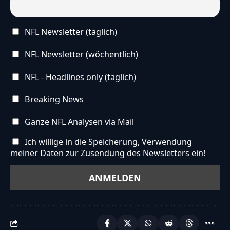
NFL Newsletter (täglich)
NFL Newsletter (wöchentlich)
NFL - Headlines only (täglich)
Breaking News
Ganze NFL Analysen via Mail
Ich willige in die Speicherung, Verwendung
meiner Daten zur Zusendung des Newsletters ein!