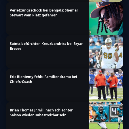
Verletzungsschock bei Bengals: Shemar
Stewart vom Platz gefahren
Saints befürchten Kreuzbandriss bei Bryan
Bresee
Eric Bieniemy fehlt: Familiendrama bei
Chiefs-Coach
Brian Thomas Jr. will nach schlechter
Saison wieder unbestreitbar sein