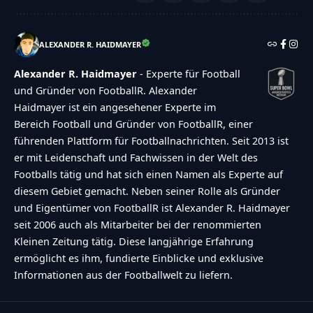
ALEXANDER R. HAIDMAYER
Alexander R. Haidmayer
- Experte für Football
und Gründer von FootballR. Alexander
Haidmayer ist ein angesehener Experte im
Bereich Football und Gründer von FootballR, einer
führenden Plattform für Footballnachrichten. Seit 2013 ist
er mit Leidenschaft und Fachwissen in der Welt des
Footballs tätig und hat sich einen Namen als Experte auf
diesem Gebiet gemacht. Neben seiner Rolle als Gründer
und Eigentümer von FootballR ist Alexander R. Haidmayer
seit 2006 auch als Mitarbeiter bei der renommierten
Kleinen Zeitung tätig. Diese langjährige Erfahrung
ermöglicht es ihm, fundierte Einblicke und exklusive
Informationen aus der Footballwelt zu liefern.