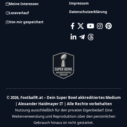
Impressum
Meine Interessen
Datenschutzerklärung
Leseverlauf
Von mir gespeichert
© 2026, FootballR.at – Dein Super Bowl akkreditiertes Medium
| Alexander Haidmayer IT | Alle Rechte vorbehalten
Nutzung ausschließlich für den privaten Eigenbedarf. Eine
Weiterverwendung und Reproduktion über den persönlichen
Gebrauch hinaus ist nicht gestattet.