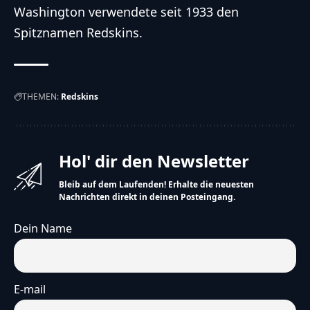
Washington verwendete seit 1933 den
Spitznamen Redskins.
THEMEN:
Redskins
Hol' dir den Newsletter
Bleib auf dem Laufenden! Erhalte die neuesten
Nachrichten direkt in deinen Posteingang.
Dein Name
E-mail