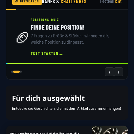
GAMES &
CHALLENGES
Football
R.at
🏈 OFFSEASON
POSITIONS-QUIZ
FINDE DEINE POSITION!
🏈
7 Fragen zu Größe & Stärke – wir sagen dir,
welche Position zu dir passt.
→
TEST STARTEN
‹
›
Für dich ausgewählt
Entdecke die Geschichten, die mit dem Artikel zusammenhängen!