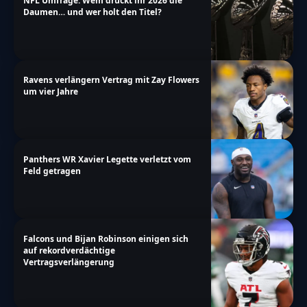
NFL Umfrage: Wem drückt ihr 2026 die
Daumen… und wer holt den Titel?
Ravens verlängern Vertrag mit Zay Flowers
um vier Jahre
Panthers WR Xavier Legette verletzt vom
Feld getragen
Falcons und Bijan Robinson einigen sich
auf rekordverdächtige
Vertragsverlängerung