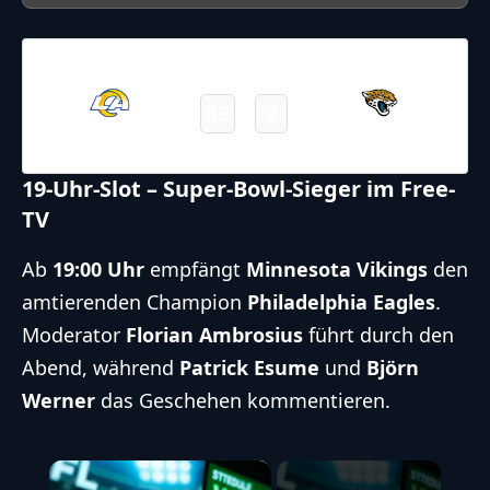
19.10.2025
15:30
NFL – 2025-2026
/
Regular Season
/
Week7
35
7
Rams
Jaguars
Final
19-Uhr-Slot – Super-Bowl-Sieger im Free-
TV
Ab
19:00 Uhr
empfängt
Minnesota Vikings
den
amtierenden Champion
Philadelphia Eagles
.
Moderator
Florian Ambrosius
führt durch den
Abend, während
Patrick Esume
und
Björn
Werner
das Geschehen kommentieren.
×