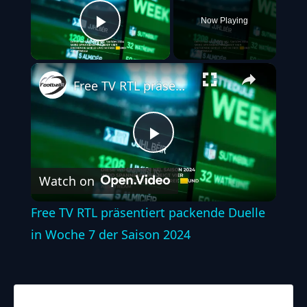
Now Playing
Play Video
Free TV RTL präsentiert packende Duelle in Woche 7 der Saison 2024
Play
Watch on
Video
Free TV RTL präsentiert packende Duelle
in Woche 7 der Saison 2024
19.10.2025
19:00
NFL – 2025-2026
/
Regular Season
/
Week7