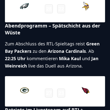
28
22
Eagles
Vikings
Final
Abendprogramm – Spätschicht aus der
Wüste
Zum Abschluss des RTL-Spieltags reist
Green
Bay Packers
zu den
Arizona Cardinals
. Ab
22:25 Uhr
kommentieren
Mika Kaul
und
Jan
Weinreich
live das Duell aus Arizona.
19.10.2025
22:25
NFL – 2025-2026
/
Regular Season
/
Week7
27
23
Packers
Cardinals
Final
Patriots im Livestream auf RTL+