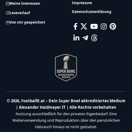
Impressum
Meine Interessen
Datenschutzerklärung
Leseverlauf
Von mir gespeichert
© 2026, FootballR.at – Dein Super Bowl akkreditiertes Medium
| Alexander Haidmayer IT | Alle Rechte vorbehalten
Nutzung ausschließlich für den privaten Eigenbedarf. Eine
Weiterverwendung und Reproduktion über den persönlichen
Gebrauch hinaus ist nicht gestattet.