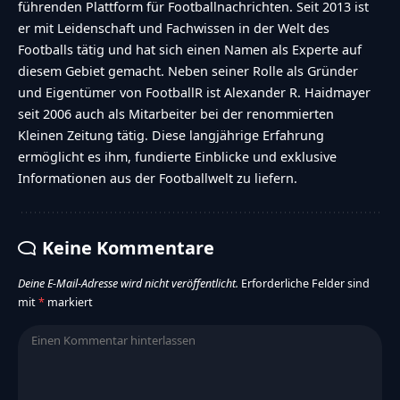
führenden Plattform für Footballnachrichten. Seit 2013 ist
er mit Leidenschaft und Fachwissen in der Welt des
Footballs tätig und hat sich einen Namen als Experte auf
diesem Gebiet gemacht. Neben seiner Rolle als Gründer
und Eigentümer von FootballR ist Alexander R. Haidmayer
seit 2006 auch als Mitarbeiter bei der renommierten
Kleinen Zeitung tätig. Diese langjährige Erfahrung
ermöglicht es ihm, fundierte Einblicke und exklusive
Informationen aus der Footballwelt zu liefern.
Keine Kommentare
Deine E-Mail-Adresse wird nicht veröffentlicht.
Erforderliche Felder sind
mit
*
markiert