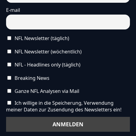
E-mail
NFL Newsletter (täglich)
NFL Newsletter (wöchentlich)
NFL - Headlines only (täglich)
Breaking News
Ganze NFL Analysen via Mail
Ich willige in die Speicherung, Verwendung
meiner Daten zur Zusendung des Newsletters ein!