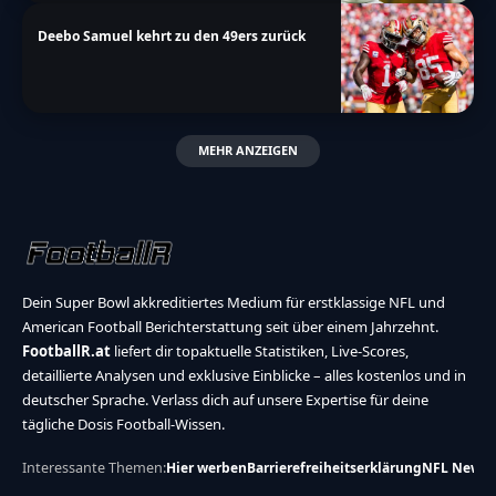
Deebo Samuel kehrt zu den 49ers zurück
MEHR ANZEIGEN
Dein Super Bowl akkreditiertes Medium für erstklassige NFL und
American Football Berichterstattung seit über einem Jahrzehnt.
FootballR.at
liefert dir topaktuelle Statistiken, Live-Scores,
detaillierte Analysen und exklusive Einblicke – alles kostenlos und in
deutscher Sprache. Verlass dich auf unsere Expertise für deine
tägliche Dosis Football-Wissen.
Interessante Themen:
Hier werben
Barrierefreiheitserklärung
NFL News