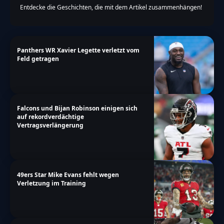
Entdecke die Geschichten, die mit dem Artikel zusammenhängen!
Panthers WR Xavier Legette verletzt vom
Feld getragen
Falcons und Bijan Robinson einigen sich
auf rekordverdächtige
Vertragsverlängerung
49ers Star Mike Evans fehlt wegen
Verletzung im Training