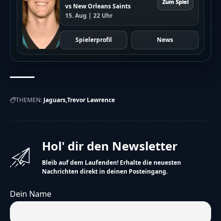
Zum Spiel
vs New Orleans Saints
15. Aug | 22 Uhr
Spielerprofil
News
THEMEN:
Jaguars
Trevor Lawrence
Hol' dir den Newsletter
Bleib auf dem Laufenden! Erhalte die neuesten
Nachrichten direkt in deinen Posteingang.
Dein Name