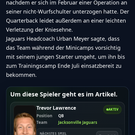
nachdem er sich im Februar einer Operation an
seiner nicht-Wurfschulter unterzogen hatte. Der
Quarterback leidet außerdem an einer leichten
Verletzung der Kniesehne.
Jaguars Headcoach Urban Meyer sagte, dass
das Team während der Minicamps vorsichtig
mit seinem jungen Starter umgeht, um ihn bis
zum Trainingscamp Ende Juli einsatzbereit zu
bekommen.
Um diese Spieler geht es im Artikel.
Trevor Lawrence
AKTIV
Position
QB
Team
Jacksonville Jaguars
NÄCHSTES SPIEL