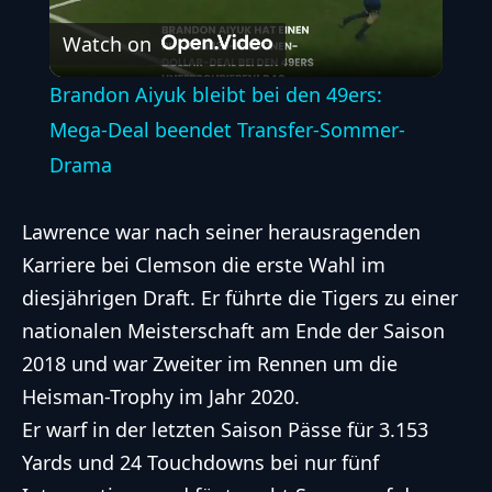
Watch on
Video
Brandon Aiyuk bleibt bei den 49ers:
Mega-Deal beendet Transfer-Sommer-
Drama
Lawrence war nach seiner herausragenden
Karriere bei Clemson die erste Wahl im
diesjährigen Draft. Er führte die Tigers zu einer
nationalen Meisterschaft am Ende der Saison
2018 und war Zweiter im Rennen um die
Heisman-Trophy im Jahr 2020.
Er warf in der letzten Saison Pässe für 3.153
Yards und 24 Touchdowns bei nur fünf