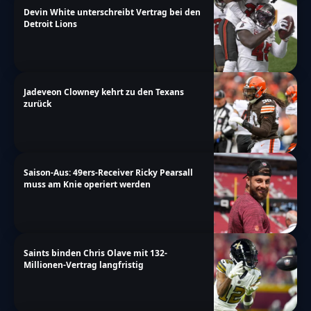
Devin White unterschreibt Vertrag bei den
Detroit Lions
Jadeveon Clowney kehrt zu den Texans
zurück
Saison-Aus: 49ers-Receiver Ricky Pearsall
muss am Knie operiert werden
Saints binden Chris Olave mit 132-
Millionen-Vertrag langfristig