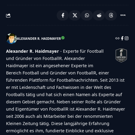
ALEXANDER R. HAIDMAYER
Alexander R. Haidmayer
- Experte für Football
und Gründer von FootballR. Alexander
Haidmayer ist ein angesehener Experte im
Bereich Football und Gründer von FootballR, einer
führenden Plattform für Footballnachrichten. Seit 2013 ist
er mit Leidenschaft und Fachwissen in der Welt des
Footballs tätig und hat sich einen Namen als Experte auf
diesem Gebiet gemacht. Neben seiner Rolle als Gründer
und Eigentümer von FootballR ist Alexander R. Haidmayer
seit 2006 auch als Mitarbeiter bei der renommierten
Kleinen Zeitung tätig. Diese langjährige Erfahrung
ermöglicht es ihm, fundierte Einblicke und exklusive