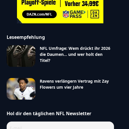
Leseempfehlung
NFL Umfrage: Wem drückt ihr 2026
die Daumen… und wer holt den
Titel?
Ravens verlängern Vertrag mit Zay
Flowers um vier Jahre
Hol dir den täglichen NFL Newsletter