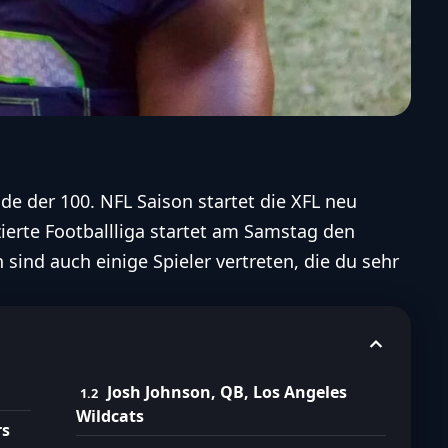
e der 100. NFL Saison startet die XFL neu
ierte Footballliga startet am Samstag den
sind auch einige Spieler vertreten, die du sehr
Josh Johnson, QB, Los Angeles
Wildcats
rs