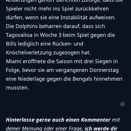
Spieler nicht mehr ins Spiel zurückkehren
dürfen, wenn sie eine Instabilität aufweisen.
Die Dolphins beharren darauf, dass sich
Tagovailoa in Woche 3 beim Spiel gegen die
Bills lediglich eine Rücken- und
Knöchelverletzung zugezogen hat.
Miami eröffnete die Saison mit drei Siegen in
Folge, bevor sie am vergangenen Donnerstag
eine Niederlage gegen die Bengals hinnehmen
mussten.
Hinterlasse gerne auch einen Kommentar
mit
deiner Meinung oder einer Frage,
ich werde dir