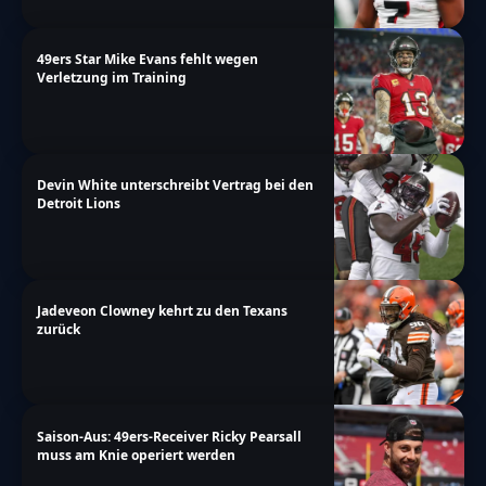
49ers Star Mike Evans fehlt wegen
Verletzung im Training
Devin White unterschreibt Vertrag bei den
Detroit Lions
Jadeveon Clowney kehrt zu den Texans
zurück
Saison-Aus: 49ers-Receiver Ricky Pearsall
muss am Knie operiert werden