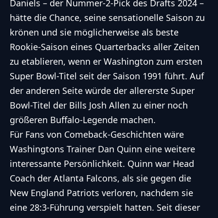
Daniels – der Nummer-2-Pick des Drafts 2024 –
hätte die Chance, seine sensationelle Saison zu
krönen und sie möglicherweise als beste
Rookie-Saison eines Quarterbacks aller Zeiten
zu etablieren, wenn er Washington zum ersten
Super Bowl
-Titel seit der Saison 1991 führt. Auf
der anderen Seite würde der allererste
Super
Bowl
-Titel der Bills Josh Allen zu einer noch
größeren Buffalo-Legende machen.
Für Fans von Comeback-Geschichten wäre
Washingtons Trainer Dan Quinn eine weitere
interessante Persönlichkeit. Quinn war Head
Coach der Atlanta Falcons, als sie gegen die
New England Patriots verloren, nachdem sie
eine 28:3-Führung verspielt hatten. Seit dieser