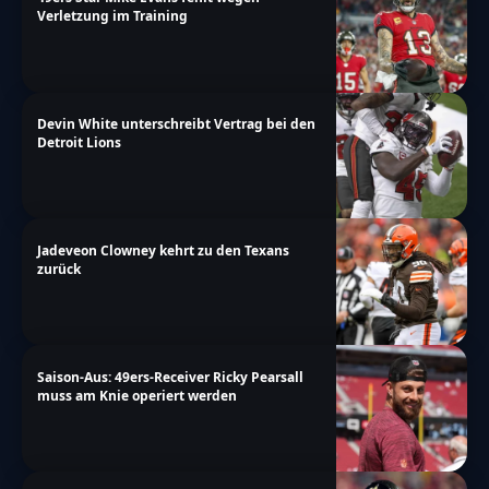
Verletzung im Training
Devin White unterschreibt Vertrag bei den
Detroit Lions
Jadeveon Clowney kehrt zu den Texans
zurück
Saison-Aus: 49ers-Receiver Ricky Pearsall
muss am Knie operiert werden