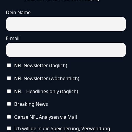
Dein Name
E-mail
NFL Newsletter (täglich)
NFL Newsletter (wöchentlich)
NFL - Headlines only (täglich)
Breaking News
Ganze NFL Analysen via Mail
Ich willige in die Speicherung, Verwendung