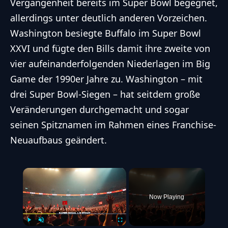
Vergangenheit bereits im
Super Bowl
begegnet,
allerdings unter deutlich anderen Vorzeichen.
Washington besiegte Buffalo im
Super Bowl
XXVI und fügte den Bills damit ihre zweite von
vier aufeinanderfolgenden Niederlagen im Big
Game der 1990er Jahre zu. Washington – mit
drei
Super Bowl
-Siegen – hat seitdem große
Veränderungen durchgemacht und sogar
seinen Spitznamen im Rahmen eines Franchise-
Neuaufbaus geändert.
×
Now Playing