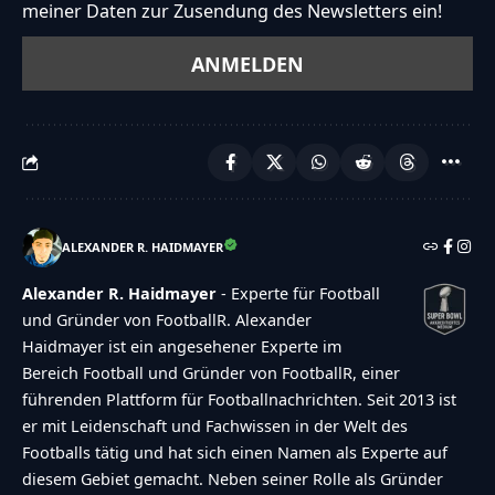
meiner Daten zur Zusendung des Newsletters ein!
ALEXANDER R. HAIDMAYER
Alexander R. Haidmayer
- Experte für Football
und Gründer von FootballR. Alexander
Haidmayer ist ein angesehener Experte im
Bereich Football und Gründer von FootballR, einer
führenden Plattform für Footballnachrichten. Seit 2013 ist
er mit Leidenschaft und Fachwissen in der Welt des
Footballs tätig und hat sich einen Namen als Experte auf
diesem Gebiet gemacht. Neben seiner Rolle als Gründer