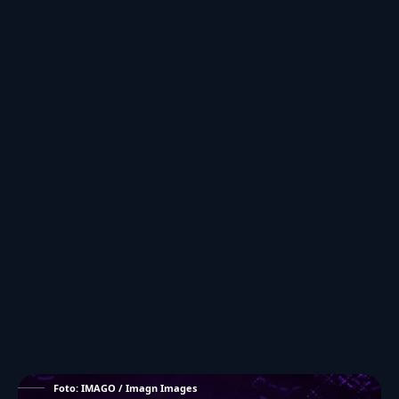
Foto: IMAGO / Imagn Images