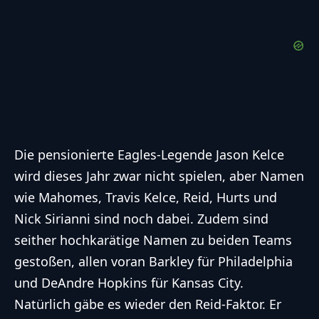
Die pensionierte Eagles-Legende Jason Kelce
wird dieses Jahr zwar nicht spielen, aber Namen
wie Mahomes, Travis Kelce, Reid, Hurts und
Nick Sirianni sind noch dabei. Zudem sind
seither hochkarätige Namen zu beiden Teams
gestoßen, allen voran Barkley für Philadelphia
und DeAndre Hopkins für Kansas City.
Natürlich gäbe es wieder den Reid-Faktor. Er