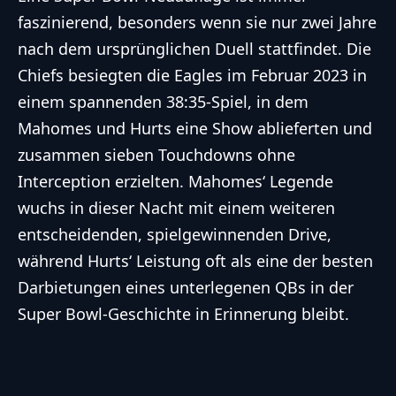
faszinierend, besonders wenn sie nur zwei Jahre
nach dem ursprünglichen Duell stattfindet. Die
Chiefs besiegten die Eagles im Februar 2023 in
einem spannenden 38:35-Spiel, in dem
Mahomes und Hurts eine Show ablieferten und
zusammen sieben Touchdowns ohne
Interception erzielten. Mahomes‘ Legende
wuchs in dieser Nacht mit einem weiteren
entscheidenden, spielgewinnenden Drive,
während Hurts‘ Leistung oft als eine der besten
Darbietungen eines unterlegenen QBs in der
Super Bowl
-Geschichte in Erinnerung bleibt.