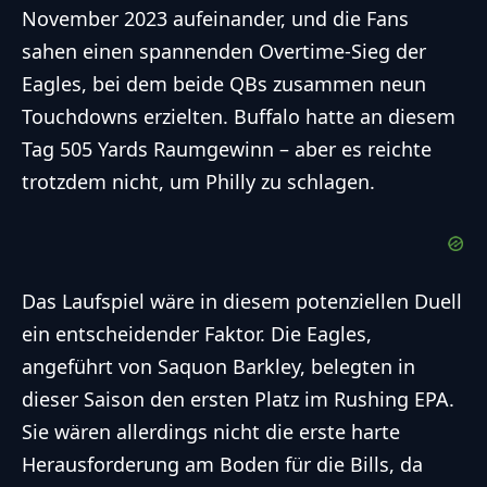
November 2023 aufeinander, und die Fans
sahen einen spannenden Overtime-Sieg der
Eagles, bei dem beide QBs zusammen neun
Touchdowns erzielten. Buffalo hatte an diesem
Tag 505 Yards Raumgewinn – aber es reichte
trotzdem nicht, um Philly zu schlagen.
Das Laufspiel wäre in diesem potenziellen Duell
ein entscheidender Faktor. Die Eagles,
angeführt von Saquon Barkley, belegten in
dieser Saison den ersten Platz im Rushing EPA.
Sie wären allerdings nicht die erste harte
Herausforderung am Boden für die Bills, da