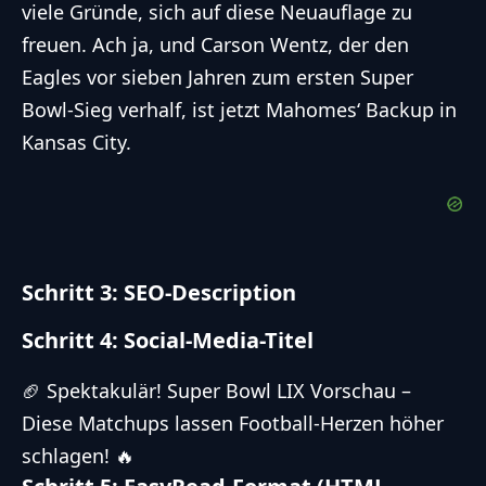
viele Gründe, sich auf diese Neuauflage zu
freuen. Ach ja, und Carson Wentz, der den
Eagles vor sieben Jahren zum ersten
Super
Bowl
-Sieg verhalf, ist jetzt Mahomes‘ Backup in
Kansas City.
Schritt 3: SEO-Description
Schritt 4: Social-Media-Titel
🏈 Spektakulär!
Super Bowl
LIX Vorschau –
Diese Matchups lassen Football-Herzen höher
schlagen! 🔥