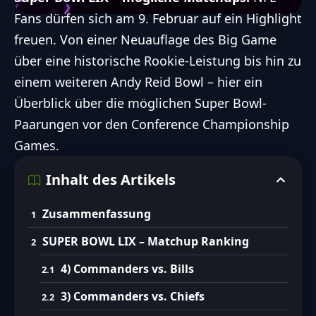
Fans dürfen sich am 9. Februar auf ein Highlight
freuen. Von einer Neuauflage des Big Game
über eine historische Rookie-Leistung bis hin zu
einem weiteren Andy Reid Bowl – hier ein
Überblick über die möglichen
Super Bowl
-
Paarungen vor den Conference Championship
Games.
Inhalt des Artikels
Zusammenfassung
SUPER BOWL LIX – Matchup Ranking
4) Commanders vs. Bills
3) Commanders vs. Chiefs