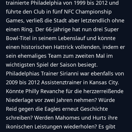
trainierte Philadelphia von 1999 bis 2012 und
führte den Club in fünf NFC Championship
Games, verließ die Stadt aber letztendlich ohne
einen Ring. Der 66-Jährige hat nun drei
Super
Bowl
-Titel in seinem Lebenslauf und könnte
einen historischen Hattrick vollenden, indem er
sein ehemaliges Team zum zweiten Mal im
wichtigsten Spiel der Saison besiegt.
Philadelphias Trainer Sirianni war ebenfalls von
2009 bis 2012 Assistenztrainer in Kansas City.
Könnte Philly Revanche für die herzzerreißende
Niederlage vor zwei Jahren nehmen? Würde
Reid gegen die Eagles erneut Geschichte
schreiben? Werden Mahomes und Hurts ihre
ikonischen Leistungen wiederholen? Es gibt