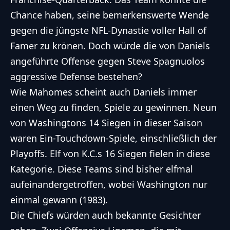
Chance haben, seine bemerkenswerte Wende
gegen die jüngste
NFL
-Dynastie voller Hall of
Famer zu krönen. Doch würde die von Daniels
angeführte Offense gegen Steve Spagnuolos
aggressive Defense bestehen?
Wie Mahomes scheint auch Daniels immer
einen Weg zu finden, Spiele zu gewinnen. Neun
von Washingtons 14 Siegen in dieser Saison
waren Ein-Touchdown-Spiele, einschließlich der
Playoffs. Elf von K.C.s 16 Siegen fielen in diese
Kategorie. Diese Teams sind bisher elfmal
aufeinandergetroffen, wobei Washington nur
einmal gewann (1983).
Die Chiefs würden auch bekannte Gesichter