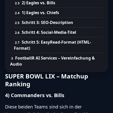
2) Eagles vs. Bills
1) Eagles vs. Chiefs
Schritt 3: SEO-Description
Schritt 4: Social-Media-Titel
Schritt 5: EasyRead-Format (HTML-
Format)
FootballR AI Services – Vereinfachung &
Audio
SUPER BOWL LIX – Matchup
Ranking
4) Commanders vs. Bills
Diese beiden Teams sind sich in der