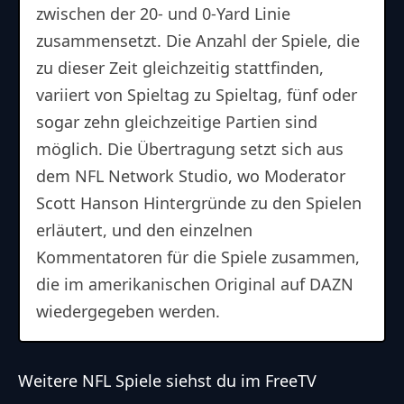
zwischen der 20- und 0-Yard Linie
zusammensetzt. Die Anzahl der Spiele, die
zu dieser Zeit gleichzeitig stattfinden,
variiert von Spieltag zu Spieltag, fünf oder
sogar zehn gleichzeitige Partien sind
möglich. Die Übertragung setzt sich aus
dem NFL Network Studio, wo Moderator
Scott Hanson Hintergründe zu den Spielen
erläutert, und den einzelnen
Kommentatoren für die Spiele zusammen,
die im amerikanischen Original auf DAZN
wiedergegeben werden.
Weitere NFL Spiele siehst du im FreeTV