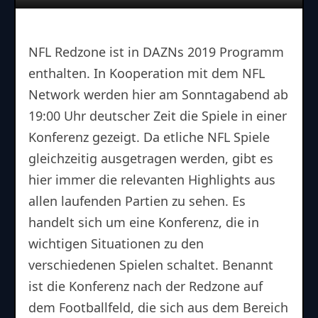
NFL Redzone
NFL Redzone ist in DAZNs 2019 Programm
enthalten. In Kooperation mit dem NFL
Network werden hier am Sonntagabend ab
19:00 Uhr deutscher Zeit die Spiele in einer
Konferenz gezeigt. Da etliche NFL Spiele
gleichzeitig ausgetragen werden, gibt es
hier immer die relevanten Highlights aus
allen laufenden Partien zu sehen. Es
handelt sich um eine Konferenz, die in
wichtigen Situationen zu den
verschiedenen Spielen schaltet. Benannt
ist die Konferenz nach der Redzone auf
dem Footballfeld, die sich aus dem Bereich