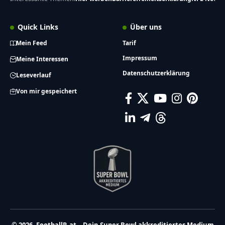
Quick Links
Über uns
Mein Feed
Tarif
Impressum
Meine Interessen
Datenschutzerklärung
Leseverlauf
Von mir gespeichert