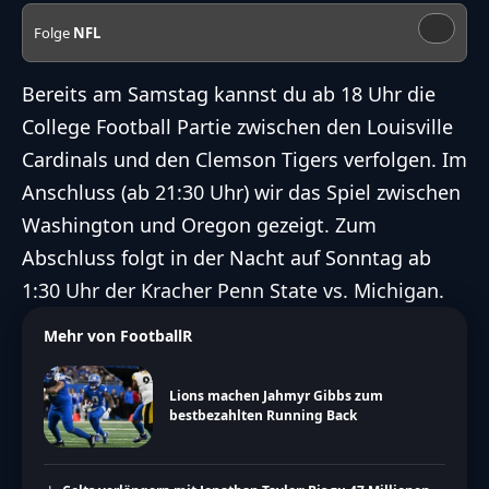
Folge
NFL
Bereits am Samstag kannst du ab 18 Uhr die
College Football Partie zwischen den Louisville
Cardinals und den Clemson Tigers verfolgen. Im
Anschluss (ab 21:30 Uhr) wir das Spiel zwischen
Washington und Oregon gezeigt. Zum
Abschluss folgt in der Nacht auf Sonntag ab
1:30 Uhr der Kracher Penn State vs. Michigan.
Mehr von FootballR
Lions machen Jahmyr Gibbs zum
bestbezahlten Running Back