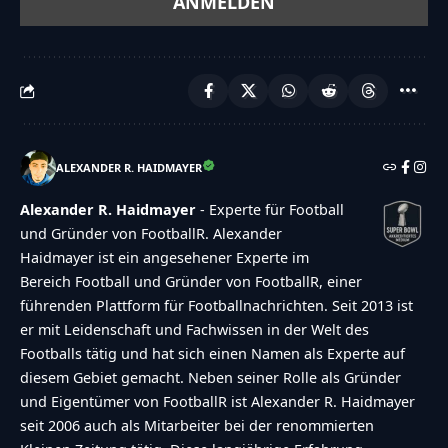
ALEXANDER R. HAIDMAYER
Alexander R. Haidmayer
- Experte für Football
und Gründer von FootballR. Alexander
Haidmayer ist ein angesehener Experte im
Bereich Football und Gründer von FootballR, einer
führenden Plattform für Footballnachrichten. Seit 2013 ist
er mit Leidenschaft und Fachwissen in der Welt des
Footballs tätig und hat sich einen Namen als Experte auf
diesem Gebiet gemacht. Neben seiner Rolle als Gründer
und Eigentümer von FootballR ist Alexander R. Haidmayer
seit 2006 auch als Mitarbeiter bei der renommierten