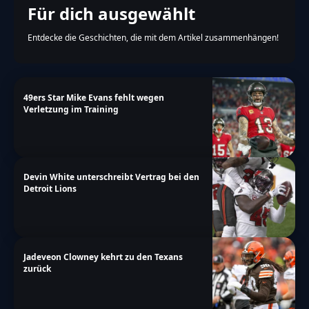
Für dich ausgewählt
Entdecke die Geschichten, die mit dem Artikel zusammenhängen!
49ers Star Mike Evans fehlt wegen
Verletzung im Training
Devin White unterschreibt Vertrag bei den
Detroit Lions
Jadeveon Clowney kehrt zu den Texans
zurück