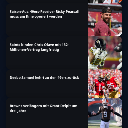
Saison-Aus: 49ers-Receiver Ricky Pearsall
muss am Knie operiert werden
Saints binden Chris Olave mit 132-
Millionen-Vertrag langfristig
Deebo Samuel kehrt zu den 49ers zurück
Browns verlängern mit Grant Delpit um
drei Jahre