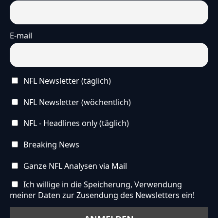
E-mail
NFL Newsletter (täglich)
NFL Newsletter (wöchentlich)
NFL - Headlines only (täglich)
Breaking News
Ganze NFL Analysen via Mail
Ich willige in die Speicherung, Verwendung
meiner Daten zur Zusendung des Newsletters ein!