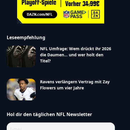
Leseempfehlung
NFL Umfrage: Wem drückt ihr 2026
die Daumen… und wer holt den
Titel?
Ravens verlängern Vertrag mit Zay
Flowers um vier Jahre
Hol dir den täglichen NFL Newsletter