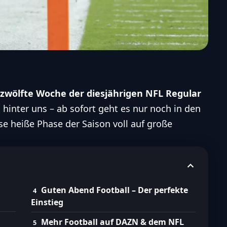
zwölfte Woche der diesjährigen NFL Regular
n hinter uns – ab sofort geht es nur noch in den
ese heiße Phase der Saison voll auf große
Guten Abend Football – Der perfekte
Einstieg
Mehr Football auf DAZN & dem NFL