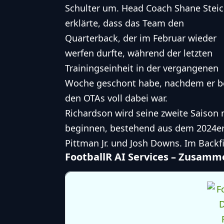
Schulter um. Head Coach Shane Stei
erklärte, dass das Team den
Quarterback, der im Februar wieder
werfen durfte, während der letzten
Trainingseinheit in der vergangenen
Woche geschont habe, nachdem er b
den OTAs voll dabei war.
Richardson wird seine zweite Saison
beginnen, bestehend aus dem 2024er 
Pittman Jr. und Josh Downs. Im Backfi
FootballR AI Services – Zusam