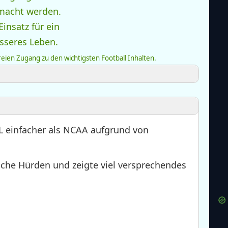
freien Zugang zu den wichtigsten Football Inhalten.
L einfacher als NCAA aufgrund von
che Hürden und zeigte viel versprechendes