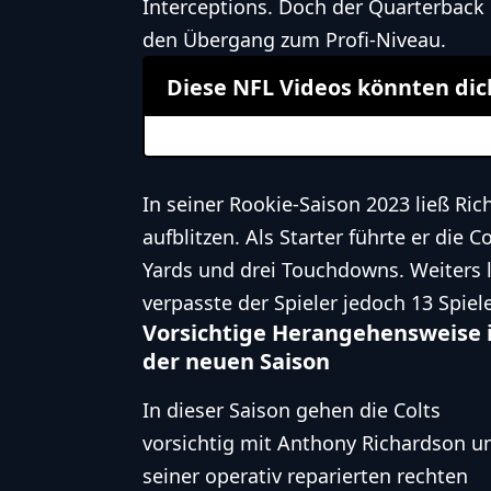
Interceptions. Doch der Quarterback 
den Übergang zum Profi-Niveau.
Diese NFL Videos könnten dic
In seiner Rookie-Saison 2023 ließ Ric
aufblitzen. Als Starter führte er die C
Yards und drei Touchdowns. Weiters li
verpasste der Spieler jedoch 13 Spiele
Vorsichtige Herangehensweise 
der neuen Saison
In dieser Saison gehen die Colts
vorsichtig mit Anthony Richardson u
seiner operativ reparierten rechten