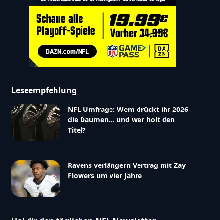
Leseempfehlung
NFL Umfrage: Wem drückt ihr 2026
die Daumen… und wer holt den
Titel?
Ravens verlängern Vertrag mit Zay
Flowers um vier Jahre