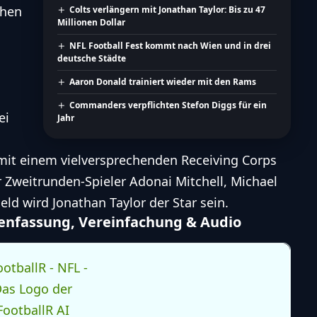
chen
Colts verlängern mit Jonathan Taylor: Bis zu 47
Millionen Dollar
NFL Football Fest kommt nach Wien und in drei
deutsche Städte
Aaron Donald trainiert wieder mit den Rams
Commanders verpflichten Stefon Diggs für ein
ei
Jahr
 mit einem vielversprechenden Receiving Corps
Zweitrunden-Spieler Adonai Mitchell, Michael
eld wird Jonathan Taylor der Star sein.
menfassung, Vereinfachung & Audio