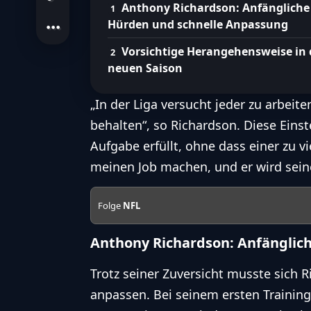
Anthony Richardson: Anfängliche
Hürden und schnelle Anpassung
Vorsichtige Herangehensweise in 
neuen Saison
„In der Liga versucht jeder zu arbeite
behalten“, so Richardson. Diese Einst
Aufgabe erfüllt, ohne dass einer zu 
meinen Job machen, und er wird sein
Folge
NFL
Anthony Richardson: Anfänglic
Trotz seiner Zuversicht musste sich 
anpassen. Bei seinem ersten Training