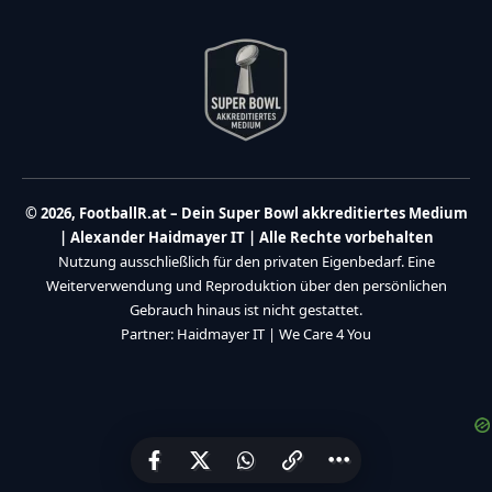
© 2026, FootballR.at – Dein Super Bowl akkreditiertes Medium
| Alexander Haidmayer IT | Alle Rechte vorbehalten
Nutzung ausschließlich für den privaten Eigenbedarf. Eine
Weiterverwendung und Reproduktion über den persönlichen
Gebrauch hinaus ist nicht gestattet.
Partner:
Haidmayer IT
|
We Care 4 You