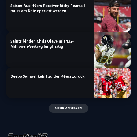
Saison-Aus: 49ers-Receiver Ricky Pearsall
muss am Knie operiert werden
Saints binden Chris Olave mit 132-
Millionen-Vertrag langfristig
Deebo Samuel kehrt zu den 49ers zurück
MEHR ANZEIGEN