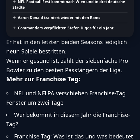
NFL Football Fest kommt nach Wien und in drei deutsche
Städte
Aaron Donald trainiert wieder mit den Rams
Commanders verpflichten Stefon Diggs für ein Jahr
Er hat in den letzten beiden Seasons lediglich
neun Spiele bestritten.
Wenn er gesund ist, zählt der siebenfache Pro
Bowler zu den besten Passfängern der Liga.
Mehr zur Franchise Tag:
NFL und NFLPA verschieben Franchise-Tag
Fenster um zwei Tage
Wer bekommt in diesem Jahr die Franchise-
Tag?
Franchise Tag: Was ist das und was bedeutet