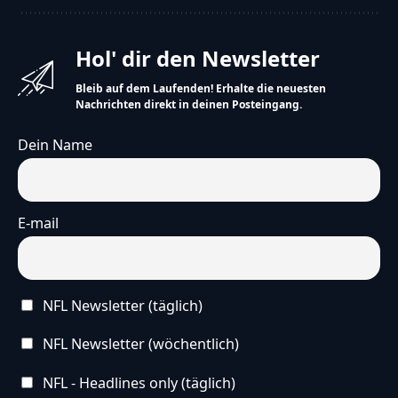
Hol' dir den Newsletter
Bleib auf dem Laufenden! Erhalte die neuesten
Nachrichten direkt in deinen Posteingang.
Dein Name
E-mail
NFL Newsletter (täglich)
NFL Newsletter (wöchentlich)
NFL - Headlines only (täglich)