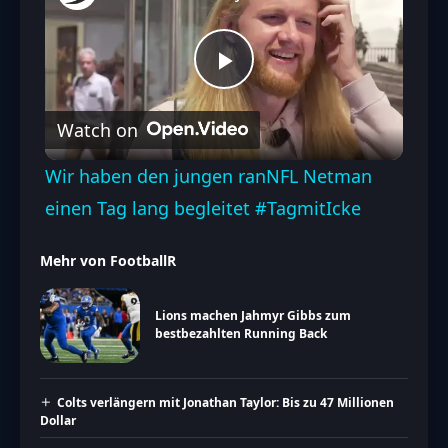
Play
Watch on
Video
Wir haben den jungen ranNFL Netman
einen Tag lang begleitet #TagmitIcke
Mehr von FootballR
Lions machen Jahmyr Gibbs zum
bestbezahlten Running Back
Colts verlängern mit Jonathan Taylor: Bis zu 47 Millionen
Dollar