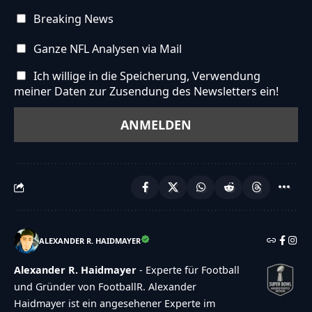
Breaking News
Ganze NFL Analysen via Mail
Ich willige in die Speicherung, Verwendung
meiner Daten zur Zusendung des Newsletters ein!
ALEXANDER R. HAIDMAYER
Alexander R. Haidmayer
- Experte für Football
und Gründer von FootballR. Alexander
Haidmayer ist ein angesehener Experte im