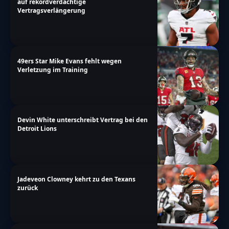
auf rekordverdächtige
Vertragsverlängerung
49ers Star Mike Evans fehlt wegen
Verletzung im Training
Devin White unterschreibt Vertrag bei den
Detroit Lions
Jadeveon Clowney kehrt zu den Texans
zurück