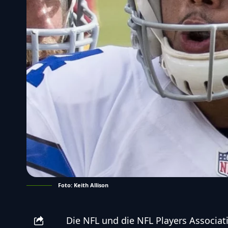
Foto: Keith Allison
Die NFL und die NFL Players Associati