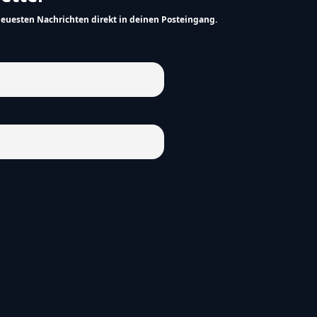
neuesten Nachrichten direkt in deinen Posteingang.