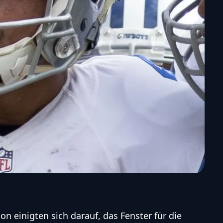
on einigten sich darauf, das Fenster für die