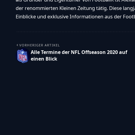
der renommierten Kleinen Zeitung tätig. Diese langj
Einblicke und exklusive Informationen aus der Footba
VORHERIGER ARTIKEL
Alle Termine der NFL Offseason 2020 auf
einen Blick