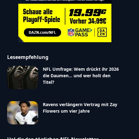
Leseempfehlung
NFL Umfrage: Wem drückt ihr 2026
die Daumen… und wer holt den
Titel?
Ravens verlängern Vertrag mit Zay
Flowers um vier Jahre