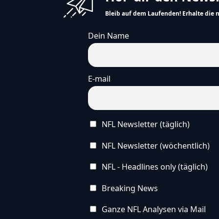
Bleib auf dem Laufenden! Erhalte die 
Dein Name
E-mail
NFL Newsletter (täglich)
NFL Newsletter (wöchentlich)
NFL - Headlines only (täglich)
Breaking News
Ganze NFL Analysen via Mail