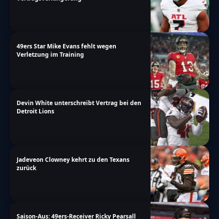
49ers Star Mike Evans fehlt wegen
Verletzung im Training
Devin White unterschreibt Vertrag bei den
Detroit Lions
Jadeveon Clowney kehrt zu den Texans
zurück
Saison-Aus: 49ers-Receiver Ricky Pearsall