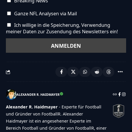
Breaking News
Ganze NFL Analysen via Mail
Ich willige in die Speicherung, Verwendung
meiner Daten zur Zusendung des Newsletters ein!
ALEXANDER R. HAIDMAYER
Alexander R. Haidmayer
- Experte für Football
und Gründer von FootballR. Alexander
Haidmayer ist ein angesehener Experte im
Bereich Football und Gründer von FootballR, einer