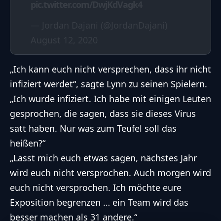
pic.twitter.com/DwjKdVagk4
— Jordan Dajani (@JordanDajani)
August 12, 2020
„Ich kann euch nicht versprechen, dass ihr nicht
infiziert werdet“, sagte Lynn zu seinen Spielern.
„Ich wurde infiziert. Ich habe mit einigen Leuten
gesprochen, die sagen, dass sie dieses Virus
satt haben. Nur was zum Teufel soll das
heißen?“
„Lasst mich euch etwas sagen, nächstes Jahr
wird euch nicht versprochen. Auch morgen wird
euch nicht versprochen. Ich möchte eure
Exposition begrenzen … ein Team wird das
besser machen als 31 andere.“