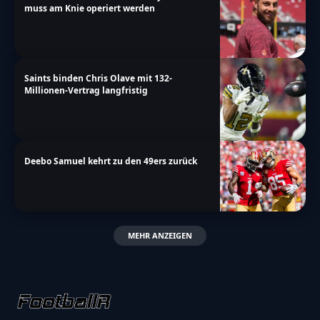
muss am Knie operiert werden
Saints binden Chris Olave mit 132-
Millionen-Vertrag langfristig
Deebo Samuel kehrt zu den 49ers zurück
MEHR ANZEIGEN