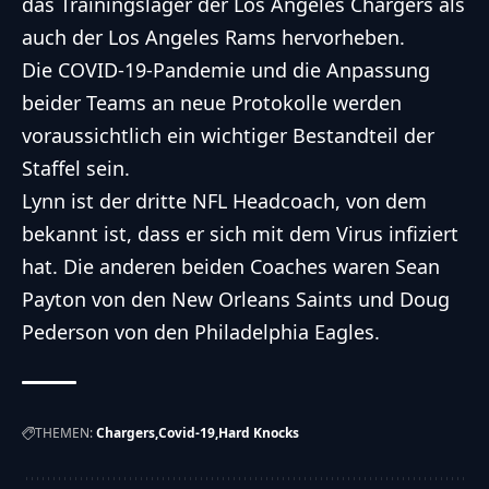
das Trainingslager der
Los Angeles Chargers
als
auch der
Los Angeles Rams
hervorheben.
Die COVID-19-Pandemie und die Anpassung
beider Teams an neue Protokolle werden
voraussichtlich ein wichtiger Bestandteil der
Staffel sein.
Lynn ist der dritte NFL Headcoach, von dem
bekannt ist, dass er sich mit dem Virus infiziert
hat. Die anderen beiden Coaches waren Sean
Payton von den New Orleans Saints und Doug
Pederson von den Philadelphia Eagles.
THEMEN:
Chargers
Covid-19
Hard Knocks