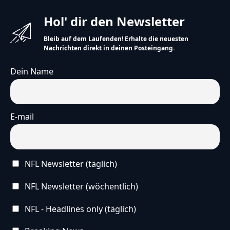
Hol' dir den Newsletter
Bleib auf dem Laufenden! Erhalte die neuesten
Nachrichten direkt in deinen Posteingang.
Dein Name
E-mail
NFL Newsletter (täglich)
NFL Newsletter (wöchentlich)
NFL - Headlines only (täglich)