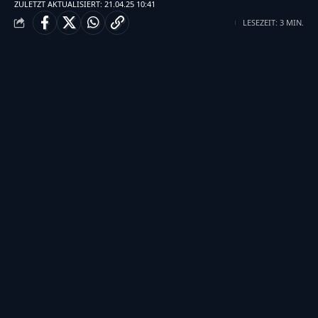
ZULETZT AKTUALISIERT: 21.04.25 10:41
LESEZEIT: 3 MIN.