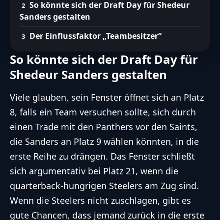
So könnte sich der Draft Day für Shedeur
Sanders gestalten
Der Einflussfaktor „Teambesitzer“
So könnte sich der Draft Day für
Shedeur Sanders gestalten
Viele glauben, sein Fenster öffnet sich an Platz
8, falls ein Team versuchen sollte, sich durch
einen Trade mit den Panthers vor den Saints,
die Sanders an Platz 9 wählen könnten, in die
erste Reihe zu drängen. Das Fenster schließt
sich argumentativ bei Platz 21, wenn die
quarterback-hungrigen Steelers am Zug sind.
Wenn die Steelers nicht zuschlagen, gibt es
gute Chancen, dass jemand zurück in die erste