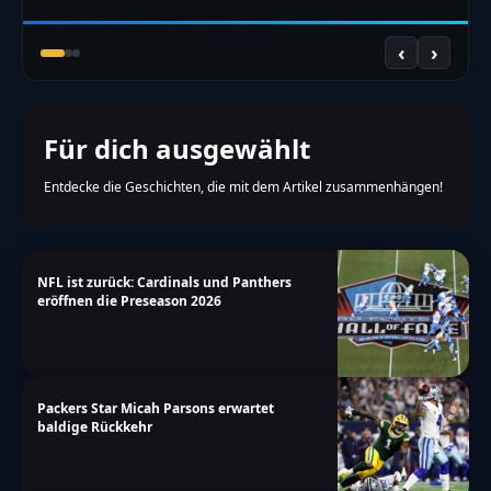
‹
›
Für dich ausgewählt
Entdecke die Geschichten, die mit dem Artikel zusammenhängen!
NFL ist zurück: Cardinals und Panthers
eröffnen die Preseason 2026
Packers Star Micah Parsons erwartet
baldige Rückkehr