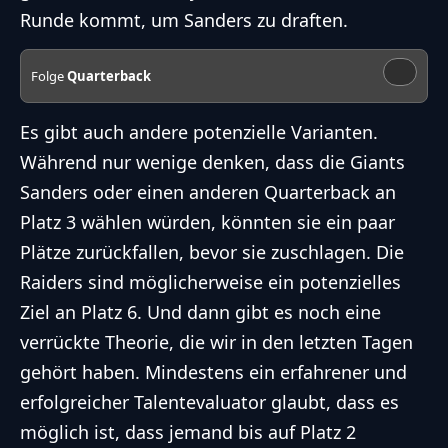
Runde kommt, um Sanders zu draften.
Folge
Quarterback
Es gibt auch andere potenzielle Varianten.
Während nur wenige denken, dass die Giants
Sanders oder einen anderen Quarterback an
Platz 3 wählen würden, könnten sie ein paar
Plätze zurückfallen, bevor sie zuschlagen. Die
Raiders sind möglicherweise ein potenzielles
Ziel an Platz 6. Und dann gibt es noch eine
verrückte Theorie, die wir in den letzten Tagen
gehört haben. Mindestens ein erfahrener und
erfolgreicher Talentevaluator glaubt, dass es
möglich ist, dass jemand bis auf Platz 2