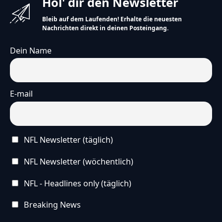
Hol' dir den Newsletter
Bleib auf dem Laufenden! Erhalte die neuesten
Nachrichten direkt in deinen Posteingang.
Dein Name
E-mail
NFL Newsletter (täglich)
NFL Newsletter (wöchentlich)
NFL - Headlines only (täglich)
Breaking News