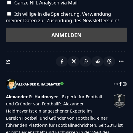
Ganze NFL Analysen via Mail
Ich willige in die Speicherung, Verwendung
meiner Daten zur Zusendung des Newsletters ein!
ALEXANDER R. HAIDMAYER
Alexander R. Haidmayer
- Experte für Football
und Gründer von FootballR. Alexander
Haidmayer ist ein angesehener Experte im
Bereich Football und Gründer von FootballR, einer
führenden Plattform für Footballnachrichten. Seit 2013 ist
er mit Leidenschaft und Fachwissen in der Welt des