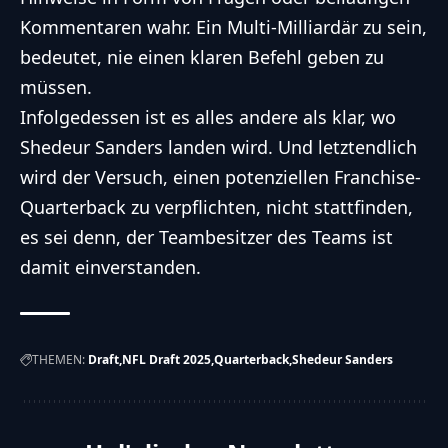
Kommentaren wahr. Ein Multi-Milliardär zu sein,
bedeutet, nie einen klaren Befehl geben zu
müssen.
Infolgedessen ist es alles andere als klar, wo
Shedeur Sanders landen wird. Und letztendlich
wird der Versuch, einen potenziellen Franchise-
Quarterback zu verpflichten, nicht stattfinden,
es sei denn, der Teambesitzer des Teams ist
damit einverstanden.
THEMEN:
Draft
NFL Draft 2025
Quarterback
Shedeur Sanders