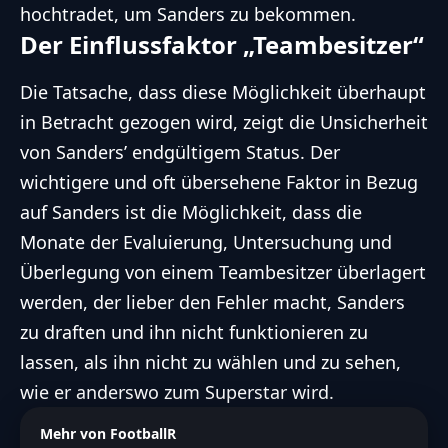
hochtradet, um Sanders zu bekommen.
Der Einflussfaktor „Teambesitzer“
Die Tatsache, dass diese Möglichkeit überhaupt
in Betracht gezogen wird, zeigt die Unsicherheit
von Sanders’ endgültigem Status. Der
wichtigere und oft übersehene Faktor in Bezug
auf Sanders ist die Möglichkeit, dass die
Monate der Evaluierung, Untersuchung und
Überlegung von einem Teambesitzer überlagert
werden, der lieber den Fehler macht, Sanders
zu draften und ihn nicht funktionieren zu
lassen, als ihn nicht zu wählen und zu sehen,
wie er anderswo zum Superstar wird.
Mehr von FootballR