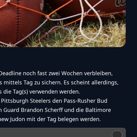
Deadline noch fast zwei Wochen verbleiben,
 mittels Tag zu sichern. Es scheint allerdings,
s die Tag(s) verwenden werden.
 Pittsburgh Steelers den Pass-Rusher Bud
 Guard Brandon Scherff und die Baltimore
hew Judon mit der Tag belegen werden.