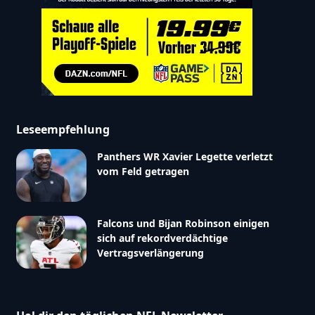
Leseempfehlung
Panthers WR Xavier Legette verletzt
vom Feld getragen
Falcons und Bijan Robinson einigen
sich auf rekordverdächtige
Vertragsverlängerung