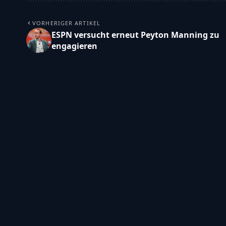
VORHERIGER ARTIKEL
ESPN versucht erneut Peyton Manning zu
engagieren