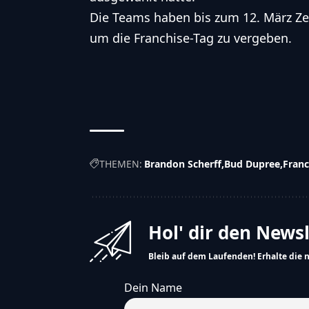
Die Teams haben bis zum 12. März Zei
um die Franchise-Tag zu vergeben.
THEMEN:
Brandon Scherff
Bud Dupree
Franc
Hol' dir den News
Bleib auf dem Laufenden! Erhalte die 
Dein Name