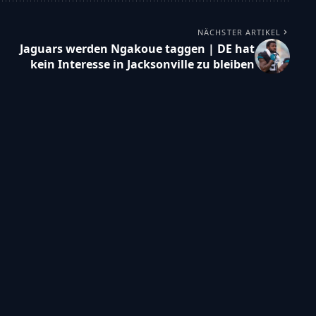
NÄCHSTER ARTIKEL
Jaguars werden Ngakoue taggen | DE hat
kein Interesse in Jacksonville zu bleiben