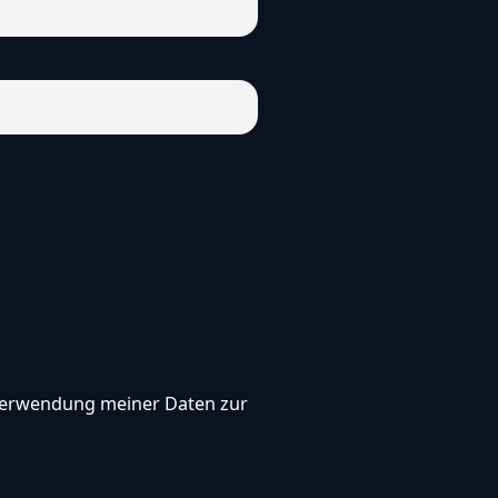
, Verwendung meiner Daten zur