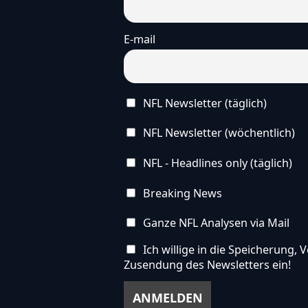
E-mail
NFL Newsletter (täglich)
NFL Newsletter (wöchentlich)
NFL - Headlines only (täglich)
Breaking News
Ganze NFL Analysen via Mail
Ich willige in die Speicherung
Zusendung des Newsletters ein!