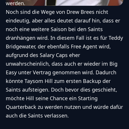
werden.
Noch sind die Wege von Drew Brees nicht
eindeutig, aber alles deutet darauf hin, dass er
noch eine weitere Saison bei den Saints
dranhängen wird. In diesem Fall ist es für Teddy
Bridgewater, der ebenfalls Free Agent wird,
aufgrund des Salary Caps eher
unwahrscheinlich, dass auch er wieder im Big
Easy unter Vertrag genommen wird. Dadurch
könnte Taysom Hill zum ersten Backup der
Saints aufsteigen. Doch bevor dies geschieht,
möchte Hill seine Chance ein Starting
Quarterback zu werden nutzen und würde dafür
auch die Saints verlassen.