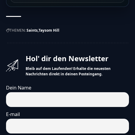
THEMEN:
Saints
Taysom Hill
Hol' dir den Newsletter
Bleib auf dem Laufenden! Erhalte die neuesten
Nachrichten direkt in deinen Posteingang.
Dein Name
E-mail