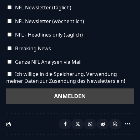
NFL Newsletter (täglich)
NFL Newsletter (wöchentlich)
NFL - Headlines only (täglich)
Breaking News
Ganze NFL Analysen via Mail
Ich willige in die Speicherung, Verwendung
meiner Daten zur Zusendung des Newsletters ein!