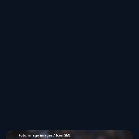
Foto: imago images / Icon SMI