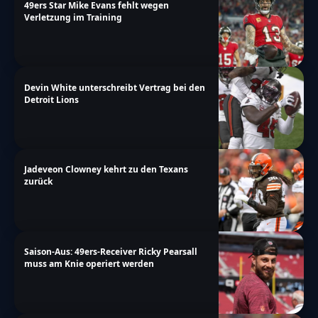
49ers Star Mike Evans fehlt wegen
Verletzung im Training
Devin White unterschreibt Vertrag bei den
Detroit Lions
Jadeveon Clowney kehrt zu den Texans
zurück
Saison-Aus: 49ers-Receiver Ricky Pearsall
muss am Knie operiert werden