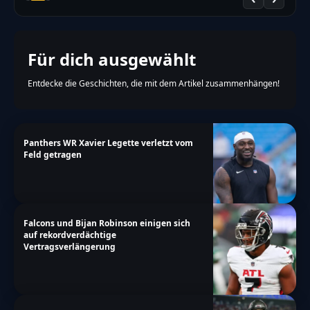
Für dich ausgewählt
Entdecke die Geschichten, die mit dem Artikel zusammenhängen!
Panthers WR Xavier Legette verletzt vom
Feld getragen
Falcons und Bijan Robinson einigen sich
auf rekordverdächtige
Vertragsverlängerung