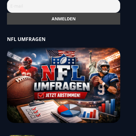
NFL UMFRAGEN