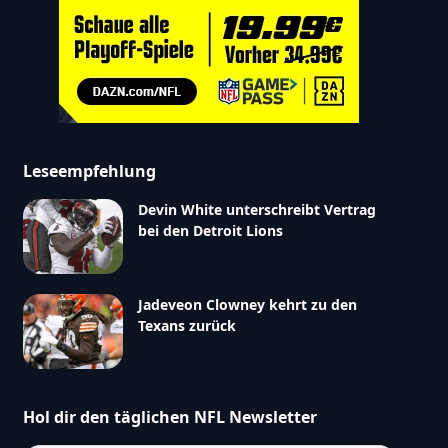
Leseempfehlung
Devin White unterschreibt Vertrag
bei den Detroit Lions
Jadeveon Clowney kehrt zu den
Texans zurück
Hol dir den täglichen NFL Newsletter