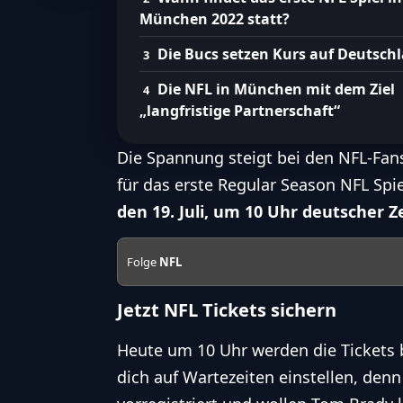
München 2022 statt?
Die Bucs setzen Kurs auf Deutsch
Die NFL in München mit dem Ziel
„langfristige Partnerschaft“
Die Spannung steigt bei den NFL-Fans
für das erste Regular Season NFL Sp
den 19. Juli, um 10 Uhr deutscher Z
Folge
NFL
Jetzt NFL Tickets sichern
Heute um 10 Uhr werden die Tickets b
dich auf Wartezeiten einstellen, denn