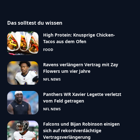
Das solltest du wissen
High Protein: Knusprige Chicken-
Tacos aus dem Ofen
FOOD
Ravens verlängern Vertrag mit Zay
Flowers um vier Jahre
NFL NEWS
Panthers WR Xavier Legette verletzt
vom Feld getragen
NFL NEWS
Falcons und Bijan Robinson einigen
sich auf rekordverdächtige
Vertragsverlängerung