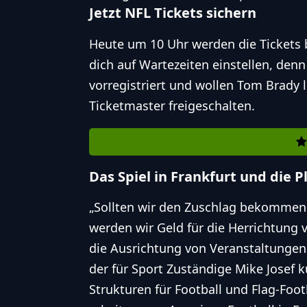
Jetzt NFL Tickets sichern
Heute um 10 Uhr werden die Tickets b
dich auf Wartezeiten einstellen, denn
vorregistriert und wollen Tom Brady l
Ticketmaster freigeschalten.
Das Spiel in Frankfurt und die P
„Sollten wir den Zuschlag bekommen 
werden wir Geld für die Herrichtung 
die Ausrichtung von Veranstaltungen 
der für Sport Zuständige Mike Josef 
Strukturen für Football und Flag-Fo