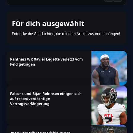
Für dich ausgewählt
Entdecke die Geschichten, die mit dem Artikel zusammenhängen!
Panthers WR Xavier Legette verletzt vom
Feld getragen
Falcons und Bijan Robinson einigen sich
auf rekordverdächtige
Vertragsverlängerung