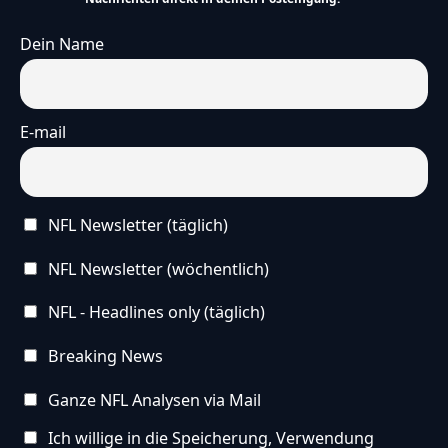
Dein Name
E-mail
NFL Newsletter (täglich)
NFL Newsletter (wöchentlich)
NFL - Headlines only (täglich)
Breaking News
Ganze NFL Analysen via Mail
Ich willige in die Speicherung, Verwendung