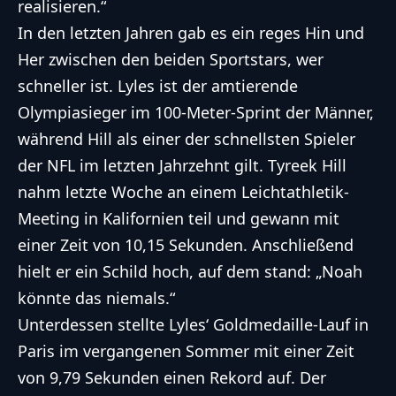
realisieren.“
In den letzten Jahren gab es ein reges Hin und
Her zwischen den beiden Sportstars, wer
schneller ist. Lyles ist der amtierende
Olympiasieger im 100-Meter-Sprint der Männer,
während Hill als einer der schnellsten Spieler
der NFL im letzten Jahrzehnt gilt. Tyreek Hill
nahm letzte Woche an einem Leichtathletik-
Meeting in Kalifornien teil und gewann mit
einer Zeit von 10,15 Sekunden. Anschließend
hielt er ein Schild hoch, auf dem stand: „Noah
könnte das niemals.“
Unterdessen stellte Lyles‘ Goldmedaille-Lauf in
Paris im vergangenen Sommer mit einer Zeit
von 9,79 Sekunden einen Rekord auf. Der