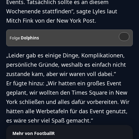
Events. Tatsächlich sollte es an diesem
Wochenende stattfinden“, sagte Lyles laut
Mitch Fink von der New York Post.
Folge
Dolphins
„Leider gab es einige Dinge, Komplikationen,
persönliche Gründe, weshalb es einfach nicht
zustande kam, aber wir waren voll dabei.“
Er fügte hinzu: „Wir hatten ein großes Event
geplant, wir wollten den Times Square in New
York schließen und alles dafür vorbereiten. Wir
hätten alle Werbetafeln für das Event genutzt,
es wäre sehr viel Spaß gemacht.“
Mehr von FootballR