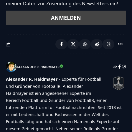
meiner Daten zur Zusendung des Newsletters ein!
ALEXANDER R. HAIDMAYER
Alexander R. Haidmayer
- Experte für Football
und Gründer von FootballR. Alexander
Haidmayer ist ein angesehener Experte im
Bereich Football und Gründer von FootballR, einer
führenden Plattform für Footballnachrichten. Seit 2013 ist
er mit Leidenschaft und Fachwissen in der Welt des
Footballs tätig und hat sich einen Namen als Experte auf
diesem Gebiet gemacht. Neben seiner Rolle als Gründer