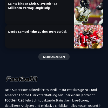
Saints binden Chris Olave mit 132-
Millionen-Vertrag langfristig
Deebo Samuel kehrt zu den 49ers zurück
MEHR ANZEIGEN
Dein Super Bowl akkreditiertes Medium für erstklassige NFL und
American Football Berichterstattung seit über einem Jahrzehnt.
FootballR.at
liefert dir topaktuelle Statistiken, Live-Scores,
detaillierte Analysen und exklusive Einblicke – alles kostenlos und in