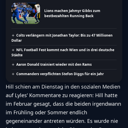
Lions machen Jahmyr Gibbs zum
bestbezahlten Running Back
Colts verlängern mit Jonathan Taylor: Bis zu 47 Millionen
Dollar
NFL Football Fest kommt nach Wien und in drei deutsche
Städte
Aaron Donald trainiert wieder mit den Rams
Commanders verpflichten Stefon Diggs für ein Jahr
Hill schien am Dienstag in den sozialen Medien
auf Lyles‘ Kommentare zu reagieren: Hill hatte
im Februar gesagt, dass die beiden irgendwann
im Frühling oder Sommer endlich
gegeneinander antreten würden. Es wurde nie