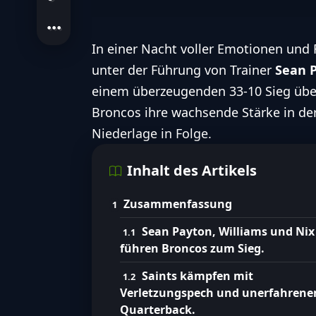
In einer Nacht voller Emotionen und 
unter der Führung von Trainer
Sean 
einem überzeugenden 33-10 Sieg übe
Broncos ihre wachsende Stärke in de
Niederlage in Folge.
Inhalt des Artikels
Zusammenfassung
Sean Payton, Williams und Nix
führen Broncos zum Sieg.
Saints kämpfen mit
Verletzungspech und unerfahren
Quarterback.