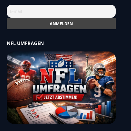
NFL UMFRAGEN