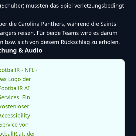
 (Schulter) mussten das Spiel verletzungsbedingt
r die Carolina Panthers, während die Saints
argers reisen. Für beide Teams wird es darum
n bzw. sich von diesem Rückschlag zu erholen.
achung & Audio