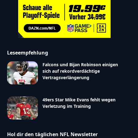
Leseempfehlung
Falcons und Bijan Robinson einigen
sich auf rekordverdächtige
Vertragsverlängerung
49ers Star Mike Evans fehlt wegen
Verletzung im Training
Hol dir den täglichen NFL Newsletter