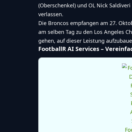
(Oberschenkel) und OL Nick Saldiveri
verlassen.
Die Broncos empfangen am 27. Oktobe
am selben Tag zu den Los Angeles Ch
gehen, auf dieser Leistung aufzubaue
FootballR AI Services – Vereinf